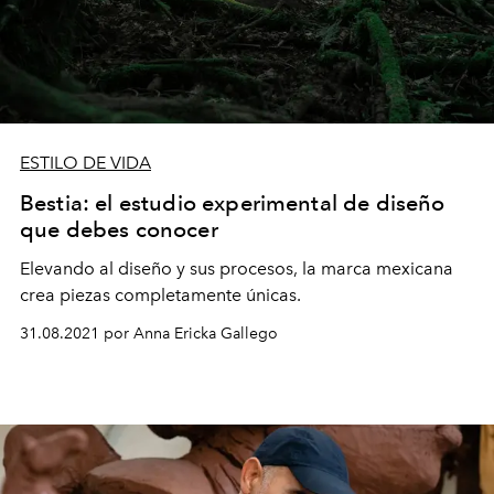
ESTILO DE VIDA
Bestia: el estudio experimental de diseño
que debes conocer
Elevando al diseño y sus procesos, la marca mexicana
crea piezas completamente únicas.
31.08.2021 por Anna Ericka Gallego