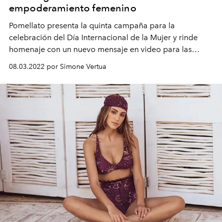
empoderamiento femenino
Pomellato presenta la quinta campaña para la
celebración
del Día Internacional de la Mujer
y rinde
homenaje con un nuevo mensaje en video para las
mujeres de todo el mundo.
08.03.2022 por Simone Vertua