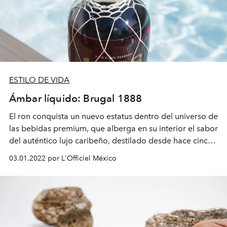
ESTILO DE VIDA
Ámbar líquido: Brugal 1888
El ron conquista un nuevo estatus dentro del universo de
las bebidas premium, que alberga en su interior el sabor
del auténtico lujo caribeño, destilado desde hace cinco
generaciones.
03.01.2022 por L'Officiel México