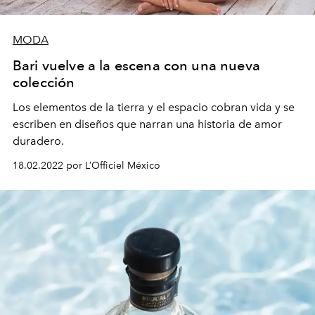
MODA
Bari vuelve a la escena con una nueva
colección
Los elementos de la tierra y el espacio cobran vida y se
escriben en diseños que narran una historia de amor
duradero.
18.02.2022 por L’Officiel México