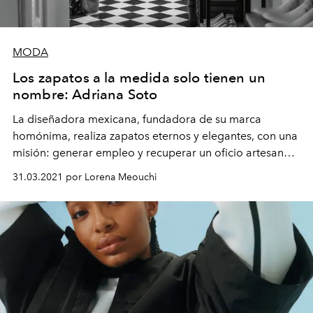
MODA
Los zapatos a la medida solo tienen un
nombre: Adriana Soto
La diseñadora mexicana, fundadora de su marca
homónima, realiza zapatos eternos y elegantes, con una
misión: generar empleo y recuperar un oficio artesano
tradicional.
31.03.2021 por Lorena Meouchi