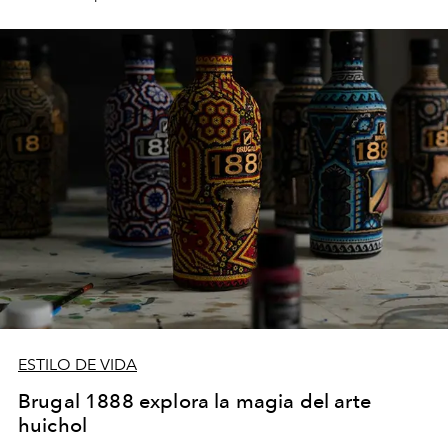
ESTILO DE VIDA
Brugal 1888 explora la magia del arte
huichol