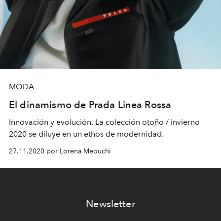
MODA
El dinamismo de Prada Linea Rossa
Innovación y evolución. La colección otoño / invierno
2020 se diluye en un ethos de modernidad.
27.11.2020 por Lorena Meouchi
Newsletter