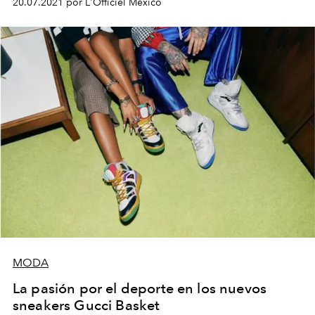
20.07.2021 por L'Officiel México
MODA
La pasión por el deporte en los nuevos
sneakers Gucci Basket