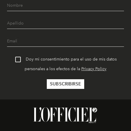
Doy mi consentimiento para el uso de mis datos
personales a los efectos de la
Privacy Policy