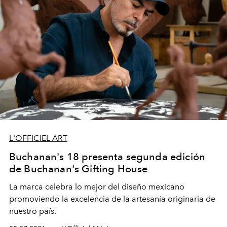
L'OFFICIEL ART
Buchanan's 18 presenta segunda edición
de Buchanan's Gifting House
La marca celebra lo mejor del diseño mexicano
promoviendo la excelencia de la artesanía originaria de
nuestro país.