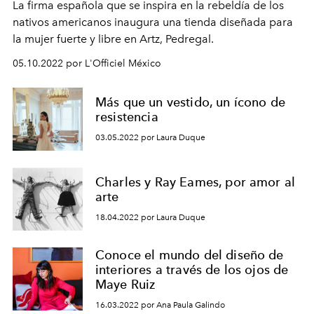
La firma española que se inspira en la rebeldía de los
nativos americanos inaugura una tienda diseñada para
la mujer fuerte y libre en Artz, Pedregal.
05.10.2022 por L'Officiel México
Más que un vestido, un ícono de
resistencia
03.05.2022 por Laura Duque
Charles y Ray Eames, por amor al
arte
18.04.2022 por Laura Duque
Conoce el mundo del diseño de
interiores a través de los ojos de
Maye Ruiz
16.03.2022 por Ana Paula Galindo