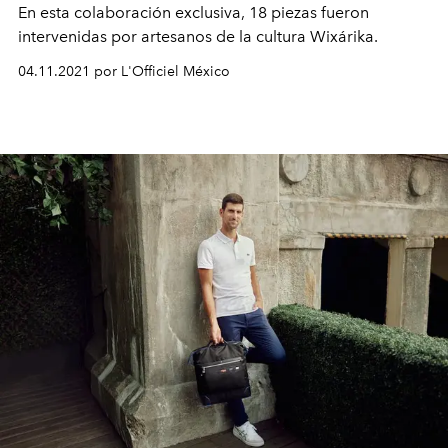
En esta colaboración exclusiva, 18 piezas fueron
intervenidas por artesanos de la cultura Wixárika.
04.11.2021 por L'Officiel México