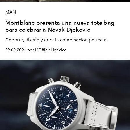
MAN
Montblanc presenta una nueva tote bag
para celebrar a Novak Djokovic
Deporte, diseño y arte: la combinación perfecta.
09.09.2021 por L'Officiel México