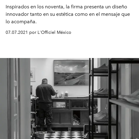
Inspirados en los noventa, la firma presenta un diseño
innovador tanto en su estética como en el mensaje que
lo acompaña.
07.07.2021 por L'Officiel México