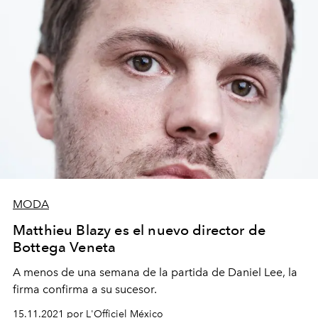
MODA
Matthieu Blazy es el nuevo director de
Bottega Veneta
A menos de una semana de la partida de Daniel Lee, la
firma confirma a su sucesor.
15.11.2021 por L'Officiel México