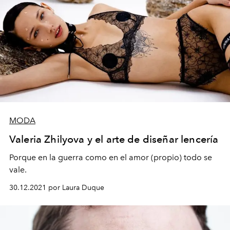
MODA
Valeria Zhilyova y el arte de diseñar lencería
Porque en la guerra como en el amor (propio) todo se
vale.
30.12.2021 por Laura Duque