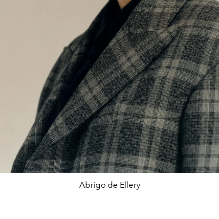
Abrigo de Ellery