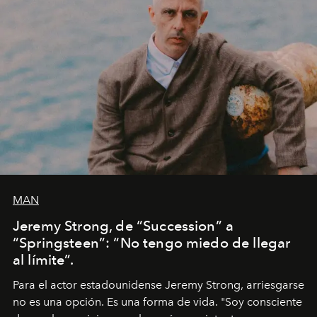
MAN
Jeremy Strong, de “Succession” a
“Springsteen”: “No tengo miedo de llegar
al límite”.
Para el actor estadounidense Jeremy Strong, arriesgarse
no es una opción. Es una forma de vida. "Soy consciente