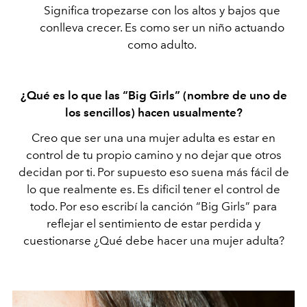
Significa tropezarse con los altos y bajos que
conlleva crecer. Es como ser un niño actuando
como adulto.
¿Qué es lo que las “Big Girls” (nombre de uno de
los sencillos) hacen usualmente?
Creo que ser una una mujer adulta es estar en
control de tu propio camino y no dejar que otros
decidan por ti. Por supuesto eso suena más fácil de
lo que realmente es. Es dificil tener el control de
todo. Por eso escribí la canción “Big Girls” para
reflejar el sentimiento de estar perdida y
cuestionarse ¿Qué debe hacer una mujer adulta?