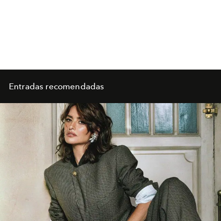
Entradas recomendadas