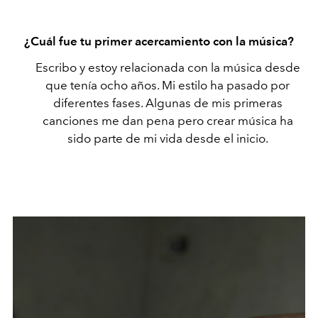
¿Cuál fue tu primer acercamiento con la música?
Escribo y estoy relacionada con la música desde
que tenía ocho años. Mi estilo ha pasado por
diferentes fases. Algunas de mis primeras
canciones me dan pena pero crear música ha
sido parte de mi vida desde el inicio.