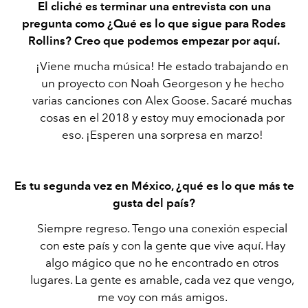
El cliché es terminar una entrevista con una
pregunta como ¿Qué es lo que sigue para Rodes
Rollins? Creo que podemos empezar por aquí.
¡Viene mucha música! He estado trabajando en
un proyecto con Noah Georgeson y he hecho
varias canciones con Alex Goose. Sacaré muchas
cosas en el 2018 y estoy muy emocionada por
eso. ¡Esperen una sorpresa en marzo!
Es tu segunda vez en México, ¿qué es lo que más te
gusta del país?
Siempre regreso. Tengo una conexión especial
con este país y con la gente que vive aquí. Hay
algo mágico que no he encontrado en otros
lugares. La gente es amable, cada vez que vengo,
me voy con más amigos.