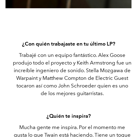
¿Con quién trabajaste en tu último LP?
Trabajé con un equipo fantástico. Alex Goose
produjo todo el proyecto y Keith Armstrong fue un
increíble ingeniero de sonido. Stella Mozgawa de
Warpaint y Matthew Compton de Electric Guest
tocaron así como John Schroeder quien es uno
de los mejores guitarristas.
¿Quién te inspira?
Mucha gente me inspira. Por el momento me
gusta lo que Twain está haciendo. Tiene un toque