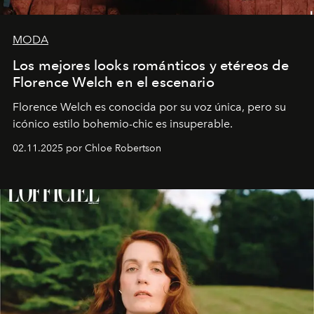
MODA
Los mejores looks románticos y etéreos de
Florence Welch en el escenario
Florence Welch es conocida por su voz única, pero su
icónico estilo bohemio-chic es insuperable.
02.11.2025 por Chloe Robertson