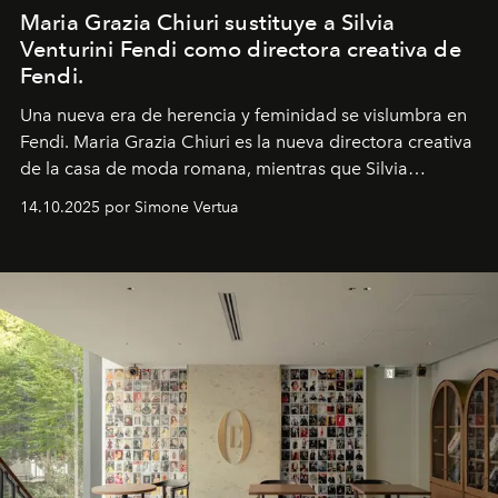
Maria Grazia Chiuri sustituye a Silvia
Venturini Fendi como directora creativa de
Fendi.
Una nueva era
de herencia y feminidad se vislumbra en
Fendi. Maria Grazia Chiuri es la nueva directora creativa
de la casa de moda romana, mientras que Silvia
Venturini Fendi continúa como Presidenta Honoraria de
14.10.2025 por Simone Vertua
Fendi.