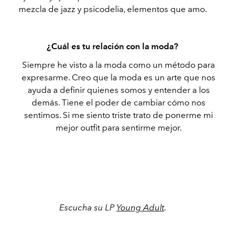
mezcla de jazz y psicodelia, elementos que amo.
¿Cuál es tu relación con la moda?
Siempre he visto a la moda como un método para
expresarme. Creo que la moda es un arte que nos
ayuda a definir quienes somos y entender a los
demás. Tiene el poder de cambiar cómo nos
sentimos. Si me siento triste trato de ponerme mi
mejor outfit para sentirme mejor.
Escucha su LP
Young Adult
.