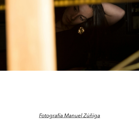
Fotografía Manuel Zúñiga