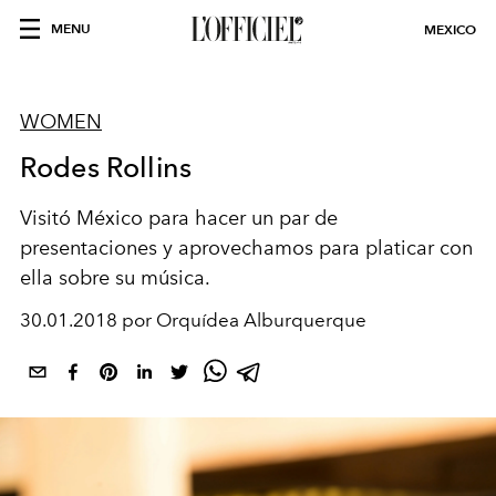
MENU
MEXICO
WOMEN
Rodes Rollins
Visitó México para hacer un par de
presentaciones y aprovechamos para platicar con
ella sobre su música.
30.01.2018 por Orquídea Alburquerque