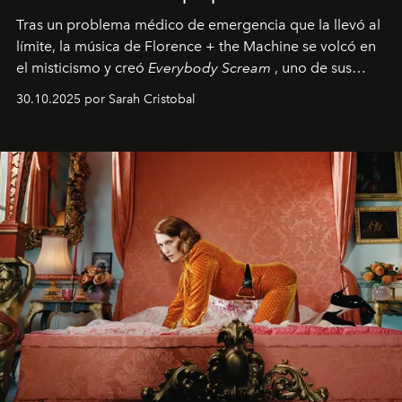
Tras un problema médico de emergencia que la llevó al
límite, la música de Florence + the Machine se volcó en
el misticismo y creó
Everybody Scream
, uno de sus
álbumes más profundos hasta la fecha.
30.10.2025 por Sarah Cristobal