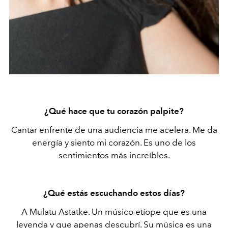
¿Qué hace que tu corazón palpite?
Cantar enfrente de una audiencia me acelera. Me da
energía y siento mi corazón. Es uno de los
sentimientos más increíbles.
¿Qué estás escuchando estos días?
A Mulatu Astatke. Un músico etíope que es una
leyenda y que apenas descubrí. Su música es una