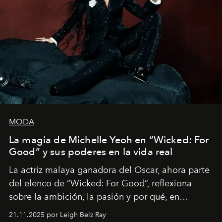
MODA
La magia de Michelle Yeoh en “Wicked: For
Good” y sus poderes en la vida real
La actriz malaya ganadora del Oscar, ahora parte
del elenco de “Wicked: For Good”, reflexiona
sobre la ambición, la pasión y por qué, en
ocasiones, la introspección puede esperar. “Es
21.11.2025 por Leigh Belz Ray