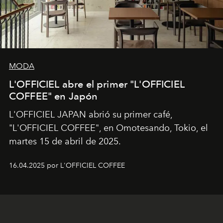
MODA
L'OFFICIEL abre el primer "L'OFFICIEL
COFFEE" en Japón
L'OFFICIEL JAPAN abrió su primer café,
"L'OFFICIEL COFFEE", en Omotesando, Tokio, el
martes 15 de abril de 2025.
16.04.2025 por L'OFFICIEL COFFEE