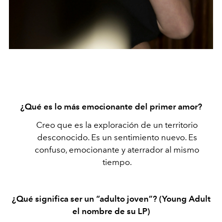
¿Qué es lo más emocionante del primer amor?
Creo que es la exploración de un territorio
desconocido. Es un sentimiento nuevo. Es
confuso, emocionante y aterrador al mismo
tiempo.
¿Qué significa ser un “adulto joven”? (Young Adult
el nombre de su LP)