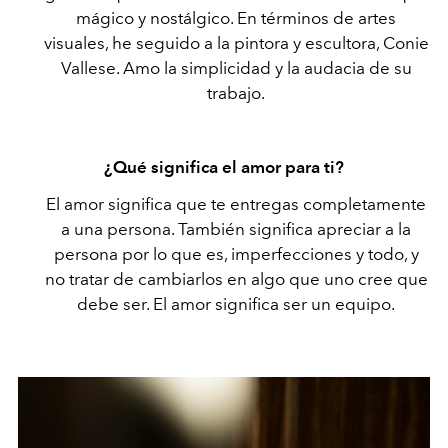
mágico y nostálgico. En términos de artes
visuales, he seguido a la pintora y escultora, Conie
Vallese. Amo la simplicidad y la audacia de su
trabajo.
¿Qué significa el amor para ti?
El amor significa que te entregas completamente
a una persona. También significa apreciar a la
persona por lo que es, imperfecciones y todo, y
no tratar de cambiarlos en algo que uno cree que
debe ser. El amor significa ser un equipo.