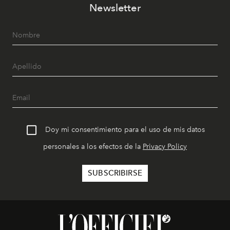
Newsletter
Doy mi consentimiento para el uso de mis datos
personales a los efectos de la
Privacy Policy