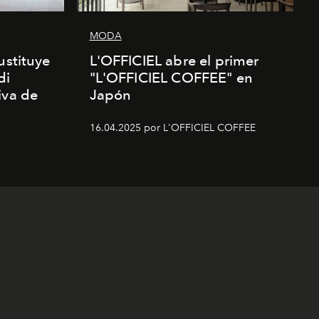
MODA
ustituye
L'OFFICIEL abre el primer
di
"L'OFFICIEL COFFEE" en
iva de
Japón
16.04.2025 por L'OFFICIEL COFFEE