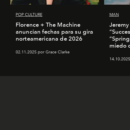
POP CULTURE
MAN
Florence + The Machine
Jeremy 
anuncian fechas para su gira
“Succes
norteamericana de 2026
“Spring
miedo de
02.11.2025 por Grace Clarke
14.10.2025