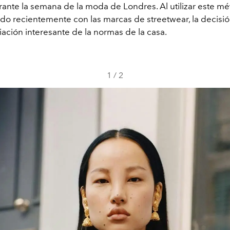
rante la semana de la moda de Londres. Al utilizar este m
zado recientemente con las marcas de streetwear, la decisió
ación interesante de la normas de la casa.
1
/
2