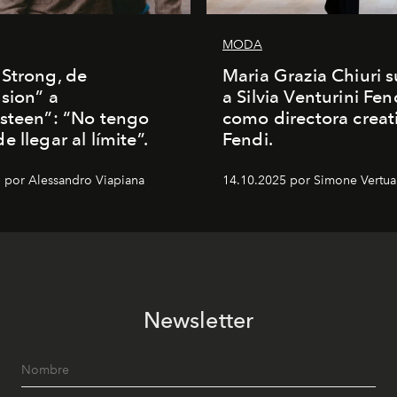
MODA
Strong, de
Maria Grazia Chiuri s
sion” a
a Silvia Venturini Fen
steen”: “No tengo
como directora creat
 llegar al límite”.
Fendi.
 por Alessandro Viapiana
14.10.2025 por Simone Vertua
Newsletter