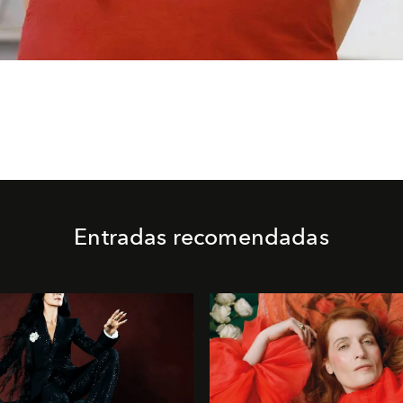
Entradas recomendadas