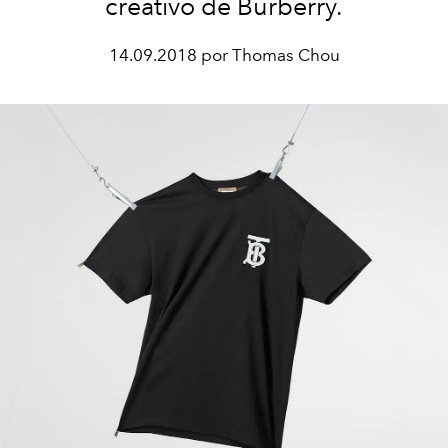
creativo de Burberry.
14.09.2018 por Thomas Chou