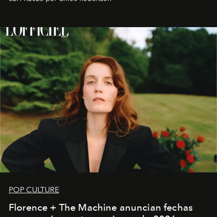
POP CULTURE
Florence + The Machine anuncian fechas