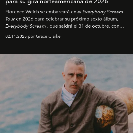
para su gira norteamericana de 2026
Florence Welch se embarcará en
el Everybody Scream
Tour
en 2026 para celebrar su próximo sexto álbum,
Everybody Scream
, que saldrá el 31 de octubre, con
fechas en Norteamérica a partir de abril del próximo
02.11.2025 por Grace Clarke
año.