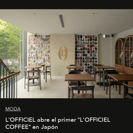
MODA
L'OFFICIEL abre el primer "L'OFFICIEL
COFFEE" en Japón