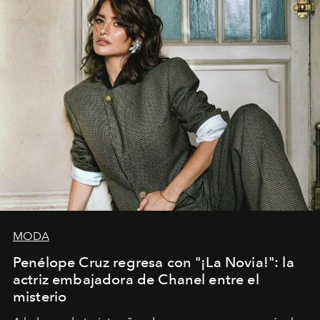
MODA
Penélope Cruz regresa con "¡La Novia!": la
actriz embajadora de Chanel entre el
misterio