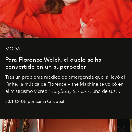
MODA
Para Florence Welch, el duelo se ha
convertido en un superpoder
Tras un problema médico de emergencia que la llevó al
límite, la música de Florence + the Machine se volcó en
el misticismo y creó
Everybody Scream
, uno de sus
álbumes más profundos hasta la fecha.
30.10.2025 por Sarah Cristobal