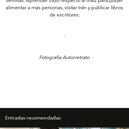
semillas. Aprender todo respecto al maíz para poder
alimentar a más personas, visitar Irán y publicar libros
de escritores.
·
Fotografía Autorretrato
Entradas recomendadas