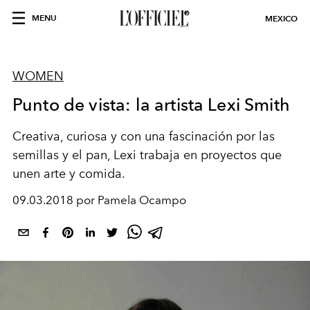
MENU
MEXICO
WOMEN
Punto de vista: la artista Lexi Smith
Creativa, curiosa y con una fascinación por las
semillas y el pan, Lexi trabaja en proyectos que
unen arte y comida.
09.03.2018 por Pamela Ocampo