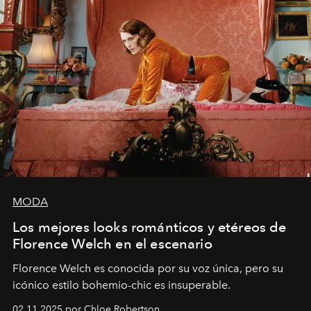
MODA
Los mejores looks románticos y etéreos de
Florence Welch en el escenario
Florence Welch es conocida por su voz única, pero su
icónico estilo bohemio-chic es insuperable.
02.11.2025 por Chloe Robertson