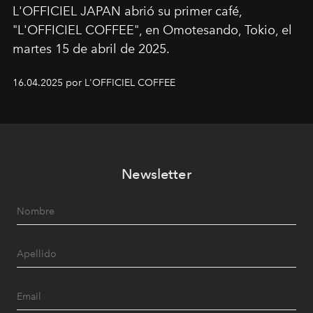
L'OFFICIEL JAPAN abrió su primer café,
"L'OFFICIEL COFFEE", en Omotesando, Tokio, el
martes 15 de abril de 2025.
16.04.2025 por L'OFFICIEL COFFEE
Newsletter