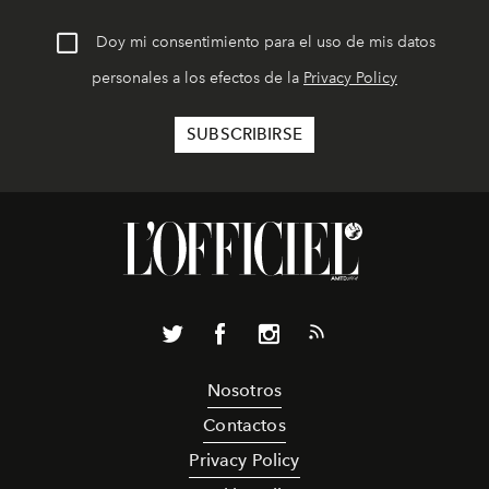
Doy mi consentimiento para el uso de mis datos
personales a los efectos de la
Privacy Policy
Nosotros
Contactos
Privacy Policy