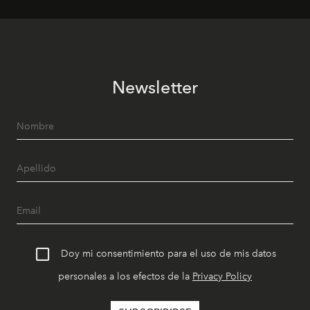
Newsletter
Doy mi consentimiento para el uso de mis datos
personales a los efectos de la
Privacy Policy