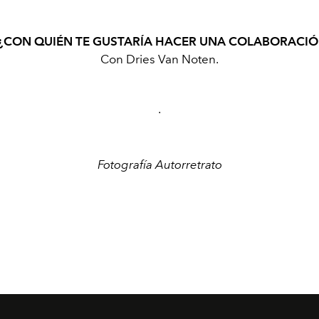
 ¿CON QUIÉN TE GUSTARÍA HACER UNA COLABORACI
Con Dries Van Noten.
·
Fotografía Autorretrato