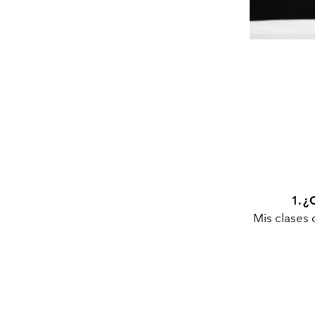
1. 
Mis clases 