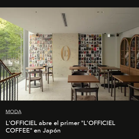
MODA
L'OFFICIEL abre el primer "L'OFFICIEL
COFFEE" en Japón