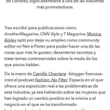
de Londres, logró adentrarse a una de las industrias
más prometedoras.
Tras escribir para publicaciones como
AnotherMagazine, CNN Style
y
T Magazine,
Monica
Ainley
optó por dejar su empleo como
community
editor
en Net-a-Porter para poder hacer una de las
cosas que más le gustan: desenterrar secretos y
tratar temas controversiales sobre la moda de los
que pocos hablan.
De la mano de
Camille Charriere
–blogger francesa–
creó el podcast
Fashion: No Filter
.
Espacio en el que
ofrece una exposición real a las problemáticas de
esta industria, ya sea hablando sobre las mujeres que
han logrado un cambio positivo en la misma o el
negocio en el que se ha transformado