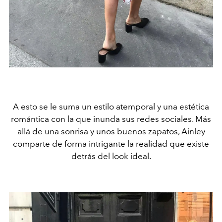
A esto se le suma un estilo atemporal y una estética
romántica con la que inunda sus redes sociales. Más
allá de una sonrisa y unos buenos zapatos, Ainley
comparte de forma intrigante la realidad que existe
detrás del look ideal.