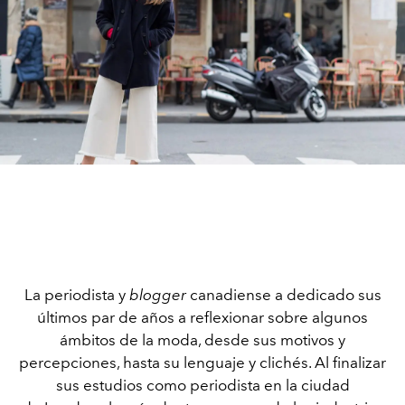
La periodista y
blogger
canadiense a dedicado sus
últimos par de años a reflexionar sobre algunos
ámbitos de la moda, desde sus motivos y
percepciones, hasta su lenguaje y clichés. Al finalizar
sus estudios como periodista en la ciudad