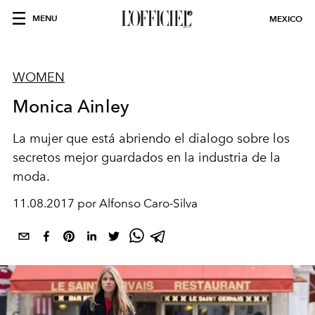
MENU
MEXICO
WOMEN
Monica Ainley
La mujer que está abriendo el dialogo sobre los
secretos mejor guardados en la industria de la
moda.
11.08.2017 por Alfonso Caro-Silva