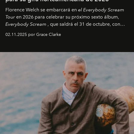
Florence Welch se embarcará en
el Everybody Scream
Tour
en 2026 para celebrar su próximo sexto álbum,
Everybody Scream
, que saldrá el 31 de octubre, con
fechas en Norteamérica a partir de abril del próximo
02.11.2025 por Grace Clarke
año.