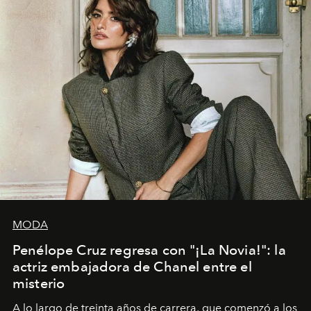
MODA
Penélope Cruz regresa con "¡La Novia!": la
actriz embajadora de Chanel entre el
misterio
A lo largo de treinta años de carrera, que comenzó a los