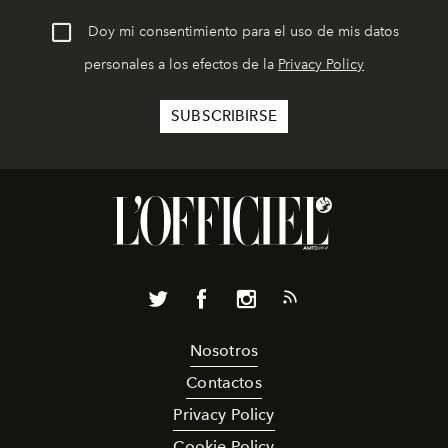
Doy mi consentimiento para el uso de mis datos
personales a los efectos de la
Privacy Policy
Nosotros
Contactos
Privacy Policy
Cookie Policy