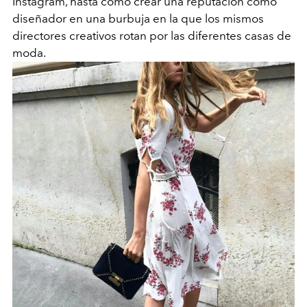
Instagram, hasta cómo crear una reputación como
diseñador en una burbuja en la que los mismos
directores creativos rotan por las diferentes casas de
moda.