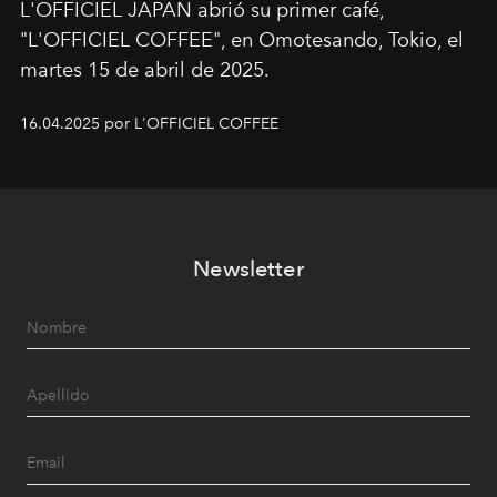
L'OFFICIEL JAPAN abrió su primer café,
"L'OFFICIEL COFFEE", en Omotesando, Tokio, el
martes 15 de abril de 2025.
16.04.2025 por L'OFFICIEL COFFEE
Newsletter