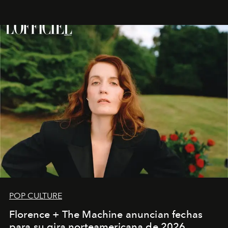
POP CULTURE
Florence + The Machine anuncian fechas
para su gira norteamericana de 2026