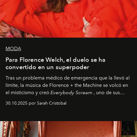
MODA
Para Florence Welch, el duelo se ha
convertido en un superpoder
Tras un problema médico de emergencia que la llevó al
límite, la música de Florence + the Machine se volcó en
el misticismo y creó
Everybody Scream
, uno de sus
álbumes más profundos hasta la fecha.
30.10.2025 por Sarah Cristobal