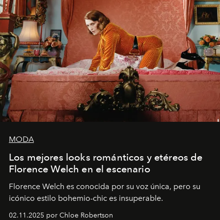
MODA
Los mejores looks románticos y etéreos de
Florence Welch en el escenario
Florence Welch es conocida por su voz única, pero su
icónico estilo bohemio-chic es insuperable.
02.11.2025 por Chloe Robertson