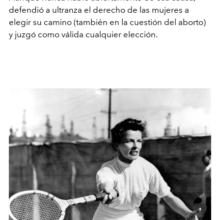
defendió a ultranza el derecho de las mujeres a
elegir su camino (también en la cuestión del aborto)
y juzgó como válida cualquier elección.