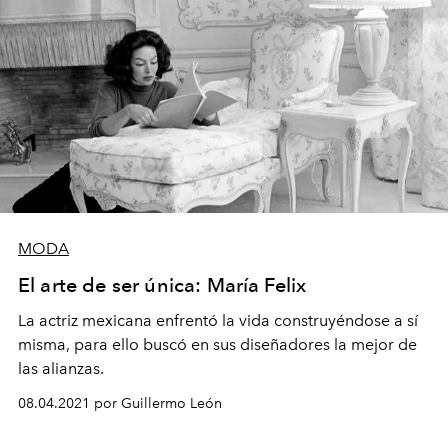
MODA
El arte de ser única: María Felix
La actriz mexicana enfrentó la vida construyéndose a sí
misma, para ello buscó en sus diseñadores la mejor de
las alianzas.
08.04.2021 por Guillermo León