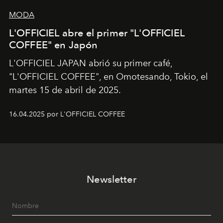
MODA
L'OFFICIEL abre el primer "L'OFFICIEL
COFFEE" en Japón
L'OFFICIEL JAPAN abrió su primer café,
"L'OFFICIEL COFFEE", en Omotesando, Tokio, el
martes 15 de abril de 2025.
16.04.2025 por L'OFFICIEL COFFEE
Newsletter