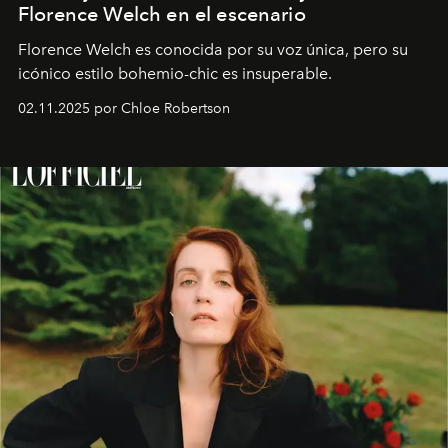
Florence Welch en el escenario
Florence Welch es conocida por su voz única, pero su
icónico estilo bohemio-chic es insuperable.
02.11.2025 por Chloe Robertson