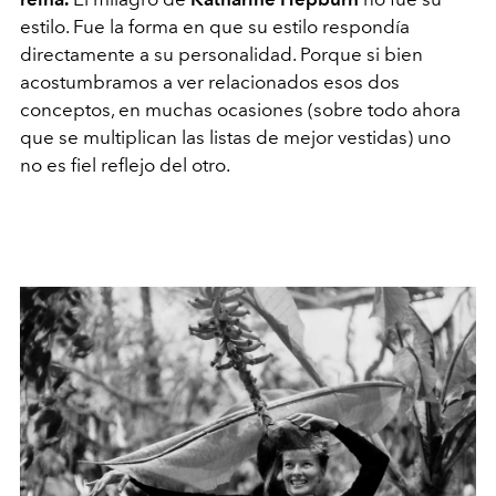
estilo. Fue la forma en que su estilo respondía
directamente a su personalidad. Porque si bien
acostumbramos a ver relacionados esos dos
conceptos, en muchas ocasiones (sobre todo ahora
que se multiplican las listas de mejor vestidas) uno
no es fiel reflejo del otro.