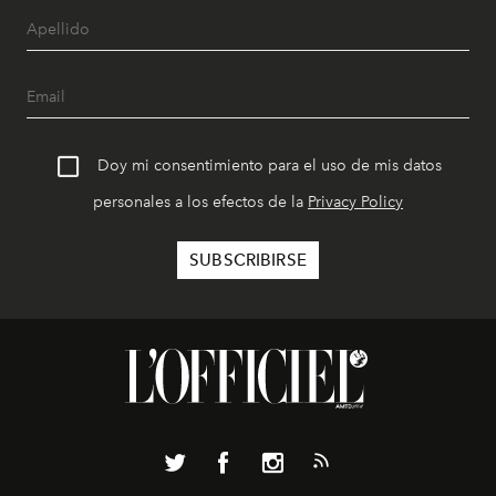
Doy mi consentimiento para el uso de mis datos
personales a los efectos de la
Privacy Policy