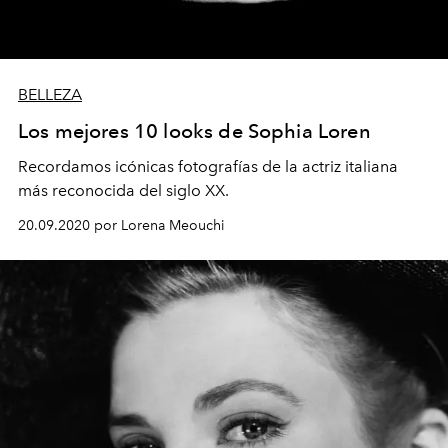
BELLEZA
Los mejores 10 looks de Sophia Loren
Recordamos icónicas fotografías de la actriz italiana
más reconocida del siglo XX.
20.09.2020 por Lorena Meouchi