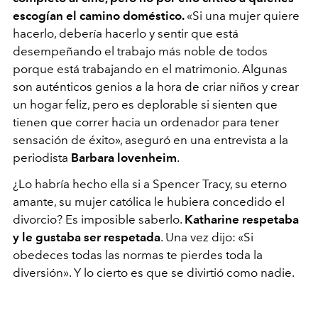
escogían el camino doméstico.
«Si una mujer quiere
hacerlo, debería hacerlo y sentir que está
desempeñando el trabajo más noble de todos
porque está trabajando en el matrimonio. Algunas
son auténticos genios a la hora de criar niños y crear
un hogar feliz, pero es deplorable si sienten que
tienen que correr hacia un ordenador para tener
sensación de éxito», aseguró en una entrevista a la
periodista
Barbara lovenheim
.
¿Lo habría hecho ella si a Spencer Tracy, su eterno
amante, su mujer católica le hubiera concedido el
divorcio? Es imposible saberlo.
Katharine respetaba
y le gustaba ser respetada
. Una vez dijo: «Si
obedeces todas las normas te pierdes toda la
diversión». Y lo cierto es que se divirtió como nadie.