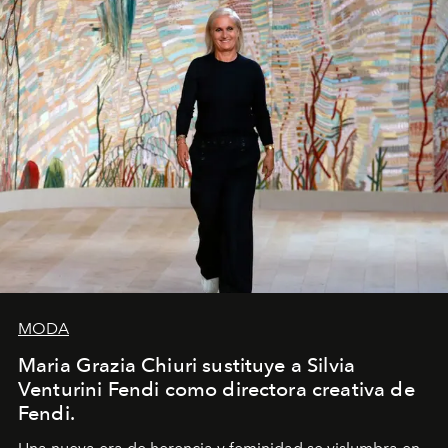
MODA
Maria Grazia Chiuri sustituye a Silvia
Venturini Fendi como directora creativa de
Fendi.