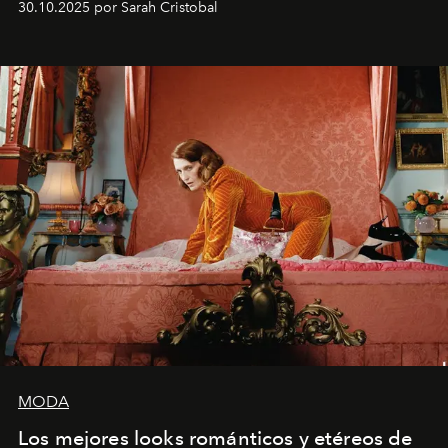
30.10.2025 por Sarah Cristobal
MODA
Los mejores looks románticos y etéreos de