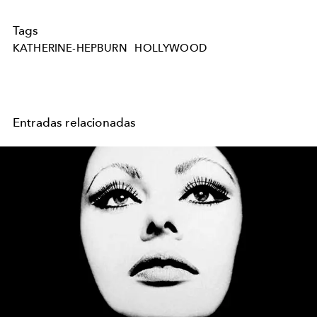
Tags
KATHERINE-HEPBURN
HOLLYWOOD
Entradas relacionadas