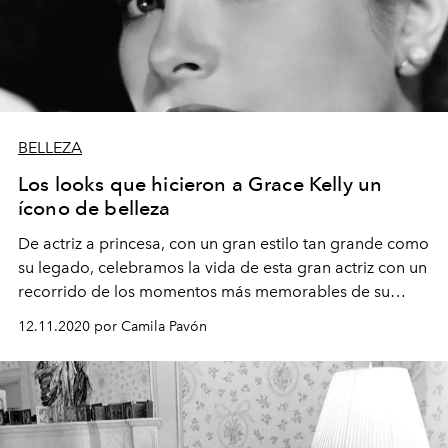
BELLEZA
Los looks que hicieron a Grace Kelly un
ícono de belleza
De actriz a princesa, con un gran estilo tan grande como
su legado, celebramos la vida de esta gran actriz con un
recorrido de los momentos más memorables de su
carrera.
12.11.2020 por Camila Pavón