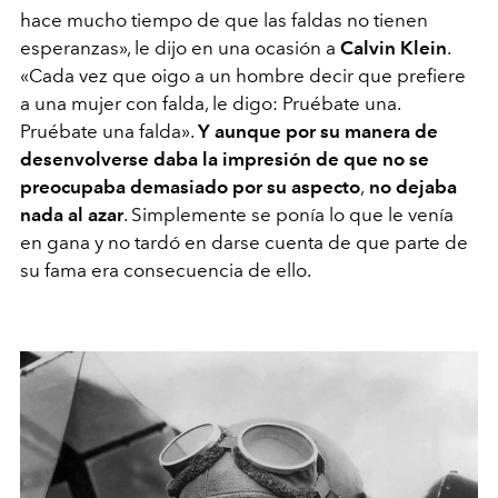
hace mucho tiempo de que las faldas no tienen
esperanzas», le dijo en una ocasión a
Calvin Klein
.
«Cada vez que oigo a un hombre decir que prefiere
a una mujer con falda, le digo: Pruébate una.
Pruébate una falda».
Y aunque por su manera de
desenvolverse daba la impresión de que no se
preocupaba demasiado por su aspecto
,
no dejaba
nada al azar
. Simplemente se ponía lo que le venía
en gana y no tardó en darse cuenta de que parte de
su fama era consecuencia de ello.