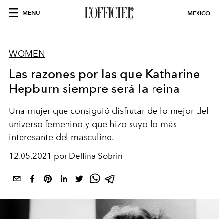
MENU
MEXICO
WOMEN
Las razones por las que Katharine
Hepburn siempre será la reina
Una mujer que consiguió disfrutar de lo mejor del
universo femenino y que hizo suyo lo más
interesante del masculino.
12.05.2021 por Delfina Sobrin