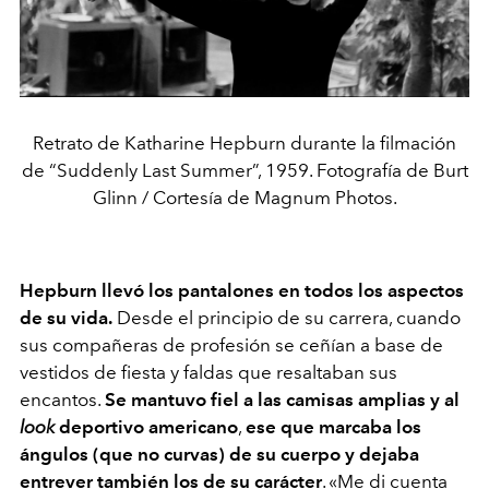
Retrato de Katharine Hepburn durante la filmación
de “Suddenly Last Summer”, 1959. Fotografía de Burt
Glinn / Cortesía de Magnum Photos.
Hepburn llevó los pantalones en todos los aspectos
de su vida.
Desde el principio de su carrera, cuando
sus compañeras de profesión se ceñían a base de
vestidos de fiesta y faldas que resaltaban sus
encantos.
Se mantuvo fiel a las camisas amplias y al
look
deportivo americano
,
ese que marcaba los
ángulos (que no curvas) de su cuerpo y dejaba
entrever también los de su carácter
. «Me di cuenta