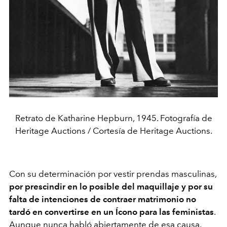
Retrato de Katharine Hepburn, 1945. Fotografía de
Heritage Auctions / Cortesía de Heritage Auctions.
Con su determinación por vestir prendas masculinas,
por prescindir en lo posible del maquillaje y por su
falta de intenciones de contraer matrimonio no
tardó en convertirse en un Ícono para las feministas
.
Aunque nunca habló abiertamente de esa causa,