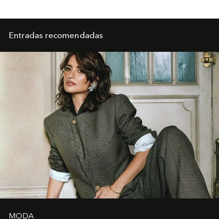
Entradas recomendadas
MODA