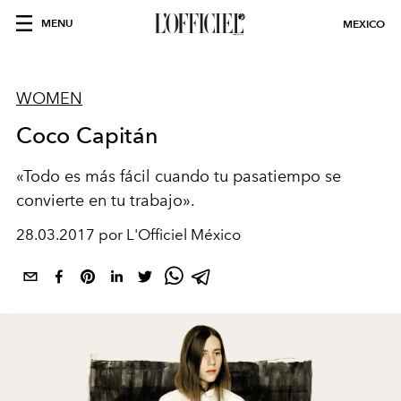
MENU
MEXICO
WOMEN
Coco Capitán
«Todo es más fácil cuando tu pasatiempo se
convierte en tu trabajo».
28.03.2017 por L'Officiel México