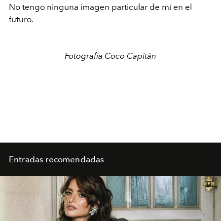
No tengo ninguna imagen particular de mí en el
futuro.
Fotografía Coco Capitán
Entradas recomendadas