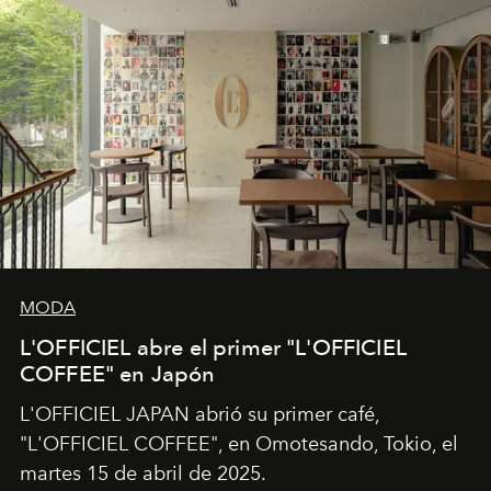
MODA
L'OFFICIEL abre el primer "L'OFFICIEL
COFFEE" en Japón
L'OFFICIEL JAPAN abrió su primer café,
"L'OFFICIEL COFFEE", en Omotesando, Tokio, el
martes 15 de abril de 2025.