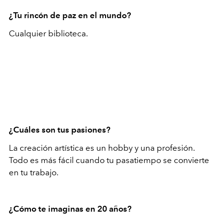
¿Tu rincón de paz en el mundo?
Cualquier biblioteca.
¿Cuáles son tus pasiones?
La creación artística es un hobby y una profesión.
Todo es más fácil cuando tu pasatiempo se convierte
en tu trabajo.
¿Cómo te imaginas en 20 años?