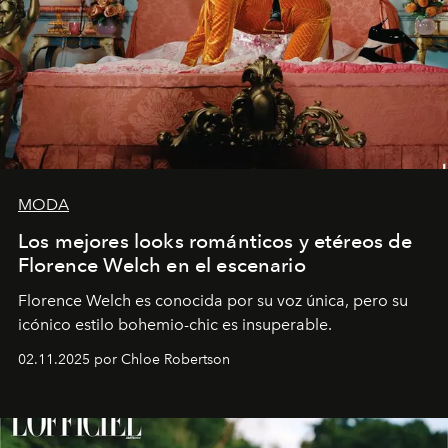
MODA
Los mejores looks románticos y etéreos de
Florence Welch en el escenario
Florence Welch es conocida por su voz única, pero su
icónico estilo bohemio-chic es insuperable.
02.11.2025 por Chloe Robertson