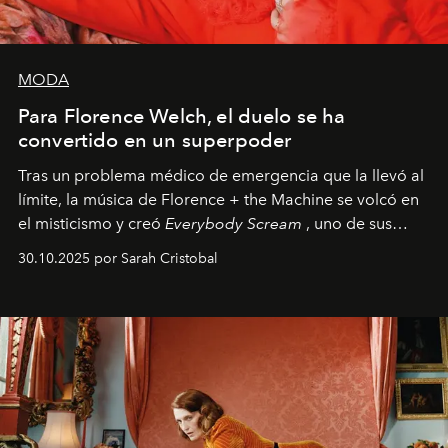
MODA
Para Florence Welch, el duelo se ha
convertido en un superpoder
Tras un problema médico de emergencia que la llevó al
límite, la música de Florence + the Machine se volcó en
el misticismo y creó
Everybody Scream
, uno de sus
álbumes más profundos hasta la fecha.
30.10.2025 por Sarah Cristobal