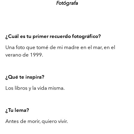
Fotógrafa
¿Cuál es tu primer recuerdo fotográfico?
Una foto que tomé de mi madre en el mar, en el
verano de 1999.
¿Qué te inspira?
Los libros y la vida misma.
¿Tu lema?
Antes de morir, quiero vivir.