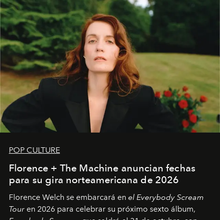
POP CULTURE
Florence + The Machine anuncian fechas
para su gira norteamericana de 2026
Florence Welch se embarcará en
el Everybody Scream
Tour
en 2026 para celebrar su próximo sexto álbum,