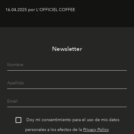
16.04.2025 por L'OFFICIEL COFFEE
Newsletter
Doy mi consentimiento para el uso de mis datos
personales a los efectos de la
Privacy Policy