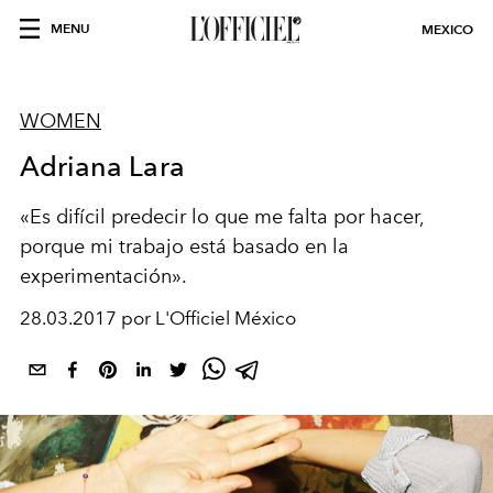
MENU
MEXICO
WOMEN
Adriana Lara
«Es difícil predecir lo que me falta por hacer,
porque mi trabajo está basado en la
experimentación».
28.03.2017 por L'Officiel México