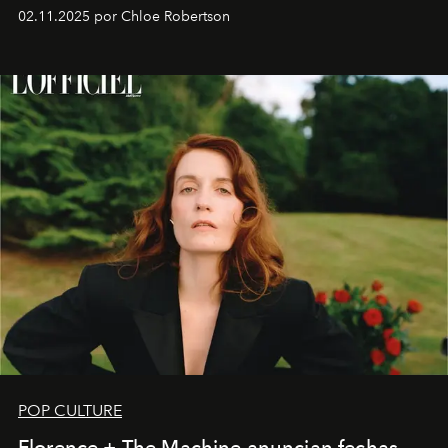
02.11.2025 por Chloe Robertson
POP CULTURE
Florence + The Machine anuncian fechas