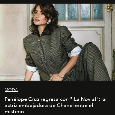
MODA
Penélope Cruz regresa con "¡La Novia!": la
actriz embajadora de Chanel entre el
misterio