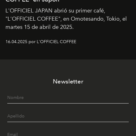
L'OFFICIEL JAPAN abrió su primer café,
"L'OFFICIEL COFFEE", en Omotesando, Tokio, el
martes 15 de abril de 2025.
16.04.2025 por L'OFFICIEL COFFEE
Newsletter