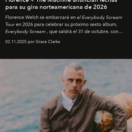
para su gira norteamericana de 2026
Florence Welch se embarcará en
el Everybody Scream
Tour
en 2026 para celebrar su próximo sexto álbum,
Everybody Scream
, que saldrá el 31 de octubre, con
fechas en Norteamérica a partir de abril del próximo
02.11.2025 por Grace Clarke
año.