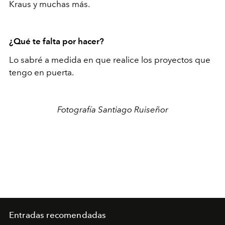
Kraus y muchas más.
¿Qué te falta por hacer?
Lo sabré a medida en que realice los proyectos que
tengo en puerta.
Fotografía Santiago Ruiseñor
Entradas recomendadas