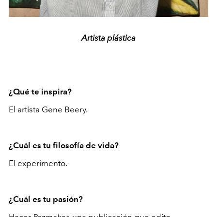
Artista plástica
¿Qué te inspira?
El artista Gene Beery.
¿Cuál es tu filosofía de vida?
El experimento.
¿Cuál es tu pasión?