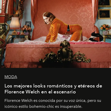
MODA
Los mejores looks románticos y etéreos de
Florence Welch en el escenario
Florence Welch es conocida por su voz única, pero su
icónico estilo bohemio-chic es insuperable.