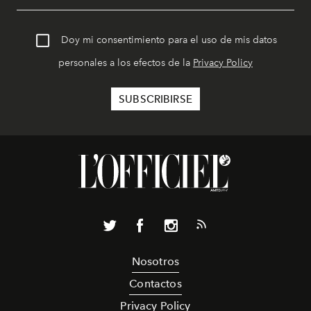
Doy mi consentimiento para el uso de mis datos
personales a los efectos de la
Privacy Policy
Nosotros
Contactos
Privacy Policy