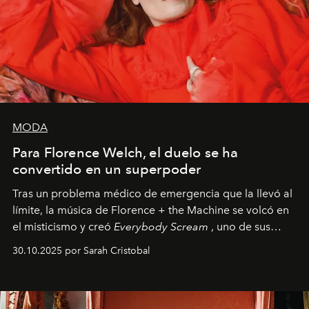
MODA
Para Florence Welch, el duelo se ha
convertido en un superpoder
Tras un problema médico de emergencia que la llevó al
límite, la música de Florence + the Machine se volcó en
el misticismo y creó
Everybody Scream
, uno de sus
álbumes más profundos hasta la fecha.
30.10.2025 por Sarah Cristobal