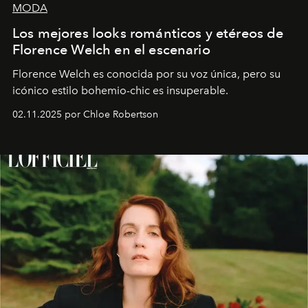
MODA
Los mejores looks románticos y etéreos de
Florence Welch en el escenario
Florence Welch es conocida por su voz única, pero su
icónico estilo bohemio-chic es insuperable.
02.11.2025 por Chloe Robertson