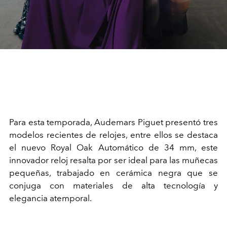
P
ara esta temporada, Audemars Piguet presentó tres
modelos recientes de relojes, entre ellos se destaca
el nuevo Royal Oak Automático de 34 mm, este
in
novador reloj resalta por ser ideal para las muñecas
pequeñas, trabajado en cerámica negra que se
conjuga con materiales de alta tecnología y
elegancia atemporal.