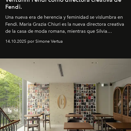
Fendi.
Una nueva era
de herencia y feminidad se vislumbra en
Fendi. Maria Grazia Chiuri es la nueva directora creativa
de la casa de moda romana, mientras que Silvia
Venturini Fendi continúa como Presidenta Honoraria de
14.10.2025 por Simone Vertua
Fendi.