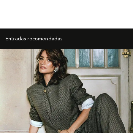
Entradas recomendadas