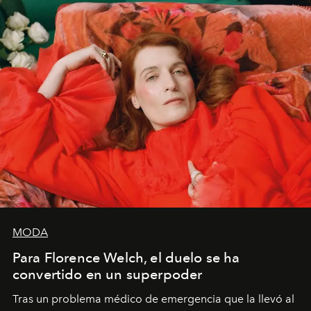
importa si no lo entienden’”, confiesa.
MODA
Para Florence Welch, el duelo se ha
convertido en un superpoder
Tras un problema médico de emergencia que la llevó al