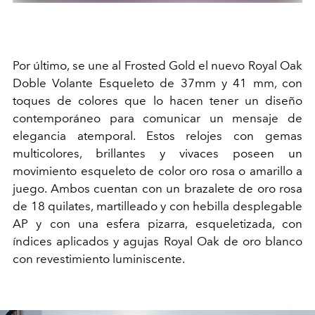
Por último, se une al Frosted Gold el nuevo Royal Oak
Doble Volante Esqueleto de 37mm y 41 mm, con
toques de colores que lo hacen tener un diseño
contemporáneo para comunicar un mensaje de
elegancia atemporal. Estos relojes con gemas
multicolores, brillantes y vivaces poseen un
movimiento esqueleto de color oro rosa o amarillo a
juego. Ambos cuentan con un brazalete de oro rosa
de 18 quilates, martilleado y con hebilla desplegable
AP y con una esfera pizarra, esqueletizada, con
índices aplicados y agujas Royal Oak de oro blanco
con revestimiento luminiscente.