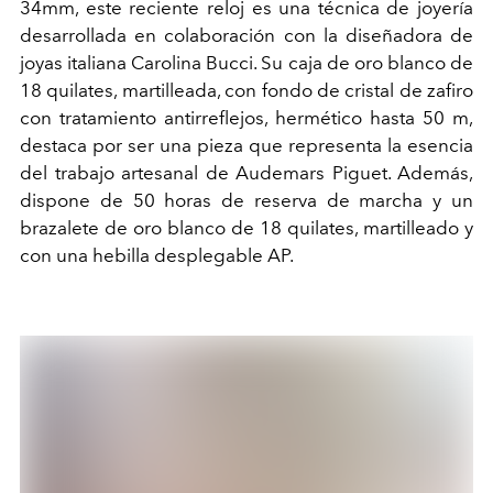
34mm, este reciente reloj es una técnica de joyería
desarrollada en colaboración con la diseñadora de
joyas italiana Carolina Bucci. Su caja de oro blanco de
18 quilates, martilleada, con fondo de cristal de zafiro
con tratamiento antirreflejos, hermético hasta 50 m,
destaca por ser una pieza que representa la esencia
del trabajo artesanal de Audemars Piguet. Además,
dispone de 50 horas de reserva de marcha y un
brazalete de oro blanco de 18 quilates, martilleado y
con una hebilla desplegable AP.