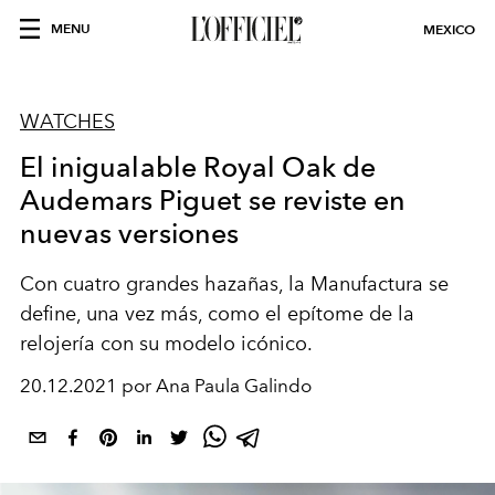
MENU
MEXICO
WATCHES
El inigualable Royal Oak de
Audemars Piguet se reviste en
nuevas versiones
Con cuatro grandes hazañas, la Manufactura se
define, una vez más, como el epítome de la
relojería con su modelo icónico.
20.12.2021 por Ana Paula Galindo