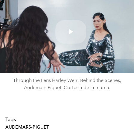
Play
Video
Through the Lens Harley Weir: Behind the Scenes,
Audemars Piguet. Cortesía de la marca.
Tags
AUDEMARS-PIGUET