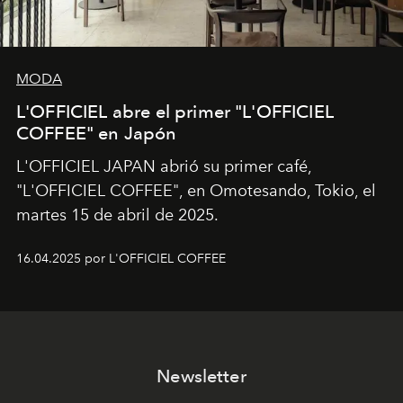
MODA
L'OFFICIEL abre el primer "L'OFFICIEL
COFFEE" en Japón
L'OFFICIEL JAPAN abrió su primer café,
"L'OFFICIEL COFFEE", en Omotesando, Tokio, el
martes 15 de abril de 2025.
16.04.2025 por L'OFFICIEL COFFEE
Newsletter