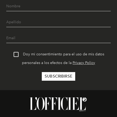
Doy mi consentimiento para el uso de mis datos
personales a los efectos de la
Privacy Policy