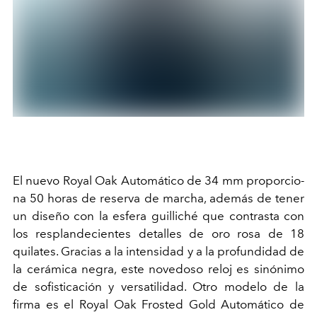
El nuevo Royal Oak Automático de 34 mm proporcio-
na 50 horas de reserva de marcha, además de tener
un diseño con la esfera guilliché que contrasta con
los resplandecientes detalles de oro rosa de 18
quilates. Gracias a la intensidad y a la profundidad de
la cerámica negra, este novedoso reloj es sinónimo
de sofisticación y versatilidad. Otro modelo de
la
firma es el Royal Oak Frosted Gold Automático de