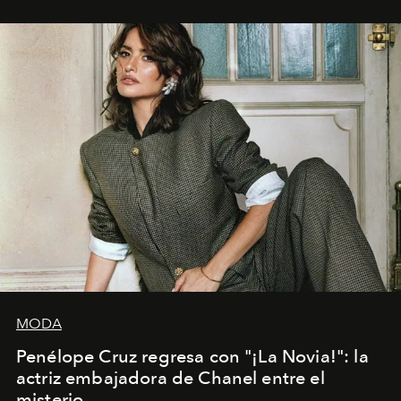
MODA
Penélope Cruz regresa con "¡La Novia!": la
actriz embajadora de Chanel entre el
misterio