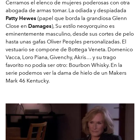
Cerramos el elenco de mujeres poderosas con otra
abogada de armas tomar. La odiada y despiadada
Patty Hewes
(papel que borda la grandiosa Glenn
Close en
Damages
), Su estilo neoyorquino es
eminentemente masculino, desde sus cortes de pelo
hasta unas gafas Oliver Peoples personalizadas. El
vestuario se compone de Bottega Veneta. Domenico
Vacca, Loro Piana, Givenchy, Akris… y su trago
favorito no podía ser otro: Bourbon Whisky. En la
serie podemos ver la dama de hielo de un Makers
Mark 46 Kentucky.