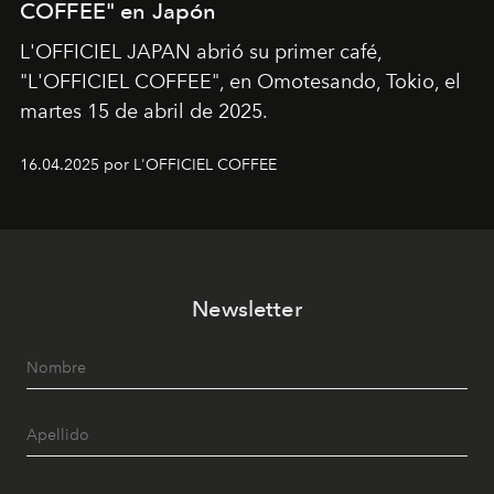
COFFEE" en Japón
L'OFFICIEL JAPAN abrió su primer café,
"L'OFFICIEL COFFEE", en Omotesando, Tokio, el
martes 15 de abril de 2025.
16.04.2025 por L'OFFICIEL COFFEE
Newsletter