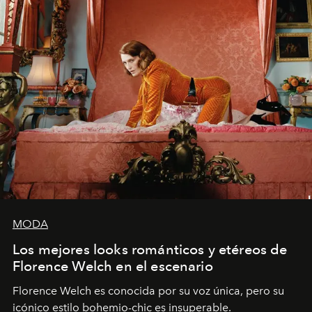
MODA
Los mejores looks románticos y etéreos de
Florence Welch en el escenario
Florence Welch es conocida por su voz única, pero su
icónico estilo bohemio-chic es insuperable.