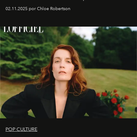
02.11.2025 por Chloe Robertson
POP CULTURE