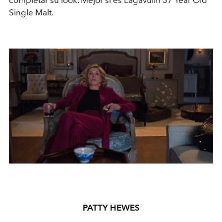
Single Malt.
PATTY HEWES