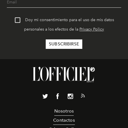
Doy mi consentimiento para el uso de mis datos
personales a los efectos de la
Privacy Policy
Nosotros
Contactos