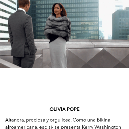
OLIVIA POPE
Altanera, preciosa y orgullosa. Como una Bikina -
afroamericana, eso sí- se presenta Kerry Washington