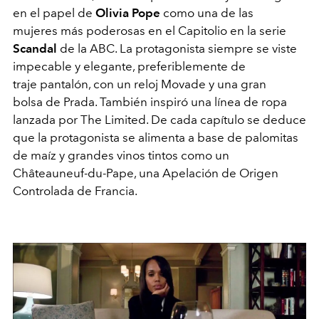
en el papel de
Olivia Pope
como una de las
mujeres más poderosas en el Capitolio en la serie
Scandal
de la ABC. La protagonista siempre se viste
impecable y elegante, preferiblemente de
traje pantalón, con un reloj Movade y una gran
bolsa de Prada. También inspiró una línea de ropa
lanzada por The Limited. De cada capítulo se deduce
que la protagonista se alimenta a base de palomitas
de maíz y grandes vinos tintos como un
Châteauneuf-du-Pape, una Apelación de Origen
Controlada de Francia.