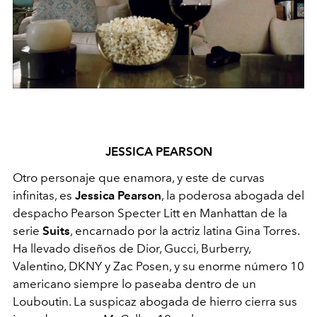
JESSICA PEARSON
Otro personaje que enamora, y este de curvas
infinitas, es
Jessica Pearson
, la poderosa abogada del
despacho Pearson Specter Litt en Manhattan de la
serie
Suits
, encarnado por la actriz latina Gina Torres.
Ha llevado diseños de Dior, Gucci, Burberry,
Valentino, DKNY y Zac Posen, y su enorme número 10
americano siempre lo paseaba dentro de un
Louboutin. La suspicaz abogada de hierro cierra sus