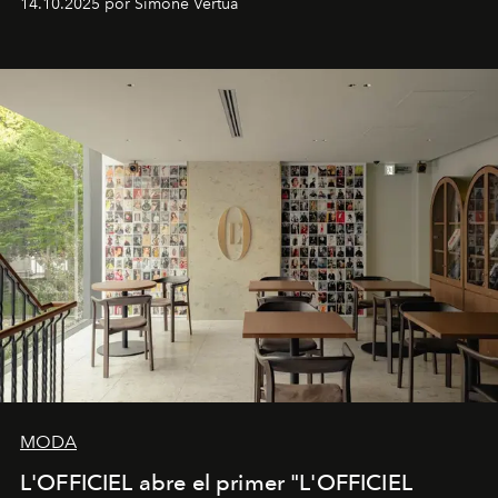
14.10.2025 por Simone Vertua
Fendi.
MODA
L'OFFICIEL abre el primer "L'OFFICIEL