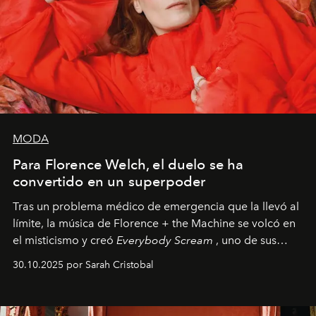
MODA
Para Florence Welch, el duelo se ha
convertido en un superpoder
Tras un problema médico de emergencia que la llevó al
límite, la música de Florence + the Machine se volcó en
el misticismo y creó
Everybody Scream
, uno de sus
álbumes más profundos hasta la fecha.
30.10.2025 por Sarah Cristobal