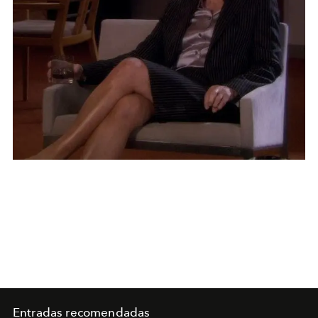
Entradas recomendadas