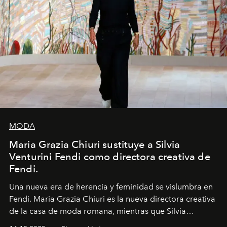
MODA
Maria Grazia Chiuri sustituye a Silvia
Venturini Fendi como directora creativa de
Fendi.
Una nueva era
de herencia y feminidad se vislumbra en
Fendi. Maria Grazia Chiuri es la nueva directora creativa
de la casa de moda romana, mientras que Silvia
Venturini Fendi continúa como Presidenta Honoraria de