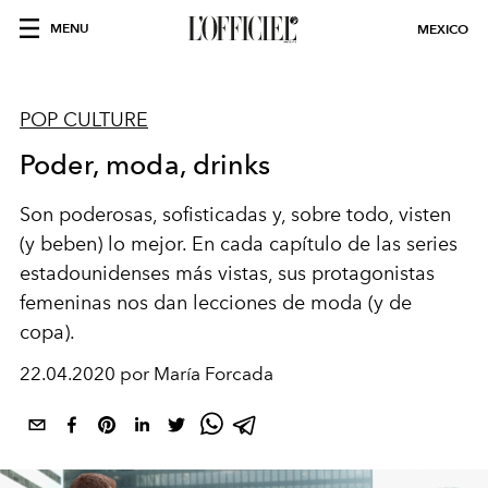
MENU
MEXICO
POP CULTURE
Poder, moda, drinks
Son poderosas, sofisticadas y, sobre todo, visten
(y beben) lo mejor. En cada capítulo de las series
estadounidenses más vistas, sus protagonistas
femeninas nos dan lecciones de moda (y de
copa).
22.04.2020 por María Forcada