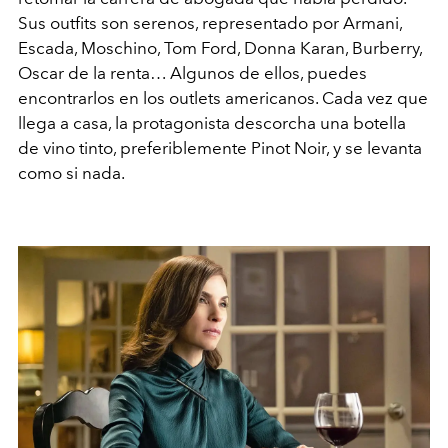
Sus outfits son serenos, representado por Armani,
Escada, Moschino, Tom Ford, Donna Karan, Burberry,
Oscar de la renta… Algunos de ellos, puedes
encontrarlos en los outlets americanos. Cada vez que
llega a casa, la protagonista descorcha una botella
de vino tinto, preferiblemente Pinot Noir, y se levanta
como si nada.