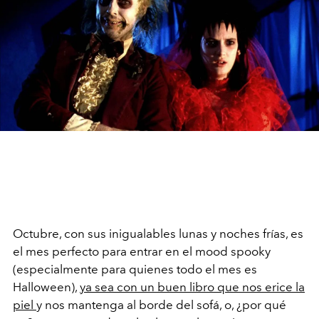
Octubre, con sus inigualables lunas y noches frías, es
el mes perfecto para entrar en el mood spooky
(especialmente para quienes todo el mes es
Halloween),
ya sea con un buen libro que nos erice la
piel
y nos mantenga al borde del sofá, o, ¿por qué