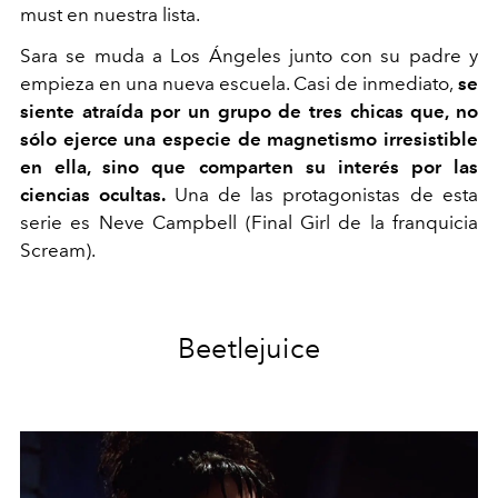
must en nuestra lista.
Sara se muda a Los Ángeles junto con su padre y
empieza en una nueva escuela. Casi de inmediato,
se
siente atraída por un grupo de tres chicas que, no
sólo ejerce una especie de magnetismo irresistible
en ella, sino que comparten su interés por las
ciencias ocultas.
Una de las protagonistas de esta
serie es Neve Campbell (Final Girl de la franquicia
Scream).
Beetlejuice