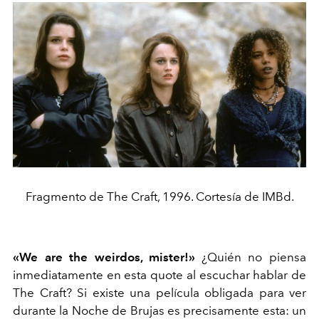
Fragmento de The Craft, 1996. Cortesía de IMBd.
«We are the weirdos, mister!»
¿Quién no piensa
inmediatamente en esta quote al escuchar hablar de
The Craft? Si existe una película obligada para ver
durante la Noche de Brujas es precisamente esta: un