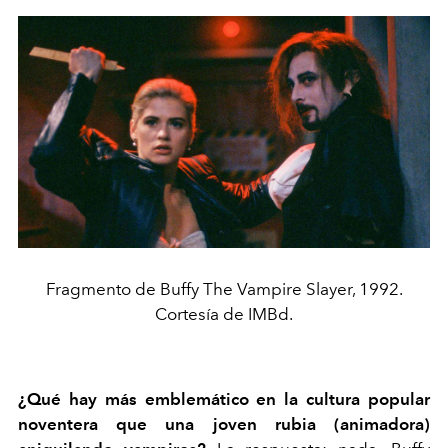
Fragmento de Buffy The Vampire Slayer, 1992.
Cortesía de IMBd.
¿Qué hay más emblemático en la cultura popular
noventera que una joven rubia (animadora)