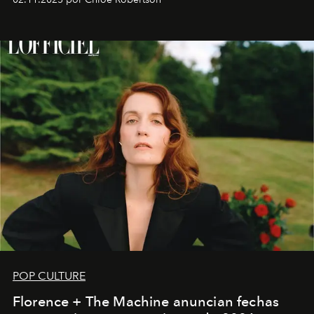
POP CULTURE
Florence + The Machine anuncian fechas