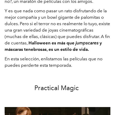
no?, un maratón de películas con los amigos.
Y es que nada como pasar un rato disfrutando de la
mejor compañía y un bowl gigante de palomitas o
dulces. Pero si el terror no es realmente lo tuyo, existe
una gran variedad de joyas cinematográficas
(muchas de ellas, clásicas) que puedes disfrutar. A fin
de cuentas,
Halloween es más que
jumpscares
y
máscaras tenebrosas, es un estilo de vida.
En esta selección, enlistamos las películas que no
puedes perderte esta temporada.
Practical Magic