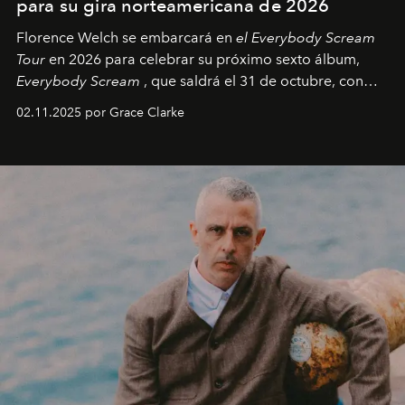
para su gira norteamericana de 2026
Florence Welch se embarcará en
el Everybody Scream
Tour
en 2026 para celebrar su próximo sexto álbum,
Everybody Scream
, que saldrá el 31 de octubre, con
fechas en Norteamérica a partir de abril del próximo
02.11.2025 por Grace Clarke
año.