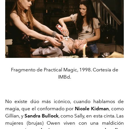
Fragmento de Practical Magic, 1998. Cortesía de
IMBd.
No existe dúo más icónico, cuando hablamos de
magia, que el conformado por
Nicole Kidman
, como
Gillian, y
Sandra Bullock
, como Sally, en esta cinta. Las
mujeres (brujas) Owen viven con una maldición