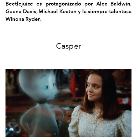
Beetlejuice es protagonizado por Alec Baldwin,
Geena Davis, Michael Keaton y la siempre talentosa
Winona Ryder.
Casper