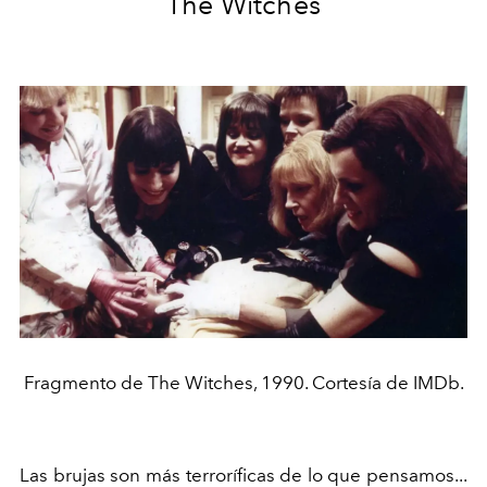
The Witches
Fragmento de The Witches, 1990. Cortesía de IMDb.
Las brujas son más terroríficas de lo que pensamos...