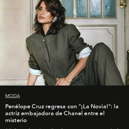
MODA
Penélope Cruz regresa con "¡La Novia!": la
actriz embajadora de Chanel entre el
misterio