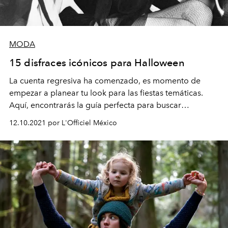
MODA
15 disfraces icónicos para Halloween
La cuenta regresiva ha comenzado, es momento de
empezar a planear tu look para las fiestas temáticas.
Aquí, encontrarás la guía perfecta para buscar
inspiración.
12.10.2021 por L'Officiel México