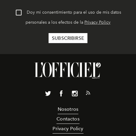
Doy mi consentimiento para el uso de mis datos
personales a los efectos de la
Privacy Policy
Nosotros
Contactos
Privacy Policy