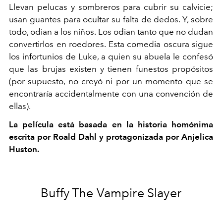
Llevan pelucas y sombreros para cubrir su calvicie;
usan guantes para ocultar su falta de dedos. Y, sobre
todo, odian a los niños. Los odian tanto que no dudan
convertirlos en roedores. Esta comedia oscura sigue
los infortunios de Luke, a quien su abuela le confesó
que las brujas existen y tienen funestos propósitos
(por supuesto, no creyó ni por un momento que se
encontraría accidentalmente con una convención de
ellas).
La película está basada en la historia homónima
escrita por Roald Dahl y protagonizada por Anjelica
Huston.
Buffy The Vampire Slayer