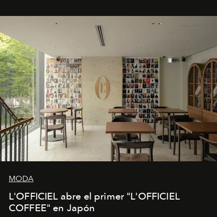
MODA
L'OFFICIEL abre el primer "L'OFFICIEL
COFFEE" en Japón