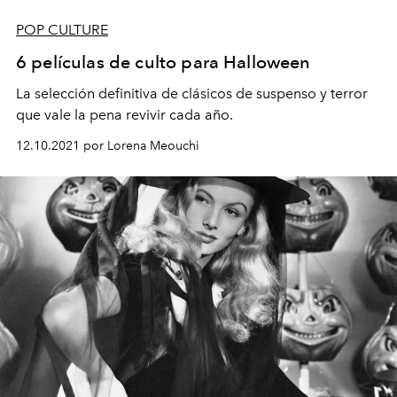
POP CULTURE
6 películas de culto para Halloween
La selección definitiva de clásicos de suspenso y terror
que vale la pena revivir cada año.
12.10.2021 por Lorena Meouchi