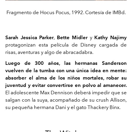
Fragmento de Hocus Pocus, 1992. Cortesía de IMBd.
Sarah Jessica Parker
,
Bette Midler
y
Kathy Najimy
protagonizan esta película de Disney cargada de
risas, aventuras y algo de abracadabra.
Luego de 300 años, las hermanas Sanderson
vuelven de la tumba con una única idea en mente:
absorber el alma de los niños mortales, robar su
juventud y evitar convertirse en polvo al amanecer.
El adolescente Max Dennison deberá impedir que se
salgan con la suya, acompañado de su crush Allison,
su pequeña hermana Dani y el gato Thackery Binx.