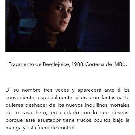
Fragmento de Beetlejuice, 1988. Cortesía de IMBd.
Di su nombre tres veces y aparecerá ante ti. Es
conveniente, especialmente si eres un fantasma te
quieres deshacer de los nuevos inquilinos mortales
de tu casa. Pero, ten cuidado con lo que deseas,
porque este asustador tiene trucos ocultos bajo la
manga y está fuera de control.