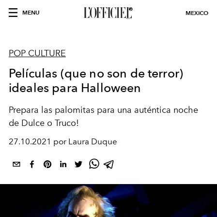
MENU
MEXICO
POP CULTURE
Películas (que no son de terror)
ideales para Halloween
Prepara las palomitas para una auténtica noche
de Dulce o Truco!
27.10.2021 por Laura Duque