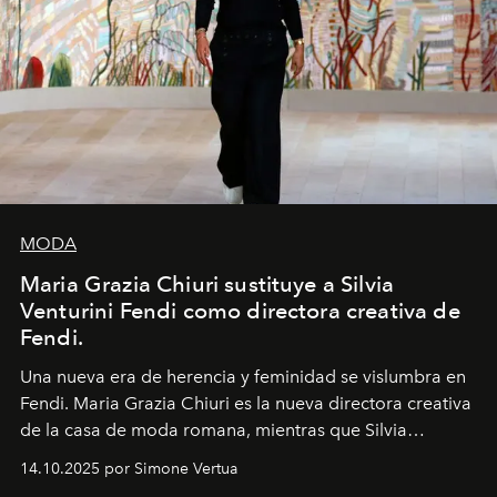
MODA
Maria Grazia Chiuri sustituye a Silvia
Venturini Fendi como directora creativa de
Fendi.
Una nueva era
de herencia y feminidad se vislumbra en
Fendi. Maria Grazia Chiuri es la nueva directora creativa
de la casa de moda romana, mientras que Silvia
Venturini Fendi continúa como Presidenta Honoraria de
14.10.2025 por Simone Vertua
Fendi.