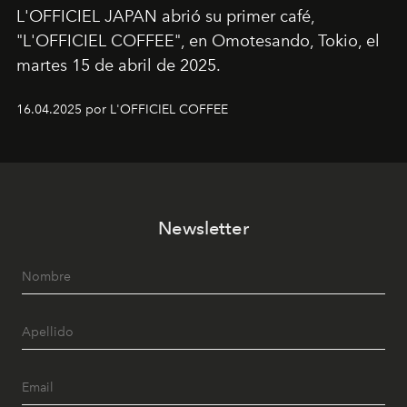
L'OFFICIEL JAPAN abrió su primer café,
"L'OFFICIEL COFFEE", en Omotesando, Tokio, el
martes 15 de abril de 2025.
16.04.2025 por L'OFFICIEL COFFEE
Newsletter