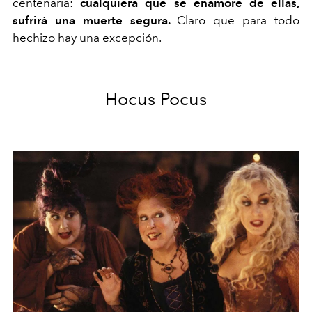
centenaria:
cualquiera que se enamore de ellas,
sufrirá una muerte segura.
Claro que para todo
hechizo hay una excepción.
Hocus Pocus