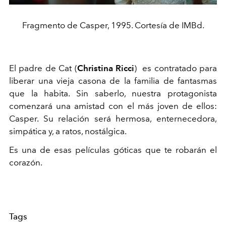
Fragmento de Casper, 1995. Cortesía de IMBd.
El padre de Cat (
Christina Ricci
) es contratado para
liberar una vieja casona de la familia de fantasmas
que la habita. Sin saberlo, nuestra protagonista
comenzará una amistad con el más joven de ellos:
Casper. Su relación será hermosa, enternecedora,
simpática y, a ratos, nostálgica.
Es una de esas películas góticas que te robarán el
corazón.
Tags