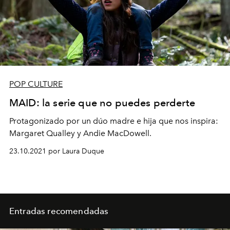
POP CULTURE
MAID: la serie que no puedes perderte
Protagonizado por un dúo madre e hija que nos inspira:
Margaret Qualley y Andie MacDowell.
23.10.2021 por Laura Duque
Entradas recomendadas