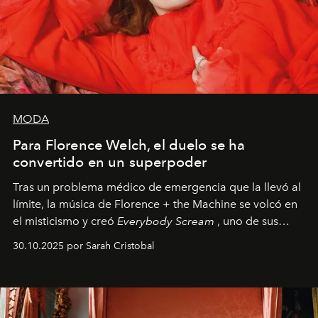
MODA
Para Florence Welch, el duelo se ha
convertido en un superpoder
Tras un problema médico de emergencia que la llevó al
límite, la música de Florence + the Machine se volcó en
el misticismo y creó
Everybody Scream
, uno de sus
álbumes más profundos hasta la fecha.
30.10.2025 por Sarah Cristobal