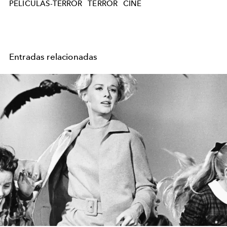
PELICULAS-TERROR
TERROR
CINE
Entradas relacionadas