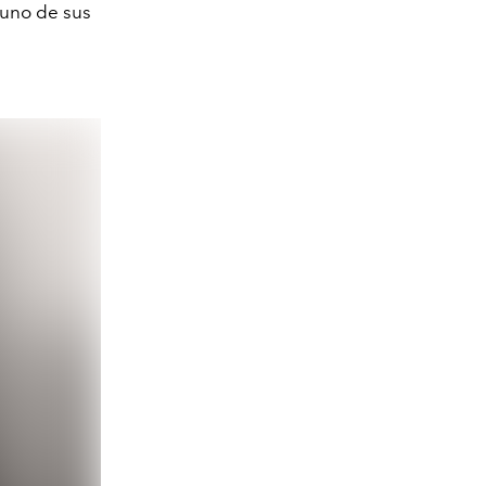
 uno de sus