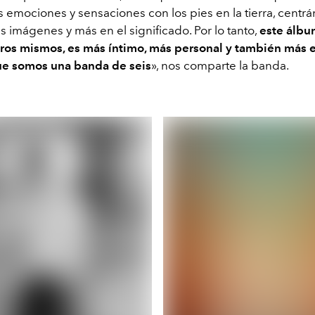
s emociones y sensaciones con los pies en la tierra, centr
 imágenes y más en el significado. Por lo tanto,
este álbu
ros mismos, es más íntimo, más personal y también más e
que somos una banda de seis
», nos comparte la banda
.