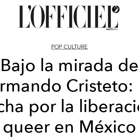
POP CULTURE
Bajo la mirada de
rmando Cristeto: 
cha por la liberac
queer en México