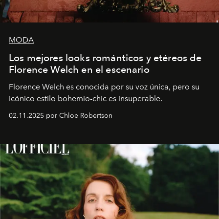
MODA
Los mejores looks románticos y etéreos de
Florence Welch en el escenario
Florence Welch es conocida por su voz única, pero su
icónico estilo bohemio-chic es insuperable.
02.11.2025 por Chloe Robertson