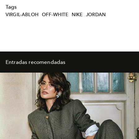
Tags
VIRGIL-ABLOH
OFF-WHITE
NIKE
JORDAN
Entradas recomendadas