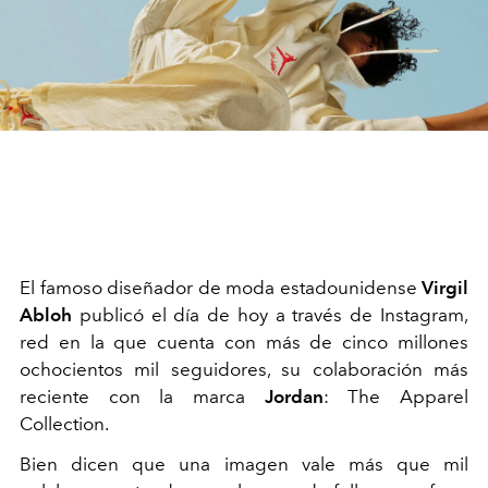
El famoso diseñador de moda estadounidense
Virgil
Abloh
publicó el día de hoy a través de Instagram,
red en la que cuenta con más de cinco millones
ochocientos mil seguidores, su colaboración más
reciente con la marca
Jordan
:
The Apparel
Collection.
Bien dicen que una imagen vale más que mil