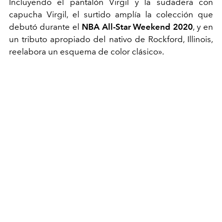
Incluyendo el pantalón Virgil y la sudadera con
capucha Virgil, el surtido amplía la colección que
debutó durante el
NBA All-Star Weekend 2020
, y en
un tributo apropiado del nativo de Rockford, Illinois,
reelabora un esquema de color clásico».