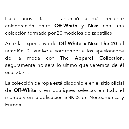
Hace unos días, se anunció la más reciente
colaboración entre
Off-White
y
Nike
con una
colección formada por 20 modelos de zapatillas
Ante la expectativa de
Off-White x Nike The 20
, el
también DJ vuelve a sorprender a los apasionados
de la moda con
The Apparel Collection
,
seguramente no será lo último que veremos de él
este 2021.
La colección de ropa está disponible en el sitio oficial
de
Off-White
y en boutiques selectas en todo el
mundo y en la aplicación SNKRS en Norteamérica y
Europa.