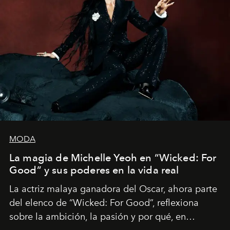
MODA
La magia de Michelle Yeoh en “Wicked: For
Good” y sus poderes en la vida real
La actriz malaya ganadora del Oscar, ahora parte
del elenco de “Wicked: For Good”, reflexiona
sobre la ambición, la pasión y por qué, en