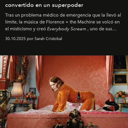
convertido en un superpoder
Tras un problema médico de emergencia que la llevó al
límite, la música de Florence + the Machine se volcó en
el misticismo y creó
Everybody Scream
, uno de sus
álbumes más profundos hasta la fecha.
30.10.2025 por Sarah Cristobal