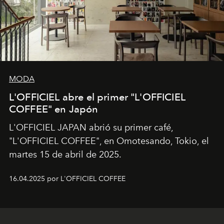
MODA
L'OFFICIEL abre el primer "L'OFFICIEL
COFFEE" en Japón
L'OFFICIEL JAPAN abrió su primer café,
"L'OFFICIEL COFFEE", en Omotesando, Tokio, el
martes 15 de abril de 2025.
16.04.2025 por L'OFFICIEL COFFEE