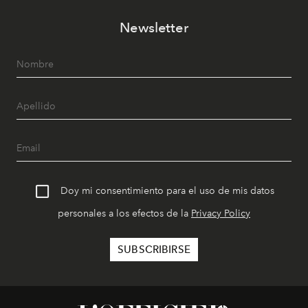
Newsletter
Doy mi consentimiento para el uso de mis datos
personales a los efectos de la
Privacy Policy