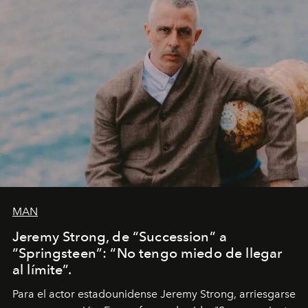
MAN
Jeremy Strong, de “Succession” a
“Springsteen”: “No tengo miedo de llegar
al límite”.
Para el actor estadounidense Jeremy Strong, arriesgarse