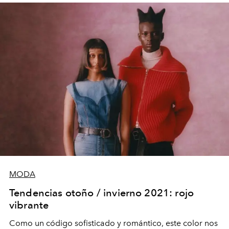
MODA
Tendencias otoño / invierno 2021: rojo
vibrante
Como un código sofisticado y romántico, este color nos