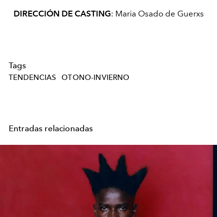
DIRECCIÓN DE CASTING
: Maria Osado de Guerxs
Tags
TENDENCIAS
OTONO-INVIERNO
Entradas relacionadas