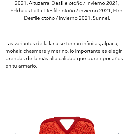
2021, Altuzarra. Desfile otoño / invierno 2021,
Eckhaus Latta. Desfile otoño / invierno 2021, Etro.
Desfile otoño / invierno 2021, Sunnei.
Las variantes de la lana se tornan infinitas, alpaca,
mohair, chasmere y merino, lo importante es elegir
prendas de la más alta calidad que duren por años
en tu armario.