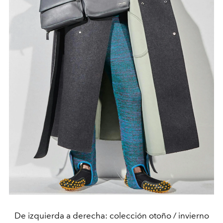
De izquierda a derecha: colección otoño / invierno