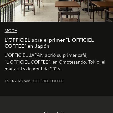
MODA
L'OFFICIEL abre el primer "L'OFFICIEL
COFFEE" en Japón
L'OFFICIEL JAPAN abrió su primer café,
"L'OFFICIEL COFFEE", en Omotesando, Tokio, el
martes 15 de abril de 2025.
16.04.2025 por L'OFFICIEL COFFEE