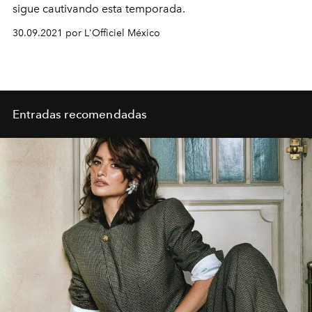
sigue cautivando esta temporada.
30.09.2021 por L'Officiel México
Entradas recomendadas