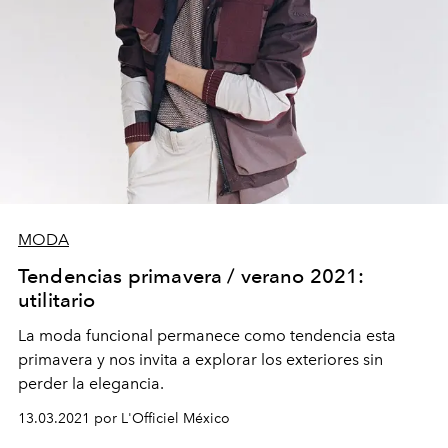
MODA
Tendencias primavera / verano 2021:
utilitario
La moda funcional permanece como tendencia esta
primavera y nos invita a explorar los exteriores sin
perder la elegancia.
13.03.2021 por L'Officiel México