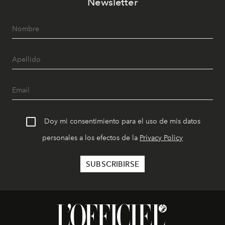
Newsletter
Doy mi consentimiento para el uso de mis datos
personales a los efectos de la
Privacy Policy