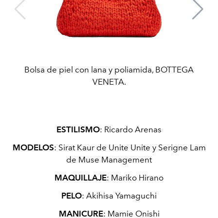
Bolsa de piel con lana y poliamida, BOTTEGA
VENETA.
ESTILISMO
: Ricardo Arenas
MODELOS
: Sirat Kaur de Unite Unite y Serigne Lam
de Muse Management
MAQUILLAJE
: Mariko Hirano
PELO
: Akihisa Yamaguchi
MANICURE
: Mamie Onishi