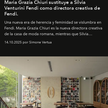
Maria Grazia Chiuri sustituye a Silvia
Venturini Fendi como directora creativa de
Fendi.
Una nueva era
de herencia y feminidad se vislumbra en
Fendi. Maria Grazia Chiuri es la nueva directora creativa
de la casa de moda romana, mientras que Silvia
Venturini Fendi continúa como Presidenta Honoraria de
14.10.2025 por Simone Vertua
Fendi.