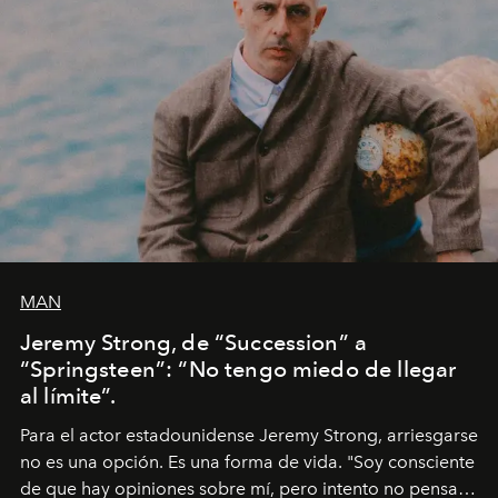
MAN
Jeremy Strong, de “Succession” a
“Springsteen”: “No tengo miedo de llegar
al límite”.
Para el actor estadounidense Jeremy Strong, arriesgarse
no es una opción. Es una forma de vida. "Soy consciente
de que hay opiniones sobre mí, pero intento no pensar