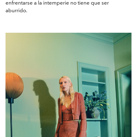
enfrentarse a la intemperie no tiene que ser
aburrido.