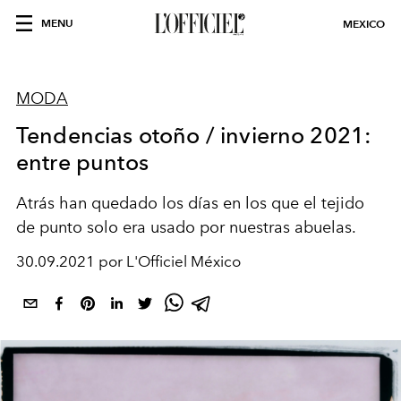
MENU
MEXICO
MODA
Tendencias otoño / invierno 2021:
entre puntos
Atrás han quedado los días en los que el tejido
de punto solo era usado por nuestras abuelas.
30.09.2021 por L'Officiel México