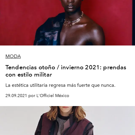
MODA
Tendencias otoño / invierno 2021: prendas
con estilo militar
La estética utilitaria regresa más fuerte que nunca.
29.09.2021 por L'Officiel México