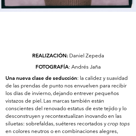
REALIZACIÓN:
Daniel Zepeda
FOTOGRAFÍA
: Andrés Jaña
Una nueva clase de seducción
: la calidez y suavidad
de las prendas de punto nos envuelven para recibir
los días de invierno, dejando entrever pequeños
vistazos de piel. Las marcas también están
conscientes del renovado estatus de este tejido y lo
desconstruyen y recontextualizan inovando en las
siluetas: sobrefaldas, suéteres recortados y
crop tops
en colores neutros o en combinaciones alegres,