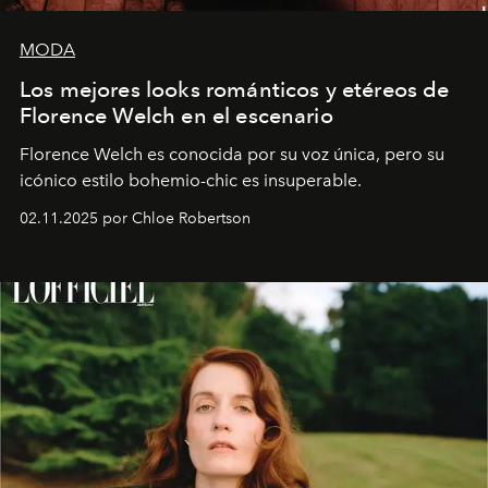
MODA
Los mejores looks románticos y etéreos de
Florence Welch en el escenario
Florence Welch es conocida por su voz única, pero su
icónico estilo bohemio-chic es insuperable.
02.11.2025 por Chloe Robertson