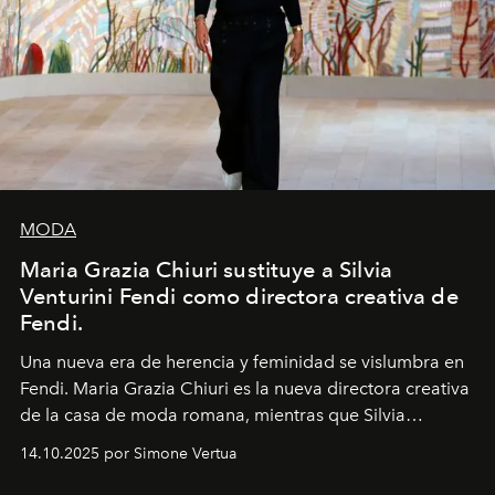
MODA
Maria Grazia Chiuri sustituye a Silvia
Venturini Fendi como directora creativa de
Fendi.
Una nueva era
de herencia y feminidad se vislumbra en
Fendi. Maria Grazia Chiuri es la nueva directora creativa
de la casa de moda romana, mientras que Silvia
Venturini Fendi continúa como Presidenta Honoraria de
14.10.2025 por Simone Vertua
Fendi.