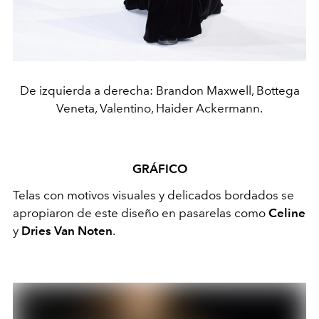
De izquierda a derecha: Brandon Maxwell, Bottega
Veneta, Valentino, Haider Ackermann.
GRÁFICO
Telas con motivos visuales y delicados bordados se
apropiaron de este diseño en pasarelas como
Celine
y
Dries Van Noten
.