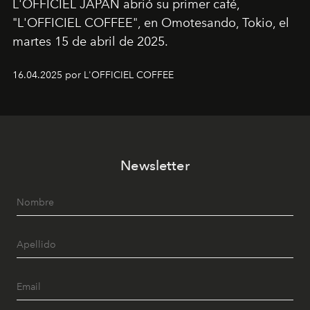
L'OFFICIEL JAPAN abrió su primer café,
"L'OFFICIEL COFFEE", en Omotesando, Tokio, el
martes 15 de abril de 2025.
16.04.2025 por L'OFFICIEL COFFEE
Newsletter