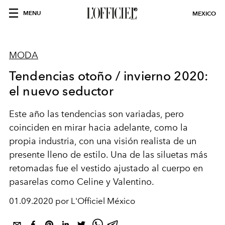
MENU
MEXICO
MODA
Tendencias otoño / invierno 2020:
el nuevo seductor
Este año las tendencias son variadas, pero
coinciden en mirar hacia adelante, como la
propia industria, con una visión realista de un
presente lleno de estilo. Una de las siluetas más
retomadas fue el vestido ajustado al cuerpo en
pasarelas como Celine y Valentino.
01.09.2020 por L'Officiel México