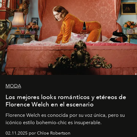
MODA
Los mejores looks románticos y etéreos de
Florence Welch en el escenario
Florence Welch es conocida por su voz única, pero su
icónico estilo bohemio-chic es insuperable.
02.11.2025 por Chloe Robertson