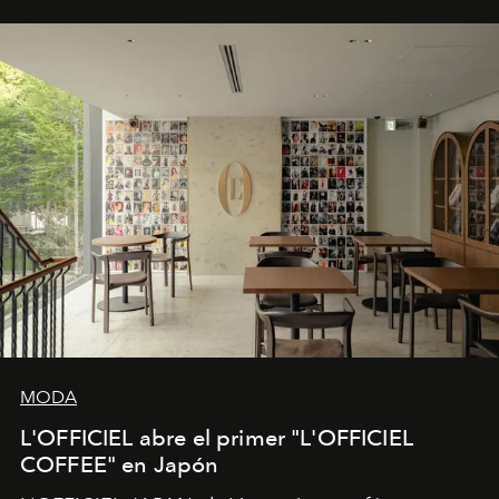
MODA
L'OFFICIEL abre el primer "L'OFFICIEL
COFFEE" en Japón