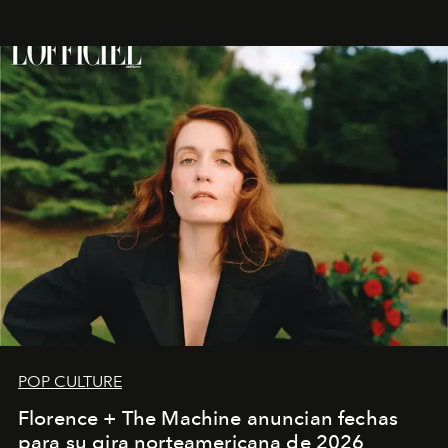
POP CULTURE
Florence + The Machine anuncian fechas
para su gira norteamericana de 2026