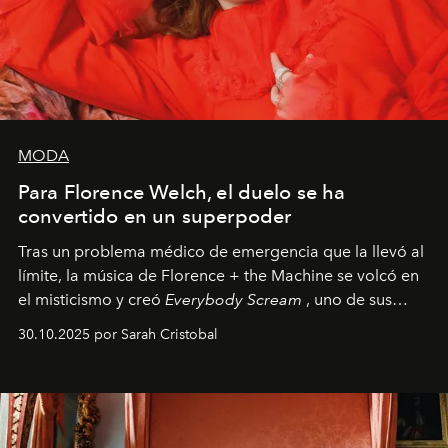
MODA
Para Florence Welch, el duelo se ha
convertido en un superpoder
Tras un problema médico de emergencia que la llevó al
límite, la música de Florence + the Machine se volcó en
el misticismo y creó
Everybody Scream
, uno de sus
álbumes más profundos hasta la fecha.
30.10.2025 por Sarah Cristobal