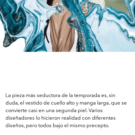
La pieza más seductora de la temporada es, sin
duda, el vestido de cuello alto y manga larga, que se
convierte casi en una segunda piel. Varios
diseñadores lo hicieron realidad con diferentes
diseños, pero todos bajo el mismo precepto.