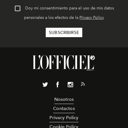
Doy mi consentimiento para el uso de mis datos
personales a los efectos de la
Privacy Policy
Nosotros
Contactos
Privacy Policy
Cookie Policy