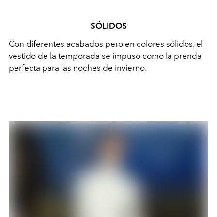
SÓLIDOS
Con diferentes acabados pero en colores sólidos, el
vestido de la temporada se impuso como la prenda
perfecta para las noches de invierno.