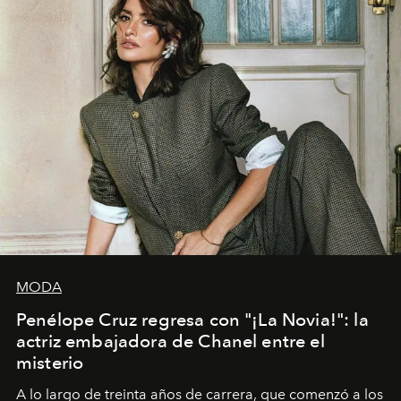
MODA
Penélope Cruz regresa con "¡La Novia!": la
actriz embajadora de Chanel entre el
misterio
A lo largo de treinta años de carrera, que comenzó a los