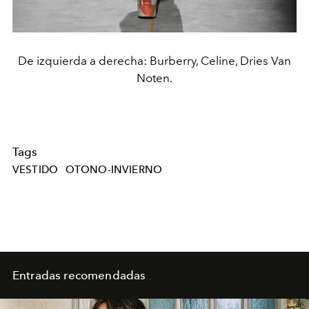
De izquierda a derecha: Burberry, Celine, Dries Van
Noten.
Tags
VESTIDO
OTONO-INVIERNO
Entradas recomendadas