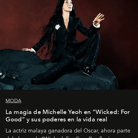
MODA
La magia de Michelle Yeoh en “Wicked: For
Good” y sus poderes en la vida real
La actriz malaya ganadora del Oscar, ahora parte