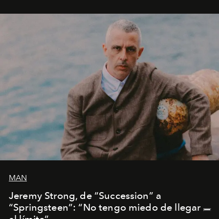
MAN
Jeremy Strong, de “Succession” a
“Springsteen”: “No tengo miedo de llegar
al límite”.