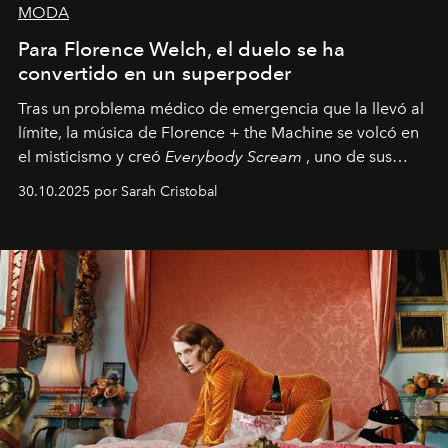
MODA
Para Florence Welch, el duelo se ha
convertido en un superpoder
Tras un problema médico de emergencia que la llevó al
límite, la música de Florence + the Machine se volcó en
el misticismo y creó
Everybody Scream
, uno de sus
álbumes más profundos hasta la fecha.
30.10.2025 por Sarah Cristobal