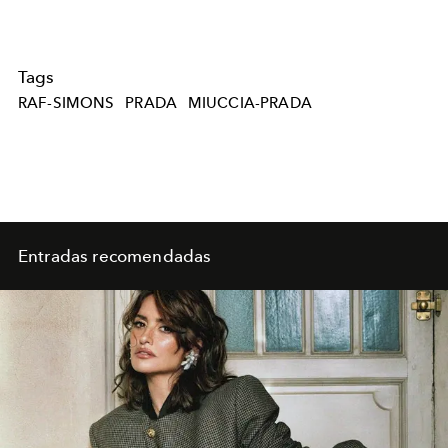
Tags
RAF-SIMONS
PRADA
MIUCCIA-PRADA
Entradas recomendadas