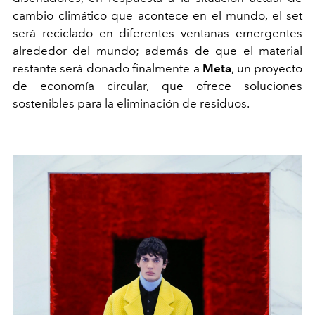
cambio climático que acontece en el mundo, el set
será reciclado en diferentes ventanas emergentes
alrededor del mundo; además de que el material
restante será donado finalmente a
Meta
, un proyecto
de economía circular, que ofrece soluciones
sostenibles para la eliminación de residuos.