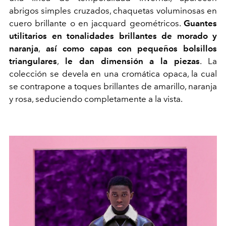
abrigos simples cruzados, chaquetas voluminosas en
cuero brillante o en jacquard geométricos.
Guantes
utilitarios en tonalidades brillantes de morado y
naranja
,
así como capas con pequeños bolsillos
triangulares
,
le dan dimensión a la piezas
. La
colección se devela en una cromática opaca, la cual
se contrapone a toques brillantes de amarillo, naranja
y rosa, seduciendo completamente a la vista.