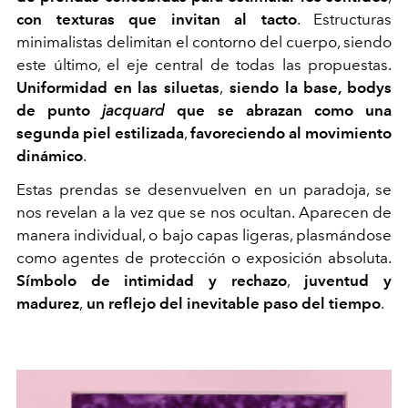
con texturas que invitan al tacto
. Estructuras
minimalistas delimitan el contorno del cuerpo, siendo
este último, el eje central de todas las propuestas.
Uniformidad en las siluetas
,
siendo la base, bodys
de punto
jacquard
que se abrazan como una
segunda piel estilizada
,
favoreciendo al movimiento
dinámico
.
Estas prendas se desenvuelven en un paradoja, se
nos revelan a la vez que se nos ocultan. Aparecen de
manera individual, o bajo capas ligeras, plasmándose
como agentes de protección o exposición absoluta.
Símbolo de intimidad y rechazo
,
juventud y
madurez
,
un reflejo del inevitable paso del tiempo
.