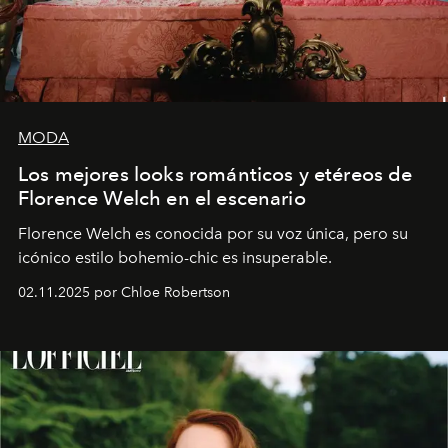
MODA
Los mejores looks románticos y etéreos de
Florence Welch en el escenario
Florence Welch es conocida por su voz única, pero su
icónico estilo bohemio-chic es insuperable.
02.11.2025 por Chloe Robertson