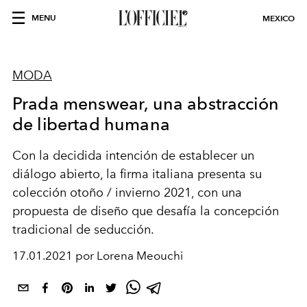
MENU
MEXICO
MODA
Prada menswear, una abstracción
de libertad humana
Con la decidida intención de establecer un
diálogo abierto, la firma italiana presenta su
colección otoño / invierno 2021, con una
propuesta de diseño que desafía la concepción
tradicional de seducción.
17.01.2021 por Lorena Meouchi