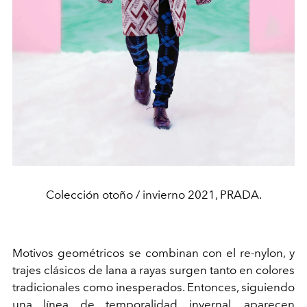
Colección otoño / invierno 2021, PRADA.
Motivos geométricos se combinan con el re-nylon, y
trajes clásicos de lana a rayas surgen tanto en colores
tradicionales como inesperados. Entonces, siguiendo
una línea de temporalidad invernal, aparecen