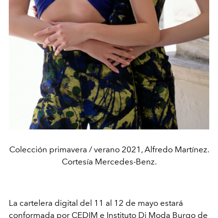
Colección primavera / verano 2021, Alfredo Martínez.
Cortesía Mercedes-Benz.
La cartelera digital del 11 al 12 de mayo
estará
conformada por CEDIM e Instituto Di Moda Burgo de