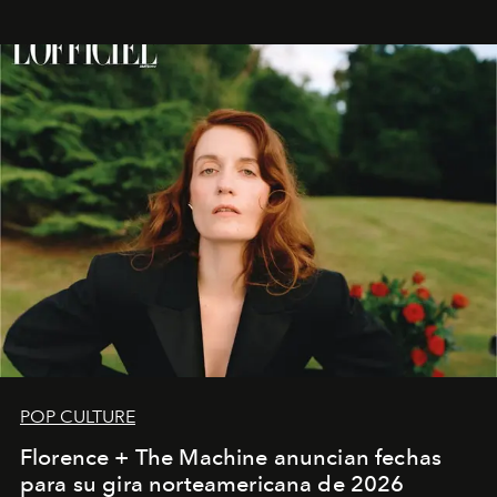
POP CULTURE
Florence + The Machine anuncian fechas
para su gira norteamericana de 2026