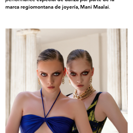
marca regiomontana de joyería, Mani Maalai
.