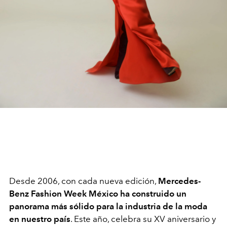
Desde 2006, con cada nueva edición,
Mercedes-
Benz Fashion Week México ha construido un
panorama más sólido para la industria de la moda
en nuestro país
. Este año, celebra su XV aniversario y