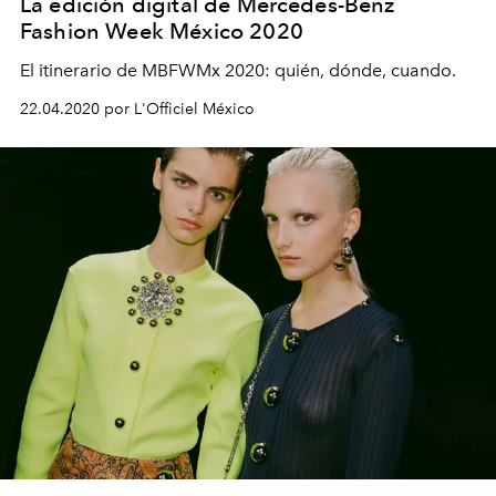
La edición digital de Mercedes-Benz
Fashion Week México 2020
El itinerario de MBFWMx 2020: quién, dónde, cuando.
22.04.2020 por L'Officiel México