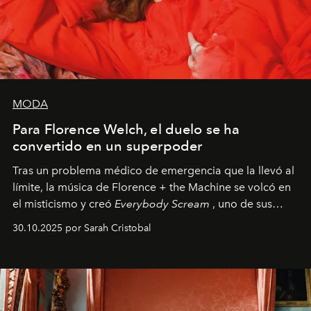
MODA
Para Florence Welch, el duelo se ha
convertido en un superpoder
Tras un problema médico de emergencia que la llevó al
límite, la música de Florence + the Machine se volcó en
el misticismo y creó
Everybody Scream
, uno de sus
álbumes más profundos hasta la fecha.
30.10.2025 por Sarah Cristobal