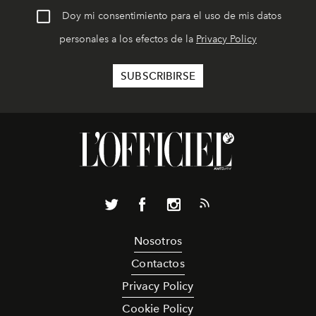
Doy mi consentimiento para el uso de mis datos
personales a los efectos de la
Privacy Policy
Nosotros
Contactos
Privacy Policy
Cookie Policy