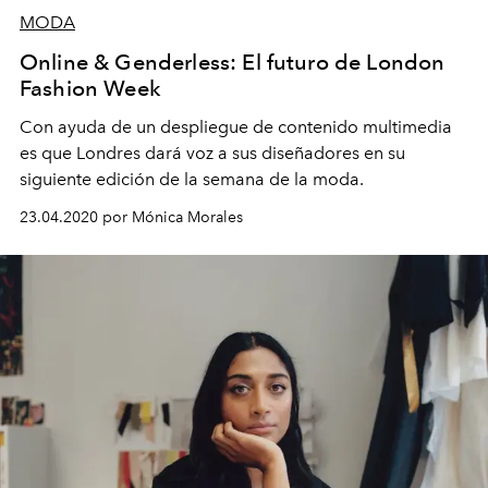
MODA
Online & Genderless: El futuro de London
Fashion Week
Con ayuda de un despliegue de contenido multimedia
es que Londres dará voz a sus diseñadores en su
siguiente edición de la semana de la moda.
23.04.2020 por Mónica Morales