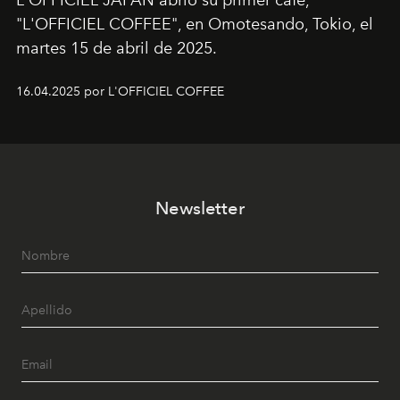
"L'OFFICIEL COFFEE", en Omotesando, Tokio, el
martes 15 de abril de 2025.
16.04.2025 por L'OFFICIEL COFFEE
Newsletter