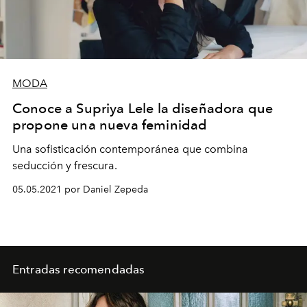
MODA
Conoce a Supriya Lele la diseñadora que
propone una nueva feminidad
Una sofisticación contemporánea que combina
seducción y frescura.
05.05.2021 por Daniel Zepeda
Entradas recomendadas