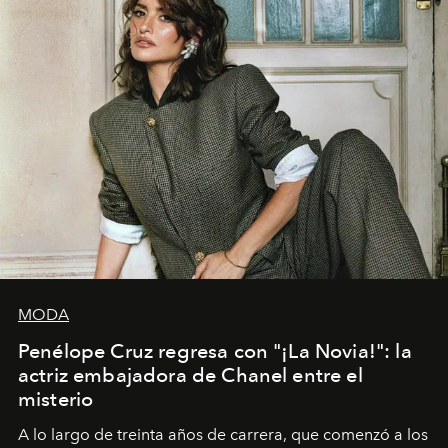
MODA
Penélope Cruz regresa con "¡La Novia!": la
actriz embajadora de Chanel entre el
misterio
A lo largo de treinta años de carrera, que comenzó a los