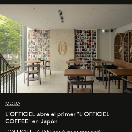
MODA
L'OFFICIEL abre el primer "L'OFFICIEL
COFFEE" en Japón
L'OFFICIEL JAPAN abrió su primer café,