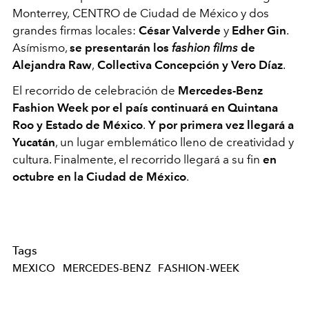
Monterrey,
CENTRO de Ciudad de México y
dos
grandes firmas locales:
César Valverde
y
Edher Gin
.
Asímismo,
se presentarán los
fashion films
de
Alejandra Raw
,
Collectiva Concepción y Vero Díaz
.
El recorrido de celebración de
Mercedes-Benz
Fashion Week por el país continuará en Quintana
Roo y Estado de México
.
Y por primera vez llegará a
Yucatán
, un lugar emblemático lleno de creatividad y
cultura. Finalmente, el recorrido llegará a su fin
en
octubre en la
Ciudad de México
.
Tags
MEXICO
MERCEDES-BENZ
FASHION-WEEK