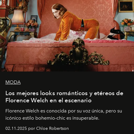
MODA
Los mejores looks románticos y etéreos de
Florence Welch en el escenario
Florence Welch es conocida por su voz única, pero su
icónico estilo bohemio-chic es insuperable.
02.11.2025 por Chloe Robertson