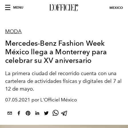
MENU
MEXICO
MODA
Mercedes-Benz Fashion Week
México llega a Monterrey para
celebrar su XV aniversario
La primera ciudad del recorrido cuenta con una
cartelera de actividades físicas y digitales del 7 al
12 de mayo.
07.05.2021 por L'Officiel México