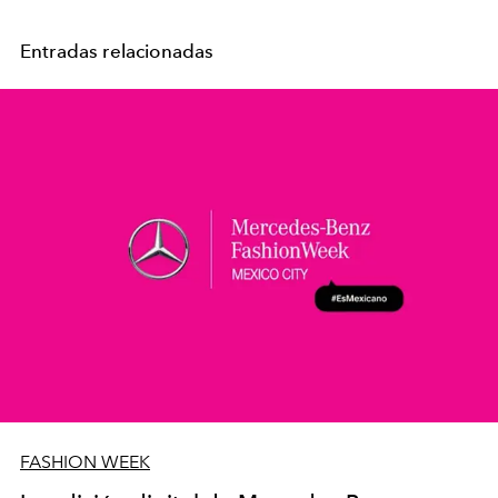
Entradas relacionadas
FASHION WEEK