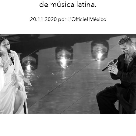
de música latina.
20.11.2020 por L'Officiel México