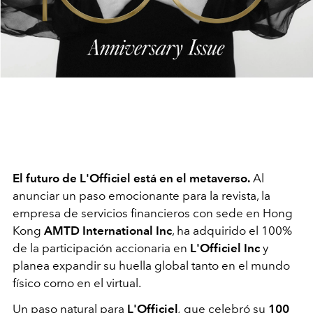
El futuro de L'Officiel está en el metaverso.
Al
anunciar un paso emocionante para la revista, la
empresa de servicios financieros con sede en Hong
Kong
AMTD International Inc
, ha adquirido el 100%
de la participación accionaria en
L'Officiel Inc
y
planea
expandir su huella global tanto en el mundo
físico como en el virtual.
Un paso natural para
L'Officiel
,
que celebró su
100