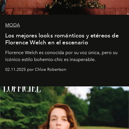
MODA
Los mejores looks románticos y etéreos de
Florence Welch en el escenario
Florence Welch es conocida por su voz única, pero su
icónico estilo bohemio-chic es insuperable.
02.11.2025 por Chloe Robertson