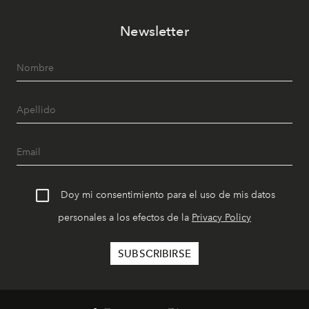
Newsletter
Doy mi consentimiento para el uso de mis datos
personales a los efectos de la
Privacy Policy