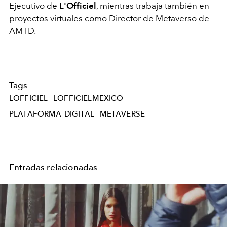
Ejecutivo de
L'Officiel
, mientras trabaja también en
proyectos virtuales como Director de Metaverso de
AMTD.
Tags
LOFFICIEL
LOFFICIELMEXICO
PLATAFORMA-DIGITAL
METAVERSE
Entradas relacionadas