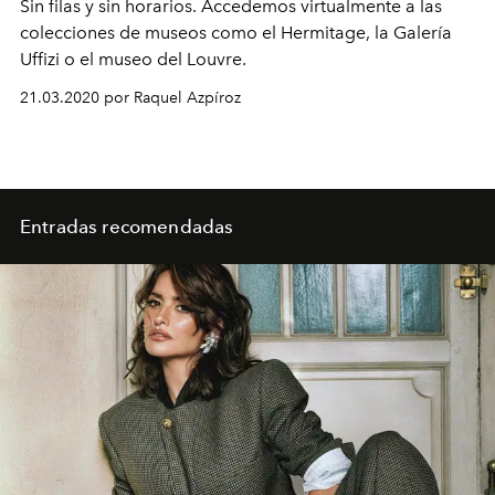
Sin filas y sin horarios. Accedemos virtualmente a las
colecciones de museos como el Hermitage, la Galería
Uffizi o el museo del Louvre.
21.03.2020 por Raquel Azpíroz
Entradas recomendadas