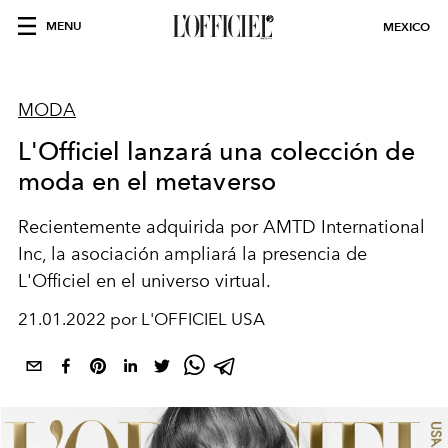
MENU
MEXICO
MODA
L'Officiel lanzará una colección de
moda en el metaverso
Recientemente adquirida por AMTD International
Inc, la asociación ampliará la presencia de
L'Officiel en el
universo virtual.
21.01.2022 por L'OFFICIEL USA