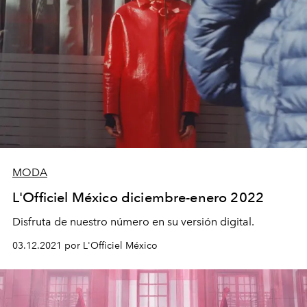
MODA
L'Officiel México diciembre-enero 2022
Disfruta de nuestro número en su versión digital.
03.12.2021 por L'Officiel México