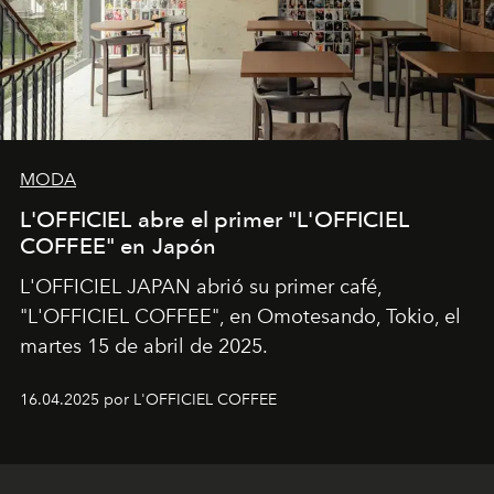
MODA
L'OFFICIEL abre el primer "L'OFFICIEL
COFFEE" en Japón
L'OFFICIEL JAPAN abrió su primer café,
"L'OFFICIEL COFFEE", en Omotesando, Tokio, el
martes 15 de abril de 2025.
16.04.2025 por L'OFFICIEL COFFEE