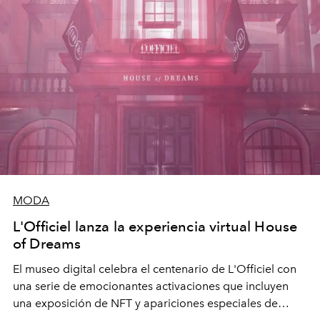
MODA
L'Officiel lanza la experiencia virtual House
of Dreams
El museo digital celebra el centenario de L'Officiel con
una serie de emocionantes activaciones que incluyen
una exposición de NFT y apariciones especiales de