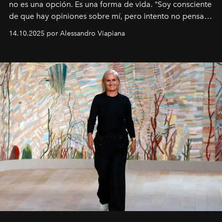
no es una opción. Es una forma de vida. "Soy consciente
de que hay opiniones sobre mí, pero intento no pensar
demasiado en cómo me perciben. Creo que es una
14.10.2025 por Alessandro Viapiana
pérdida de tiempo", afirma.