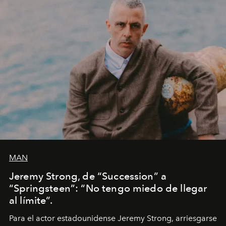
MAN
Jeremy Strong, de “Succession” a
“Springsteen”: “No tengo miedo de llegar
al límite”.
Para el actor estadounidense Jeremy Strong, arriesgarse