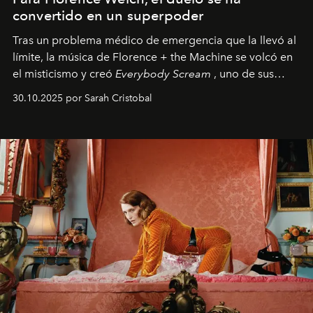
convertido en un superpoder
Tras un problema médico de emergencia que la llevó al
límite, la música de Florence + the Machine se volcó en
el misticismo y creó
Everybody Scream
, uno de sus
álbumes más profundos hasta la fecha.
30.10.2025 por Sarah Cristobal