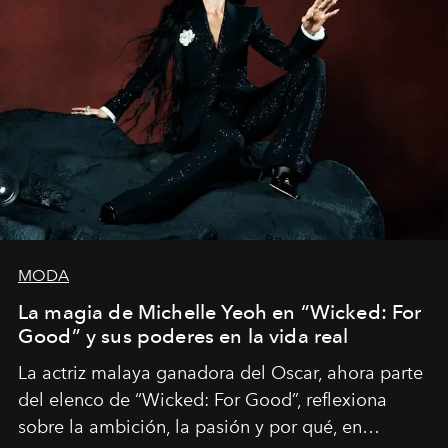
MODA
La magia de Michelle Yeoh en “Wicked: For
Good” y sus poderes en la vida real
La actriz malaya ganadora del Oscar, ahora parte
del elenco de “Wicked: For Good”, reflexiona
sobre la ambición, la pasión y por qué, en