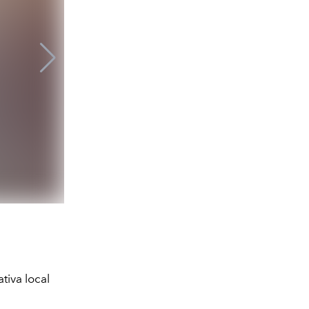
tiva local