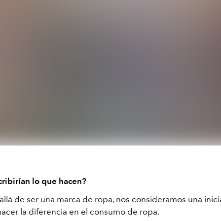
ibirían lo que hacen?
llá de ser una marca de ropa, nos consideramos una inicia
acer la diferencia en el consumo de ropa.