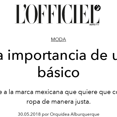
MODA
a importancia de 
básico
 a la marca mexicana que quiere que 
ropa de manera justa.
30.05.2018 por Orquídea Alburquerque