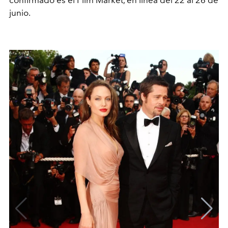
junio.