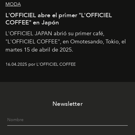
MODA
L'OFFICIEL abre el primer "L'OFFICIEL
COFFEE" en Japón
L'OFFICIEL JAPAN abrió su primer café,
"L'OFFICIEL COFFEE", en Omotesando, Tokio, el
martes 15 de abril de 2025.
16.04.2025 por L'OFFICIEL COFFEE
Newsletter