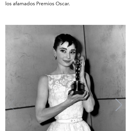
los afamados Premios Oscar.