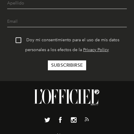
Doy mi consentimiento para el uso de mis datos
personales a los efectos de la
Privacy Policy