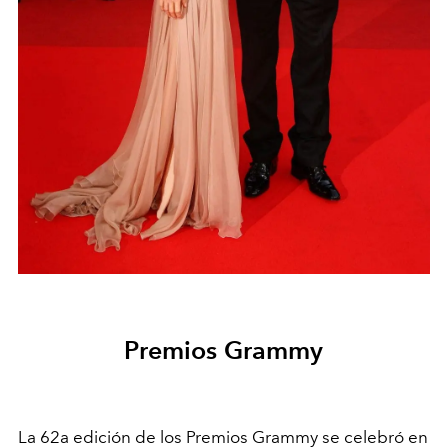
Premios Grammy
La 62a edición de los Premios Grammy se celebró en