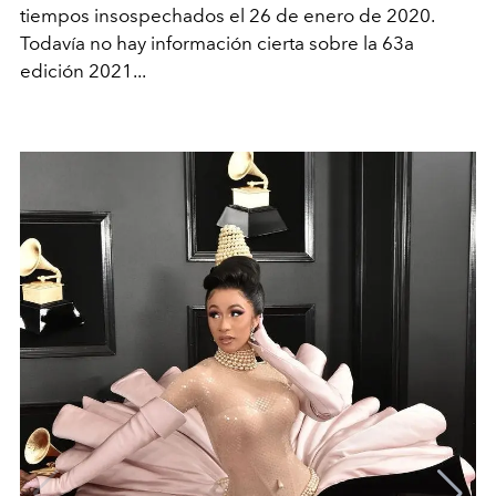
tiempos insospechados el 26 de enero de 2020.
Todavía no hay información cierta sobre la 63a
edición 2021...