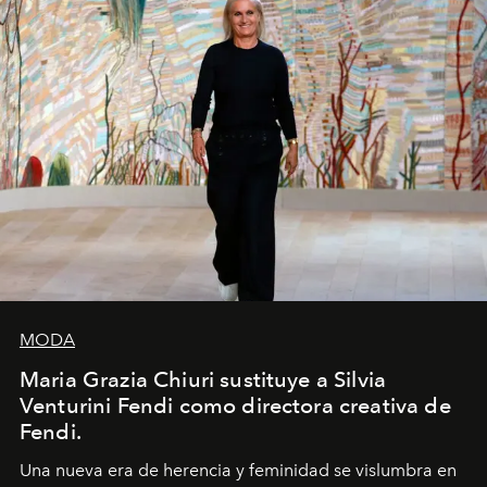
MODA
Maria Grazia Chiuri sustituye a Silvia
Venturini Fendi como directora creativa de
Fendi.
Una nueva era
de herencia y feminidad se vislumbra en