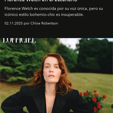
Florence Welch es conocida por su voz única, pero su
icónico estilo bohemio-chic es insuperable.
02.11.2025 por Chloe Robertson