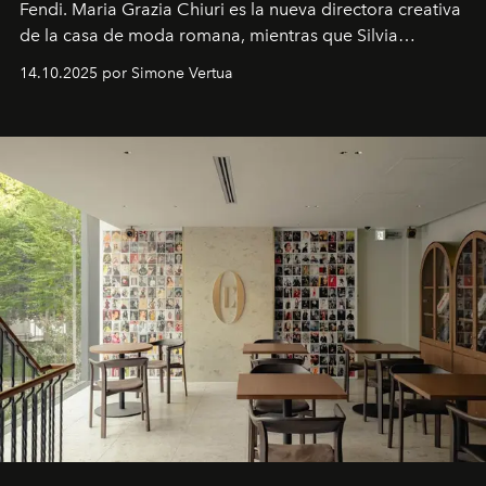
Fendi. Maria Grazia Chiuri es la nueva directora creativa
de la casa de moda romana, mientras que Silvia
Venturini Fendi continúa como Presidenta Honoraria de
14.10.2025 por Simone Vertua
Fendi.