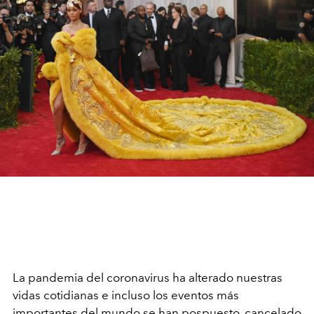
La pandemia del coronavirus ha alterado nuestras
vidas cotidianas e incluso los eventos más
importantes del mundo se han pospuesto, cancelado