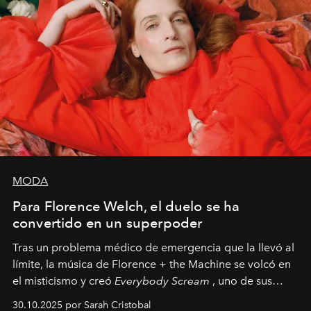
MODA
Para Florence Welch, el duelo se ha
convertido en un superpoder
Tras un problema médico de emergencia que la llevó al
límite, la música de Florence + the Machine se volcó en
el misticismo y creó
Everybody Scream
, uno de sus
álbumes más profundos hasta la fecha.
30.10.2025 por Sarah Cristobal