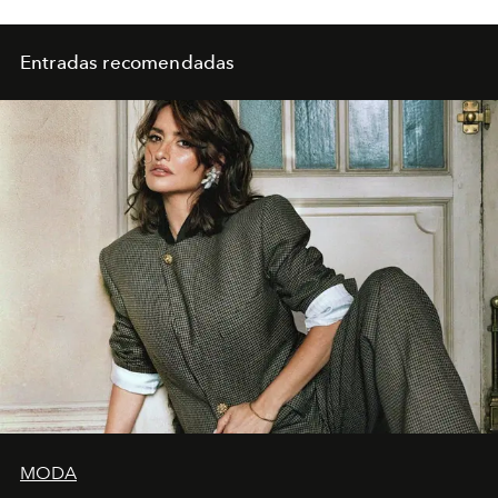
Entradas recomendadas
MODA