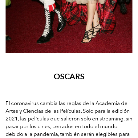
OSCARS
El coronavirus cambia las reglas de la Academia de
Artes y Ciencias de las Películas. Solo para la edición
2021, las películas que salieron solo en streaming, sin
pasar por los cines, cerrados en todo el mundo
debido a la pandemia, también serán elegibles para