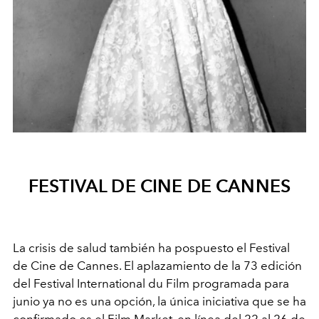
FESTIVAL DE CINE DE CANNES
La crisis de salud también ha pospuesto el Festival
de Cine de Cannes. El aplazamiento de la 73 edición
del Festival International du Film programada para
junio ya no es una opción, la única iniciativa que se ha
confirmado es el Film Market, en línea del 22 al 26 de