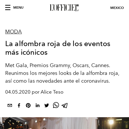
MENU
MEXICO
MODA
La alfombra roja de los eventos
más icónicos
Met Gala, Premios Grammy, Oscars, Cannes.
Reunimos los mejores looks de la alfombra roja,
así como las novedades ante el coronavirus.
04.05.2020 por Alice Teso