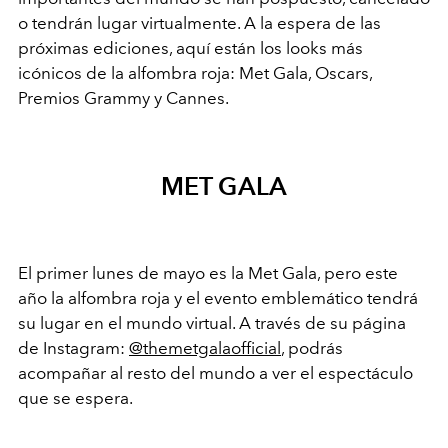
o tendrán lugar virtualmente. A la espera de las
próximas ediciones, aquí están los looks más
icónicos de la alfombra roja: Met Gala, Oscars,
Premios Grammy y Cannes.
MET GALA
El primer lunes de mayo es la Met Gala, pero este
año la alfombra roja y el evento emblemático tendrá
su lugar en el mundo virtual. A través de su página
de Instagram:
@themetgalaofficial
, podrás
acompañar al resto del mundo a ver el espectáculo
que se espera.