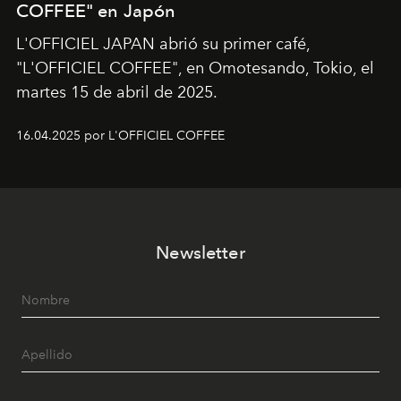
COFFEE" en Japón
L'OFFICIEL JAPAN abrió su primer café,
"L'OFFICIEL COFFEE", en Omotesando, Tokio, el
martes 15 de abril de 2025.
16.04.2025 por L'OFFICIEL COFFEE
Newsletter