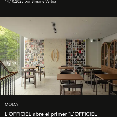
14.10.2025 por Simone Vertua
Fendi.
MODA
L'OFFICIEL abre el primer "L'OFFICIEL