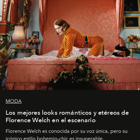
MODA
Los mejores looks románticos y etéreos de
Florence Welch en el escenario
Florence Welch es conocida por su voz única, pero su
icónico estilo bohemio-chic es insuperable.