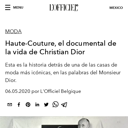
MENU
MEXICO
MODA
Haute-Couture, el documental de
la vida de Christian Dior
Esta es la historia detrás de una de las casas de
moda más icónicas, en las palabras del Monsieur
Dior.
06.05.2020 por L'Officiel Belgique