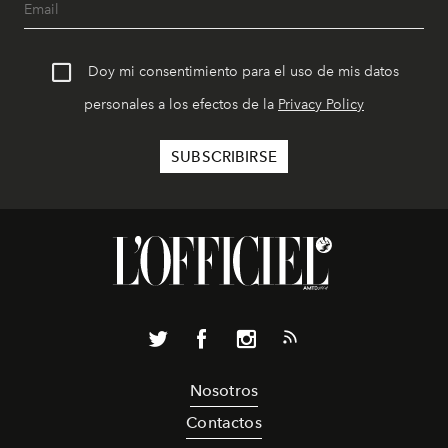
Doy mi consentimiento para el uso de mis datos
personales a los efectos de la
Privacy Policy
Nosotros
Contactos