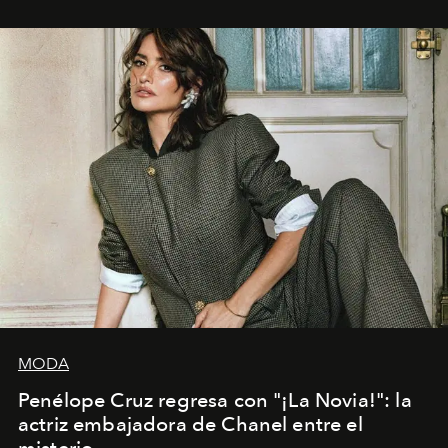
MODA
Penélope Cruz regresa con "¡La Novia!": la
actriz embajadora de Chanel entre el