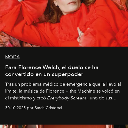
MODA
Para Florence Welch, el duelo se ha
convertido en un superpoder
Tras un problema médico de emergencia que la llevó al
límite, la música de Florence + the Machine se volcó en
el misticismo y creó
Everybody Scream
, uno de sus
álbumes más profundos hasta la fecha.
30.10.2025 por Sarah Cristobal