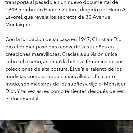
transporta al pasado en un nuevo documental de
1949 nombrado Haute-Couture, dirigido por Henri A.
Lavorel, que revela los secretos de 30 Avenue
Montaigne.
Con la fundación de su casa en 1947, Christian Dior
dio el primer paso para convertir sus sueños en
creaciones maravillosas. Gracias a su visión única
sobre el diseño, acentuó la belleza femenina en sus
colecciones de alta costura. Él veía el talento de los
modistas como un regalo maravilloso. «En cierto
modo, son maestros de los sueños», dijo el Monsieur
Dior. Y tal vez así es como te sientes después de ver
el documental.