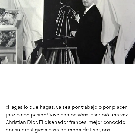
«Hagas lo que hagas, ya sea por trabajo o por placer,
¡hazlo con pasión! Vive con pasión», escribió una vez
Christian Dior. El diseñador francés, mejor conocido
por su prestigiosa casa de moda de Dior, nos