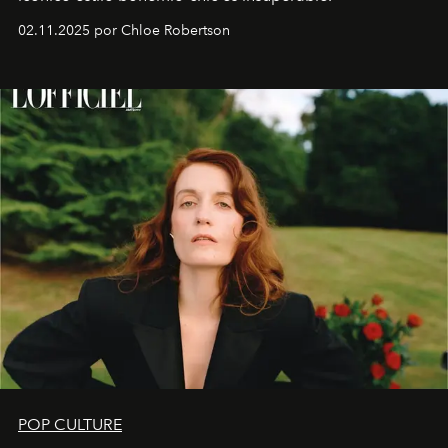
02.11.2025 por Chloe Robertson
POP CULTURE