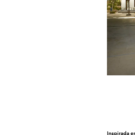
Inspirada e