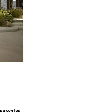
do con los