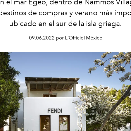
en el mar Egeo, dentro de Nammos Villa
 destinos de compras y verano más impo
ubicado en el sur de la isla griega.
09.06.2022 por L'Officiel México