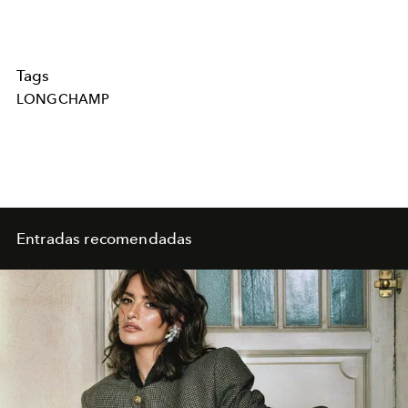
Tags
LONGCHAMP
Entradas recomendadas