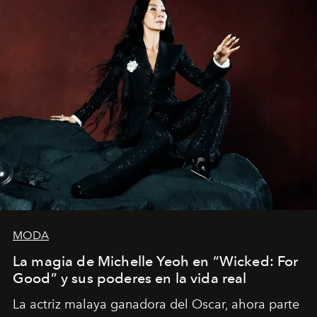
MODA
La magia de Michelle Yeoh en “Wicked: For
Good” y sus poderes en la vida real
La actriz malaya ganadora del Oscar, ahora parte