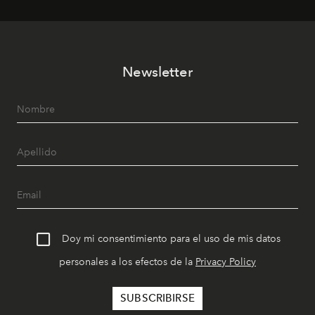
Newsletter
Doy mi consentimiento para el uso de mis datos
personales a los efectos de la
Privacy Policy