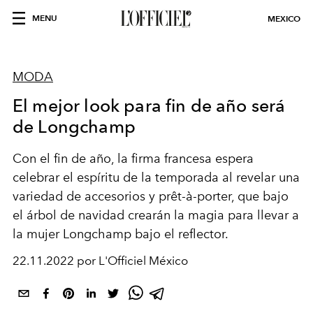
MENU
MEXICO
MODA
El mejor look para fin de año será
de Longchamp
Con el fin de año, la firma francesa espera
celebrar el espíritu de la temporada al revelar una
variedad de accesorios y prêt-à-porter, que bajo
el árbol de navidad crearán la magia para llevar a
la mujer Longchamp bajo el reflector.
22.11.2022 por L'Officiel México