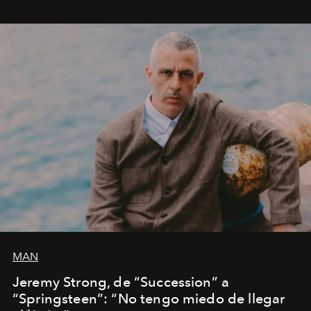
MAN
Jeremy Strong, de “Succession” a
“Springsteen”: “No tengo miedo de llegar