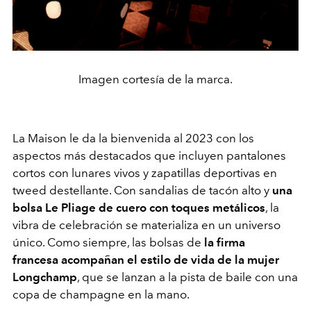
Imagen cortesía de la marca.
La Maison le da la bienvenida al 2023 con los
aspectos más destacados que incluyen pantalones
cortos con lunares vivos y zapatillas deportivas en
tweed destellante. Con sandalias de tacón alto y
una
bolsa
Le Pliage
de cuero con toques metálicos
, la
vibra de celebración se materializa en un universo
único. Como siempre, las bolsas de
la firma
francesa
acompañan el estilo de vida de la mujer
Longchamp
, que se lanzan a la pista de baile con una
copa de champagne en la mano.