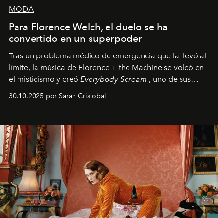
MODA
Para Florence Welch, el duelo se ha
convertido en un superpoder
Tras un problema médico de emergencia que la llevó al
límite, la música de Florence + the Machine se volcó en
el misticismo y creó
Everybody Scream
, uno de sus
álbumes más profundos hasta la fecha.
30.10.2025 por Sarah Cristobal