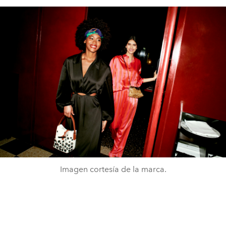
Imagen cortesía de la marca.