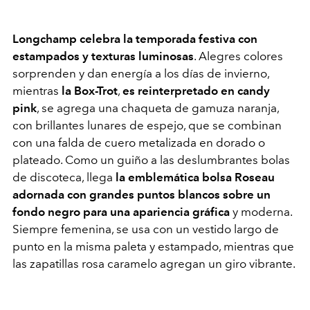
Longchamp celebra la temporada festiva con
estampados y texturas luminosas
. Alegres colores
sorprenden y dan energía a los días de invierno,
mientras
la Box-Trot
,
es reinterpretado en
candy
pink
, se agrega una chaqueta de gamuza naranja,
con brillantes lunares de espejo, que se combinan
con una falda de cuero metalizada en dorado o
plateado. Como un guiño a las deslumbrantes bolas
de discoteca, llega
la emblemática bolsa
Roseau
adornada con grandes puntos blancos sobre un
fondo negro para una apariencia gráfica
y moderna.
Siempre femenina, se usa con un vestido largo de
punto en la misma paleta y estampado, mientras que
las zapatillas rosa caramelo agregan un giro vibrante.