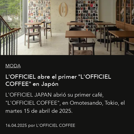
MODA
L'OFFICIEL abre el primer "L'OFFICIEL
COFFEE" en Japón
L'OFFICIEL JAPAN abrió su primer café,
"L'OFFICIEL COFFEE", en Omotesando, Tokio, el
martes 15 de abril de 2025.
16.04.2025 por L'OFFICIEL COFFEE