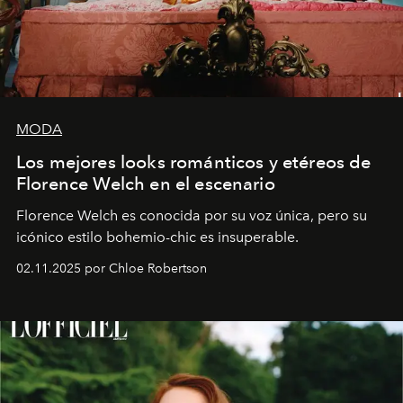
MODA
Los mejores looks románticos y etéreos de
Florence Welch en el escenario
Florence Welch es conocida por su voz única, pero su
icónico estilo bohemio-chic es insuperable.
02.11.2025 por Chloe Robertson