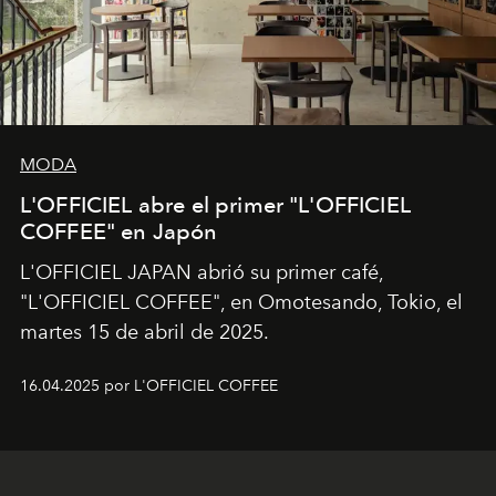
MODA
L'OFFICIEL abre el primer "L'OFFICIEL
COFFEE" en Japón
L'OFFICIEL JAPAN abrió su primer café,
"L'OFFICIEL COFFEE", en Omotesando, Tokio, el
martes 15 de abril de 2025.
16.04.2025 por L'OFFICIEL COFFEE