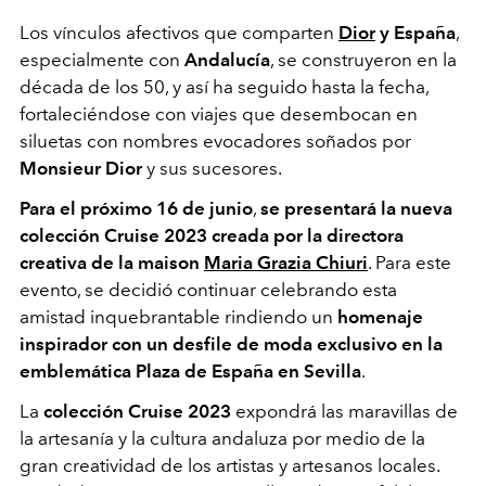
Los vínculos afectivos que comparten
Dior
y España
,
especialmente con
Andalucía
, se construyeron en la
década de los 50, y así ha seguido hasta la fecha,
fortaleciéndose con viajes que desembocan en
siluetas con nombres evocadores soñados por
Monsieur Dior
y sus sucesores.
Para el próximo 16 de junio
,
se presentará la nueva
colección Cruise 2023
creada por la directora
creativa de la maison
Maria Grazia Chiuri
. Para este
evento, se decidió continuar celebrando esta
amistad inquebrantable rindiendo un
homenaje
inspirador con un desfile de moda exclusivo en la
emblemática Plaza de España en Sevilla
.
La
colección Cruise 2023
expondrá las maravillas de
la artesanía y la cultura andaluza por medio de la
gran creatividad de los artistas y artesanos locales.