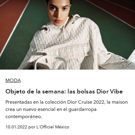
MODA
Objeto de la semana: las bolsas Dior Vibe
Presentadas en la colección Dior Cruise 2022, la maison
crea un nuevo esencial en el guardarropa
contemporáneo.
10.01.2022 por L'Officiel México