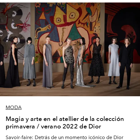
MODA
Magia y arte en el atellier de la colección
primavera / verano 2022 de Dior
Savoir-faire: Detrás de un momento icónico de Dior