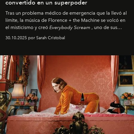
convertido en un superpoder
Tras un problema médico de emergencia que la llevó al
límite, la música de Florence + the Machine se volcó en
el misticismo y creó
Everybody Scream
, uno de sus
álbumes más profundos hasta la fecha.
30.10.2025 por Sarah Cristobal