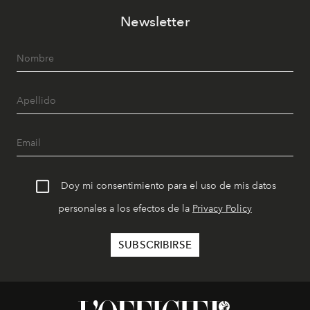
Newsletter
Doy mi consentimiento para el uso de mis datos
personales a los efectos de la
Privacy Policy