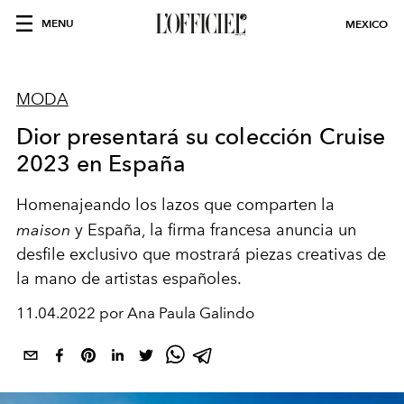
MENU
MEXICO
MODA
Dior presentará su colección Cruise
2023 en España
Homenajeando los lazos que comparten la
maison
y España, la firma francesa anuncia un
desfile exclusivo que mostrará piezas creativas de
la mano de artistas españoles.
11.04.2022 por Ana Paula Galindo