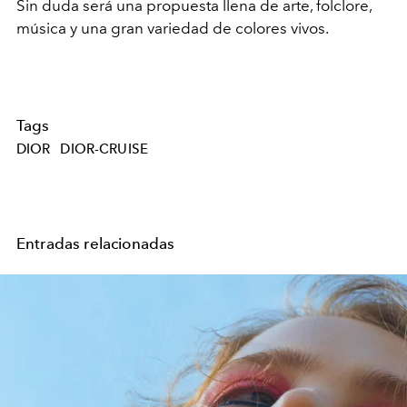
Sin duda será una propuesta llena de
arte, folclore,
música y una gran variedad de colores vivos.
Tags
DIOR
DIOR-CRUISE
Entradas relacionadas