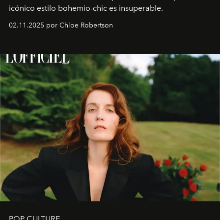
icónico estilo bohemio-chic es insuperable.
02.11.2025 por Chloe Robertson
POP CULTURE