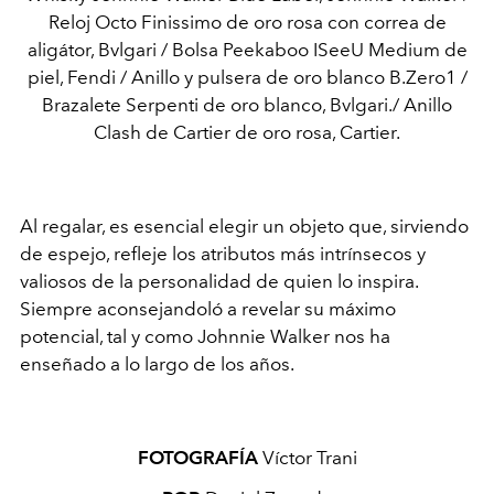
Reloj Octo Finissimo de oro rosa con correa de
aligátor, Bvlgari / Bolsa Peekaboo ISeeU Medium de
piel, Fendi / Anillo y pulsera de oro blanco B.Zero1 /
Brazalete Serpenti de oro blanco, Bvlgari./ Anillo
Clash de Cartier de oro rosa, Cartier.
Al regalar, es esencial elegir un objeto que, sirviendo
de espejo, refleje los atributos más intrínsecos y
valiosos de la personalidad de quien lo inspira.
Siempre aconsejandoló a revelar su máximo
potencial, tal y como Johnnie Walker nos ha
enseñado a lo largo de los años.
FOTOGRAFÍA
Víctor Trani