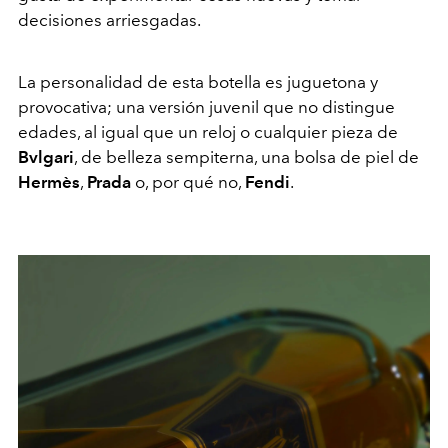
decisiones arriesgadas.
La personalidad de esta botella es juguetona y
provocativa; una versión juvenil que no distingue
edades, al igual que un reloj o cualquier pieza de
Bvlgari
, de belleza sempiterna, una bolsa de piel de
Hermès
,
Prada
o, por qué no,
Fendi
.