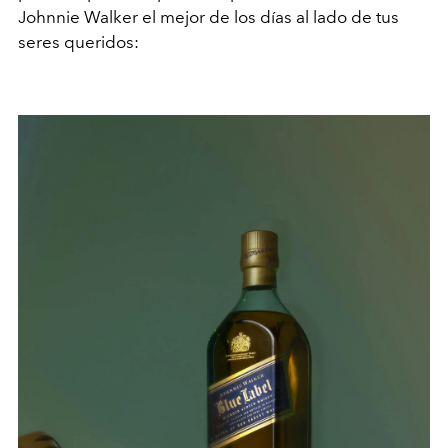
Johnnie Walker el mejor de los días al lado de tus
seres queridos: