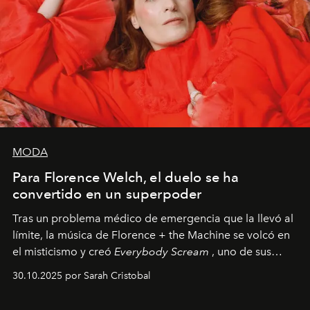
MODA
Para Florence Welch, el duelo se ha
convertido en un superpoder
Tras un problema médico de emergencia que la llevó al
límite, la música de Florence + the Machine se volcó en
el misticismo y creó
Everybody Scream
, uno de sus
álbumes más profundos hasta la fecha.
30.10.2025 por Sarah Cristobal