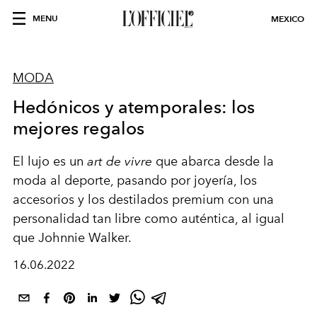
MENU
MEXICO
MODA
Hedónicos y atemporales: los
mejores regalos
El lujo es un
art de vivre
que abarca desde la
moda al deporte, pasando por joyería, los
accesorios y los destilados premium con una
personalidad tan libre como auténtica, al igual
que Johnnie Walker.
16.06.2022