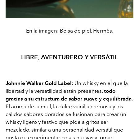
En la imagen: Bolsa de piel, Hermès.
LIBRE, AVENTURERO Y VERSÁTIL
Johnnie Walker Gold Label
: Un whisky en el que la
libertad y la versatilidad están presentes,
todo
gracias a su estructura de sabor suave y equilibrada
.
El aroma de la miel, la dulce vainilla cremosa y los
cálidos sabores dorados se fusionan para crear un
whisky ligero y festivo que pide a gritos ser
mezclado, similar a una personalidad versátil que
gusta de experimentar cosas nuevas y tomar