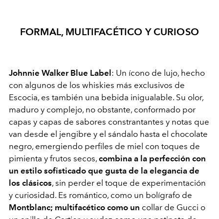
FORMAL, MULTIFACÉTICO Y CURIOSO
Johnnie Walker Blue Label
: Un ícono de lujo, hecho
con algunos de los whiskies más exclusivos de
Escocia, es también una bebida inigualable. Su olor,
maduro y complejo, no obstante, conformado por
capas y capas de sabores constrantantes y notas que
van desde el jengibre y el sándalo hasta el chocolate
negro, emergiendo perfiles de miel con toques de
pimienta y frutos secos,
combina a la perfección con
un estilo sofisticado que gusta de la elegancia de
los clásicos
, sin perder el toque de experimentación
y curiosidad. Es romántico, como un bolígrafo de
Montblanc; multifacético como un
collar de Gucci o