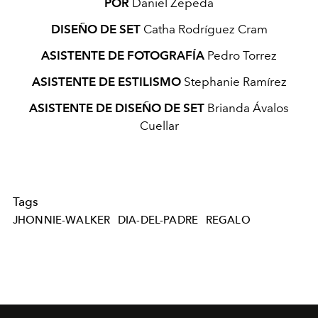
POR
Daniel Zepeda
DISEÑO DE SET
Catha Rodríguez Cram
ASISTENTE DE FOTOGRAFÍA
Pedro Torrez
ASISTENTE DE ESTILISMO
Stephanie Ramírez
ASISTENTE DE DISEÑO DE SET
Brianda Ávalos
Cuellar
Tags
JHONNIE-WALKER
DIA-DEL-PADRE
REGALO