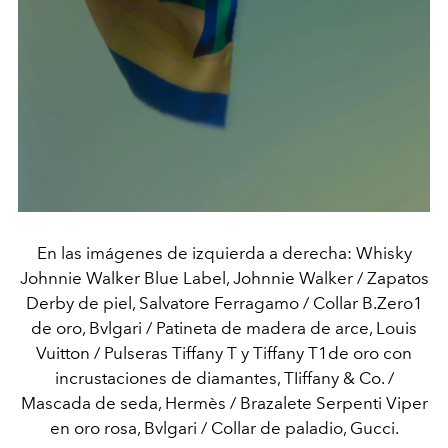
En las imágenes de izquierda a derecha: Whisky
Johnnie Walker Blue Label, Johnnie Walker / Zapatos
Derby de piel, Salvatore Ferragamo / Collar B.Zero1
de oro, Bvlgari / Patineta de madera de arce, Louis
Vuitton / Pulseras Tiffany T y Tiffany T1de oro con
incrustaciones de diamantes, TIiffany & Co. /
Mascada de seda, Hermès / Brazalete Serpenti Viper
en oro rosa, Bvlgari / Collar de paladio, Gucci.