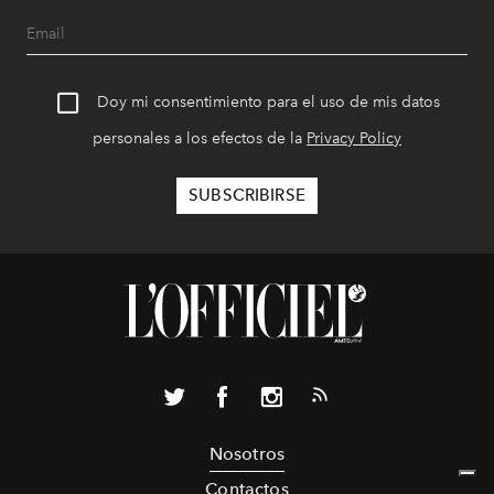
Doy mi consentimiento para el uso de mis datos
personales a los efectos de la
Privacy Policy
Nosotros
Contactos