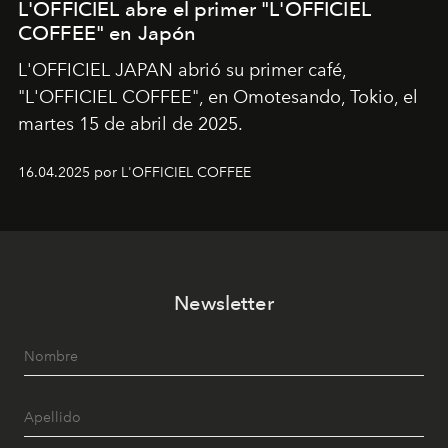
L'OFFICIEL abre el primer "L'OFFICIEL
COFFEE" en Japón
L'OFFICIEL JAPAN abrió su primer café,
"L'OFFICIEL COFFEE", en Omotesando, Tokio, el
martes 15 de abril de 2025.
16.04.2025 por L'OFFICIEL COFFEE
Newsletter