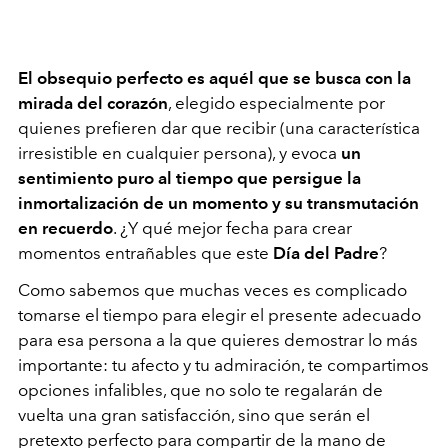
El obsequio perfecto es aquél que se busca con la
mirada del corazón
, elegido especialmente por
quienes prefieren dar que recibir (una característica
irresistible en cualquier persona), y evoca
un
sentimiento puro al tiempo que persigue la
inmortalización de un momento y su transmutación
en recuerdo
. ¿Y qué mejor fecha para crear
momentos entrañables que este
Día del Padre
?
Como sabemos que muchas veces es complicado
tomarse el tiempo para elegir el presente adecuado
para esa persona
a la que quieres demostrar lo más
importante: tu afecto y tu admiración
, te compartimos
opciones infalibles,
que no solo te regalarán de
vuelta una gran satisfacción, sino que serán el
pretexto perfecto para compartir de la mano de