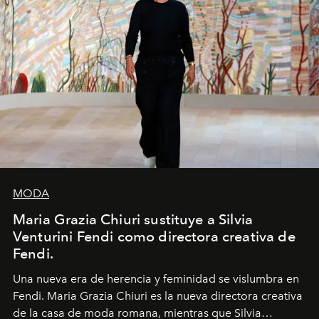
MODA
Maria Grazia Chiuri sustituye a Silvia
Venturini Fendi como directora creativa de
Fendi.
Una nueva era
de herencia y feminidad se vislumbra en
Fendi. Maria Grazia Chiuri es la nueva directora creativa
de la casa de moda romana, mientras que Silvia