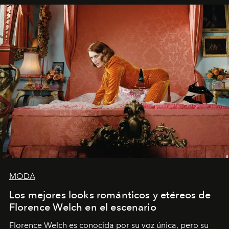
MODA
Los mejores looks románticos y etéreos de
Florence Welch en el escenario
Florence Welch es conocida por su voz única, pero su