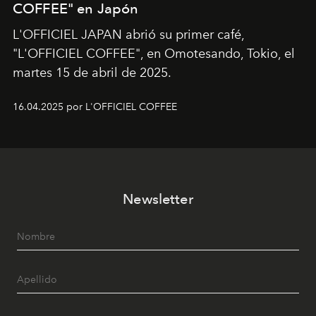
COFFEE" en Japón
L'OFFICIEL JAPAN abrió su primer café,
"L'OFFICIEL COFFEE", en Omotesando, Tokio, el
martes 15 de abril de 2025.
16.04.2025 por L'OFFICIEL COFFEE
Newsletter