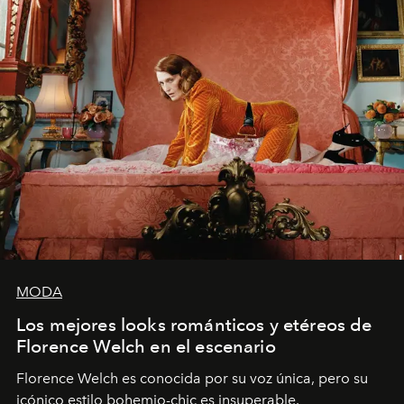
MODA
Los mejores looks románticos y etéreos de
Florence Welch en el escenario
Florence Welch es conocida por su voz única, pero su
icónico estilo bohemio-chic es insuperable.