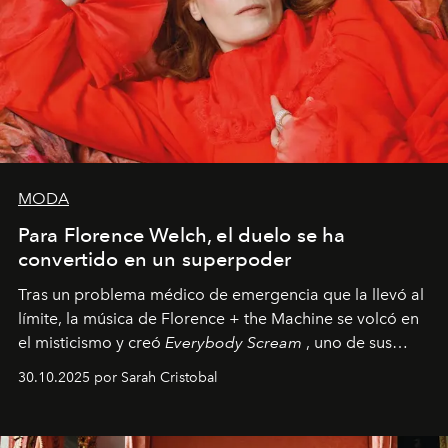
MODA
Para Florence Welch, el duelo se ha
convertido en un superpoder
Tras un problema médico de emergencia que la llevó al
límite, la música de Florence + the Machine se volcó en
el misticismo y creó
Everybody Scream
, uno de sus
álbumes más profundos hasta la fecha.
30.10.2025 por Sarah Cristobal