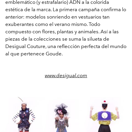
emblemático (y estrafalario) ADN a la colorida
estética de la marca. La primera campaña confirma lo
anterior: modelos sonriendo en vestuarios tan
exuberantes como el verano mismo. Todo
compuesto con flores, plantas y animales. Así a las
piezas de la colecciones se suma la silueta de
Desigual Couture, una reflección perfecta del mundo
al que pertenece Goude.
www.desigual.com