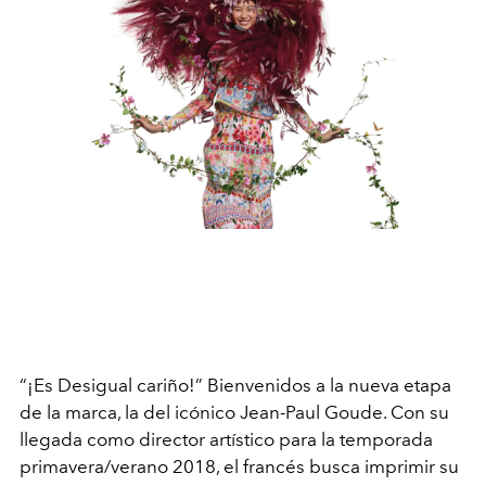
“¡Es Desigual cariño!” Bienvenidos a la nueva etapa
de la marca, la del icónico Jean-Paul Goude. Con su
llegada como director artístico para la temporada
primavera/verano 2018, el francés busca imprimir su