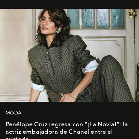
MODA
Penélope Cruz regresa con "¡La Novia!": la
actriz embajadora de Chanel entre el
misterio