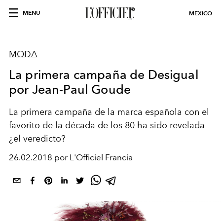
MENU
MEXICO
MODA
La primera campaña de Desigual
por Jean-Paul Goude
La primera campaña de la marca española con el
favorito de la década de los 80 ha sido revelada
¿el veredicto?
26.02.2018 por L'Officiel Francia