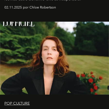
02.11.2025 por Chloe Robertson
POP CULTURE