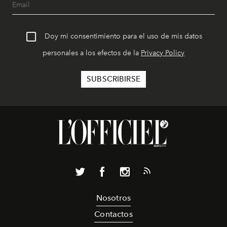
Doy mi consentimiento para el uso de mis datos
personales a los efectos de la
Privacy Policy
Nosotros
Contactos