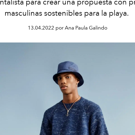
talista para crear una propuesta con 
masculinas
sostenibles para la playa.
13.04.2022 por Ana Paula Galindo