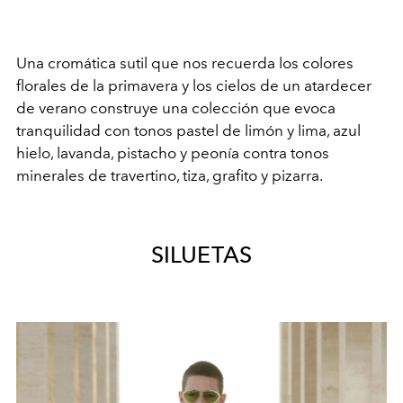
Una cromática sutil que nos recuerda los colores
florales de la primavera y los cielos de un atardecer
de verano construye una colección que evoca
tranquilidad con tonos pastel de limón y lima, azul
hielo, lavanda, pistacho y peonía contra tonos
minerales de travertino, tiza, grafito y pizarra.
SILUETAS