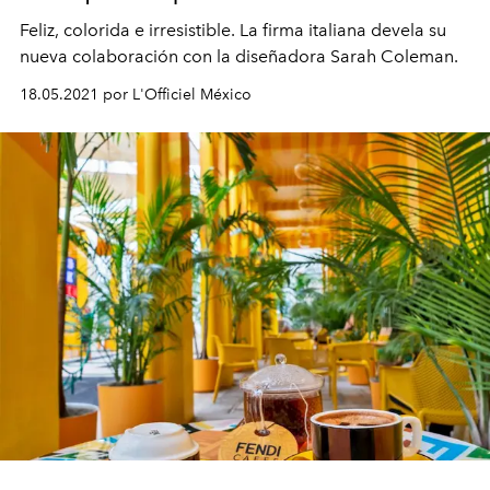
Feliz, colorida e irresistible. La firma italiana devela su
nueva colaboración con la diseñadora Sarah Coleman.
18.05.2021 por L'Officiel México