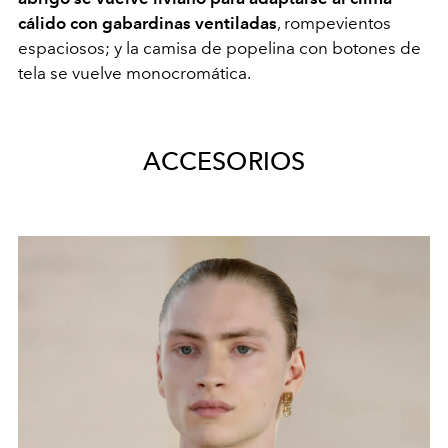
cálido con gabardinas ventiladas
, rompevientos
espaciosos; y la camisa de popelina con botones de
tela se vuelve monocromática.
ACCESORIOS