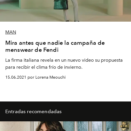
MAN
Mira antes que nadie la campaña de
menswear de Fendi
La firma italiana revela en un nuevo video su propuesta
para recibir el clima frío de invierno.
15.06.2021 por Lorena Meouchi
Entradas recomendadas