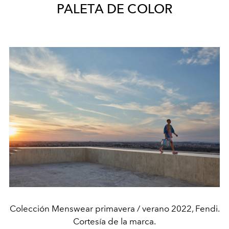
PALETA DE COLOR
Colección Menswear primavera / verano 2022, Fendi.
Cortesía de la marca.