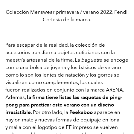
Colección Menswear primavera / verano 2022, Fendi.
Cortesía de la marca.
Para escapar de la realidad, la colección de
accesorios transforma objetos cotidianos con la
maestría artesanal de la firma. La
baguette
se encoge
como una bolsa de joyería y los básicos de verano
como lo son los lentes de natación y los gorros se
visualizan como complementos, los cuales
fueron realizados en conjunto con la marca ARENA.
Además,
la firma tiene listas las raquetas de ping-
pong para practicar este verano con un diseño
irresistible
. Por otro lado, la
Peekaboo
aparece en
naylon mate y nuevas formas de equipaje en lona
y malla con el logotipo de FF impreso se vuelven