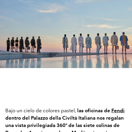
Bajo un cielo de colores pastel,
las oficinas de
Fendi
dentro del Palazzo della Civiltà Italiana
nos regalan
una vista privilegiada 360º de las siete colinas de