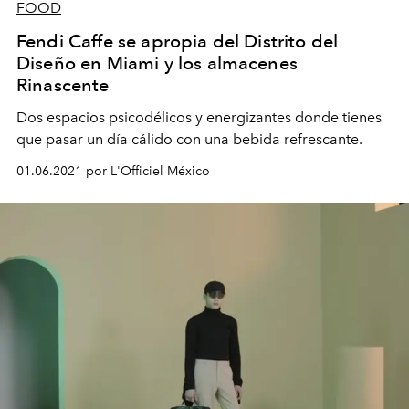
FOOD
Fendi Caffe se apropia del Distrito del
Diseño en Miami y los almacenes
Rinascente
Dos espacios psicodélicos y energizantes donde tienes
que pasar un día cálido con una bebida refrescante.
01.06.2021 por L'Officiel México