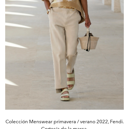
Colección Menswear primavera / verano 2022, Fendi.
Cortesía de la marca.