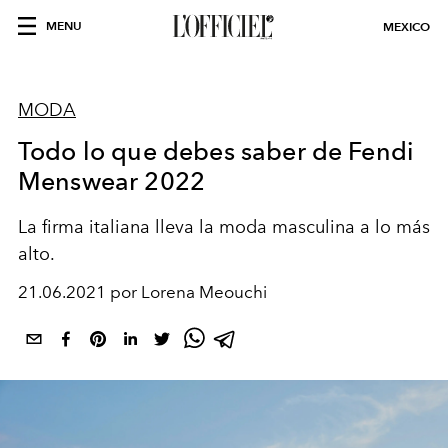
MENU
MEXICO
MODA
Todo lo que debes saber de Fendi
Menswear 2022
La firma italiana lleva la moda masculina a lo más
alto.
21.06.2021 por Lorena Meouchi