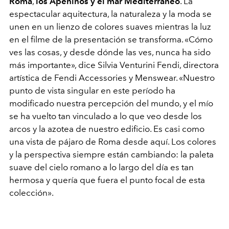
Roma
,
los Apeninos y el mar Mediterráneo
. La
espectacular aquitectura, la naturaleza y la moda se
unen en un lienzo de colores suaves mientras la luz
en el filme de la presentación se transforma. «Cómo
ves las cosas, y desde dónde las ves, nunca ha sido
más importante», dice Silvia Venturini Fendi, directora
artística de Fendi Accessories y Menswear. «Nuestro
punto de vista singular en este período ha
modificado nuestra percepción del mundo, y el mío
se ha vuelto tan vinculado a lo que veo desde los
arcos y la azotea de nuestro edificio. Es casi como
una vista de pájaro de Roma desde aquí. Los colores
y la perspectiva siempre están cambiando: la paleta
suave del cielo romano a lo largo del día es tan
hermosa y quería que fuera el punto focal de esta
colección».