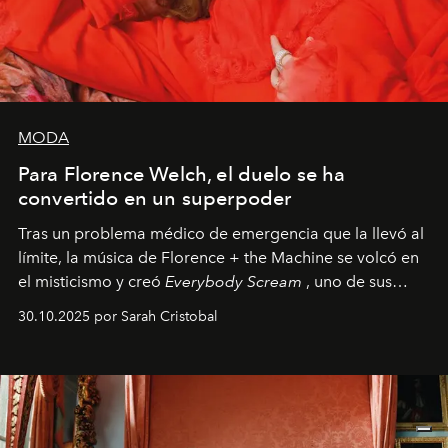
MODA
Para Florence Welch, el duelo se ha
convertido en un superpoder
Tras un problema médico de emergencia que la llevó al
límite, la música de Florence + the Machine se volcó en
el misticismo y creó
Everybody Scream
, uno de sus
álbumes más profundos hasta la fecha.
30.10.2025 por Sarah Cristobal