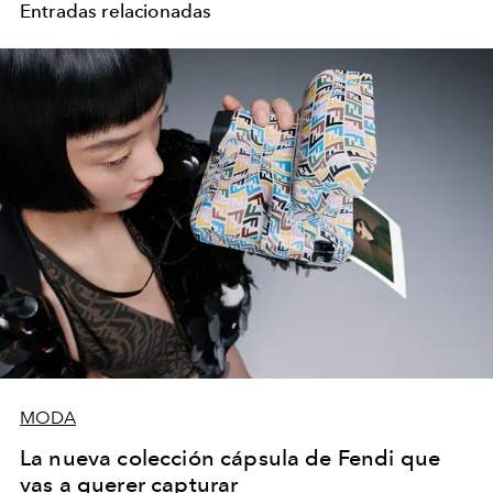
Entradas relacionadas
MODA
La nueva colección cápsula de Fendi que
vas a querer capturar