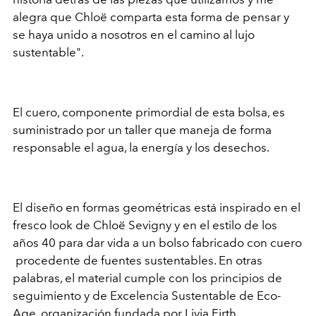
alegra que Chloë comparta esta forma de pensar y
se haya unido a nosotros en el camino al lujo
sustentable".
El cuero, componente primordial de esta bolsa, es
suministrado por un taller que maneja de forma
responsable el agua, la energía y los desechos.
El diseño en formas geométricas está inspirado en el
fresco look de Chloë Sevigny y en el estilo de los
años 40 para dar vida a un bolso fabricado con cuero
procedente de fuentes sustentables. En otras
palabras, el material cumple con los principios de
seguimiento y de Excelencia Sustentable de Eco-
Age, organización fundada por Livia Firth.