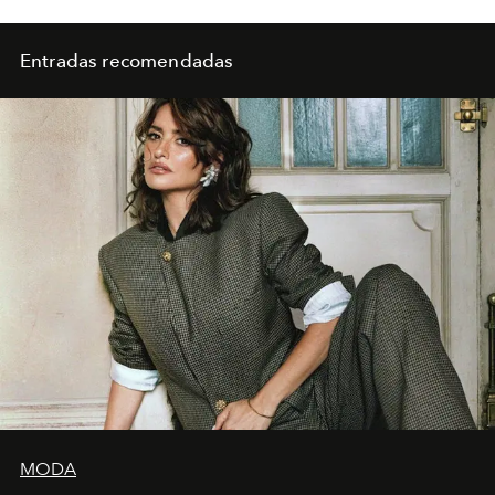
Entradas recomendadas
MODA