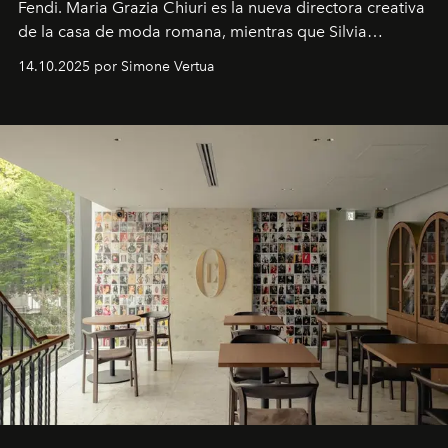
Fendi. Maria Grazia Chiuri es la nueva directora creativa
de la casa de moda romana, mientras que Silvia
Venturini Fendi continúa como Presidenta Honoraria de
14.10.2025 por Simone Vertua
Fendi.