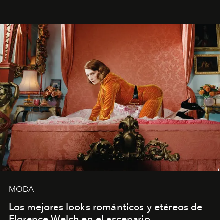
MODA
Los mejores looks románticos y etéreos de
Florence Welch en el escenario