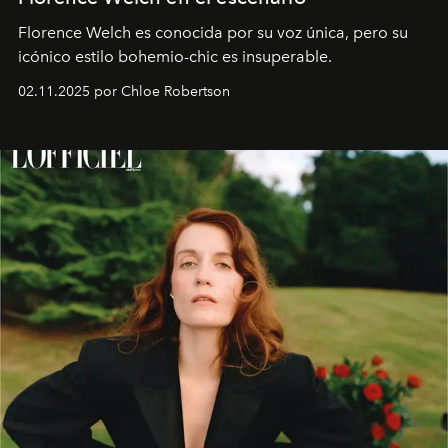
Florence Welch es conocida por su voz única, pero su
icónico estilo bohemio-chic es insuperable.
02.11.2025 por Chloe Robertson