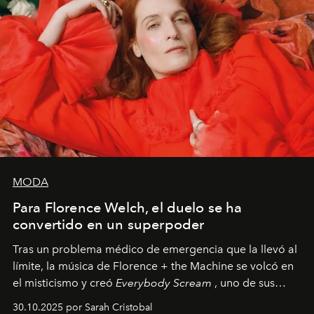
MODA
Para Florence Welch, el duelo se ha
convertido en un superpoder
Tras un problema médico de emergencia que la llevó al
límite, la música de Florence + the Machine se volcó en
el misticismo y creó
Everybody Scream
, uno de sus
álbumes más profundos hasta la fecha.
30.10.2025 por Sarah Cristobal