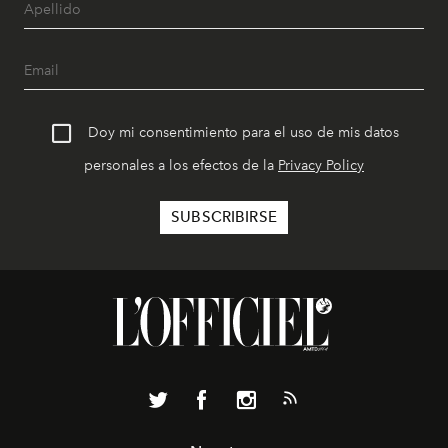
Doy mi consentimiento para el uso de mis datos
personales a los efectos de la
Privacy Policy