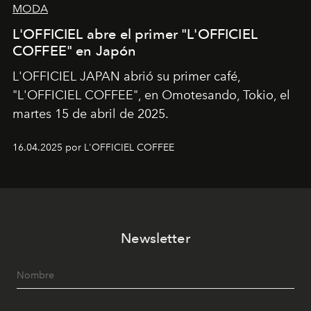
MODA
L'OFFICIEL abre el primer "L'OFFICIEL
COFFEE" en Japón
L'OFFICIEL JAPAN abrió su primer café,
"L'OFFICIEL COFFEE", en Omotesando, Tokio, el
martes 15 de abril de 2025.
16.04.2025 por L'OFFICIEL COFFEE
Newsletter