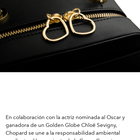
En colaboración con la actriz nominada al Oscar y
ganadora de un Golden Globe Chloë Sevigny,
Chopard se une a la responsabilidad ambiental