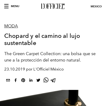
MENU
MEXICO
MODA
Chopard y el camino al lujo
sustentable
The Green Carpet Collection: una bolsa que se
une a la protección del entorno natural.
23.10.2019 por L'Officiel México