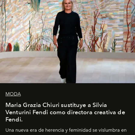
MODA
Maria Grazia Chiuri sustituye a Silvia
Venturini Fendi como directora creativa de
Fendi.
Una nueva era
de herencia y feminidad se vislumbra en