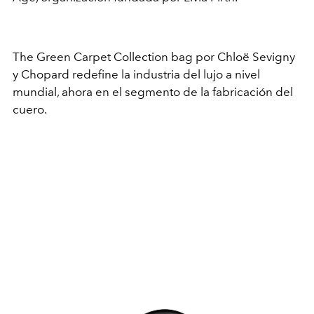
The Green Carpet Collection bag por Chloë Sevigny
y Chopard redefine la industria del lujo a nivel
mundial, ahora en el segmento de la fabricación del
cuero.