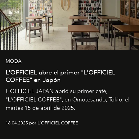
MODA
L'OFFICIEL abre el primer "L'OFFICIEL
COFFEE" en Japón
L'OFFICIEL JAPAN abrió su primer café,
"L'OFFICIEL COFFEE", en Omotesando, Tokio, el
martes 15 de abril de 2025.
16.04.2025 por L'OFFICIEL COFFEE