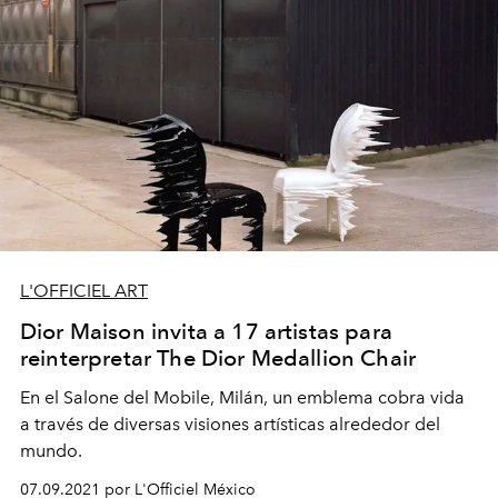
L'OFFICIEL ART
Dior Maison invita a 17 artistas para
reinterpretar The Dior Medallion Chair
En el Salone del Mobile, Milán, un emblema cobra vida
a través de diversas visiones artísticas alrededor del
mundo.
07.09.2021 por L'Officiel México