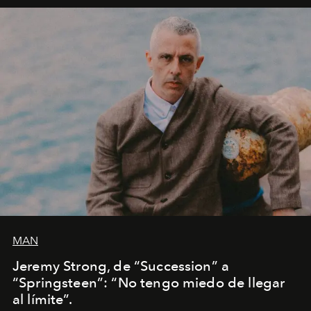
MAN
Jeremy Strong, de “Succession” a
“Springsteen”: “No tengo miedo de llegar
al límite”.