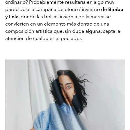
ordinario? Probablemente resultaría en algo muy
parecido a la campaña de otoño / invierno de
Bimba
y Lola
, donde las bolsas insignia de la marca se
convierten en un elemento más dentro de una
composición artística que, sin duda alguna, capta la
atención de cualquier espectador.