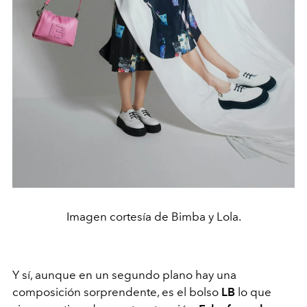
Imagen cortesía de Bimba y Lola.
Y sí, aunque en un segundo plano hay una
composición sorprendente, es el bolso
LB
lo que