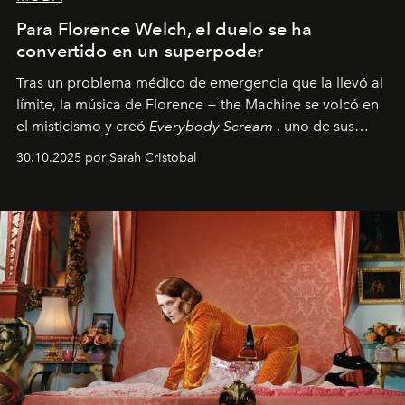
Para Florence Welch, el duelo se ha
convertido en un superpoder
Tras un problema médico de emergencia que la llevó al
límite, la música de Florence + the Machine se volcó en
el misticismo y creó
Everybody Scream
, uno de sus
álbumes más profundos hasta la fecha.
30.10.2025 por Sarah Cristobal