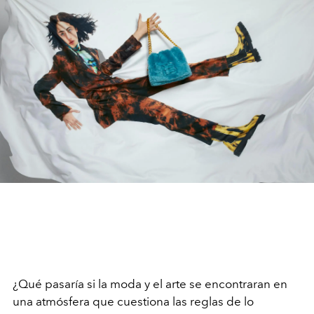
¿Qué pasaría si la moda y el arte se encontraran en
una atmósfera que cuestiona las reglas de lo