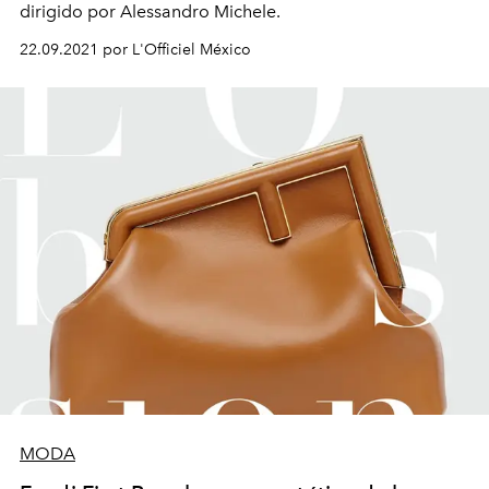
dirigido por Alessandro Michele.
22.09.2021 por L'Officiel México
MODA