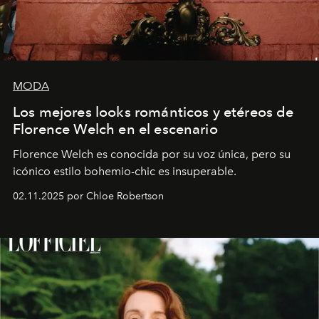
MODA
Los mejores looks románticos y etéreos de
Florence Welch en el escenario
Florence Welch es conocida por su voz única, pero su
icónico estilo bohemio-chic es insuperable.
02.11.2025 por Chloe Robertson