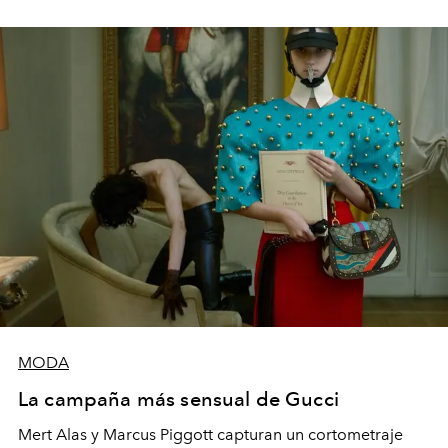
MODA
La campaña más sensual de Gucci
Mert Alas y Marcus Piggott capturan un cortometraje