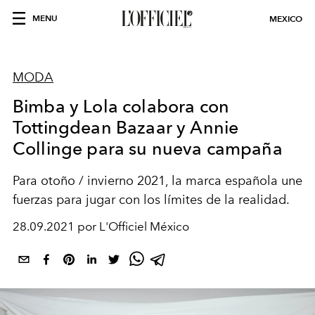
MENU
MEXICO
MODA
Bimba y Lola colabora con
Tottingdean Bazaar y Annie
Collinge para su nueva campaña
Para otoño / invierno 2021, la marca española une
fuerzas para jugar con los límites de la realidad.
28.09.2021 por L'Officiel México