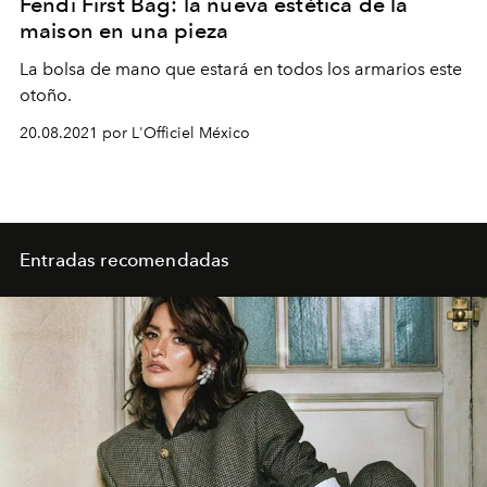
Fendi First Bag: la nueva estética de la
maison en una pieza
La bolsa de mano que estará en todos los armarios este
otoño.
20.08.2021 por L'Officiel México
Entradas recomendadas