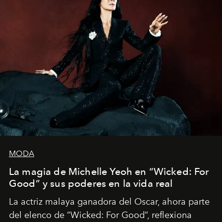
MODA
La magia de Michelle Yeoh en “Wicked: For
Good” y sus poderes en la vida real
La actriz malaya ganadora del Oscar, ahora parte
del elenco de “Wicked: For Good”, reflexiona