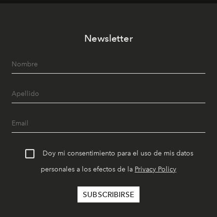
Newsletter
Doy mi consentimiento para el uso de mis datos
personales a los efectos de la
Privacy Policy