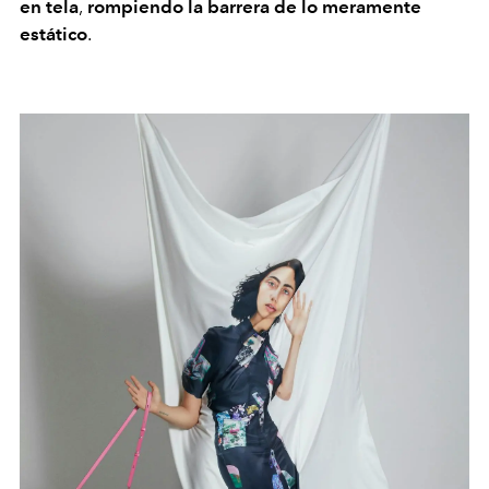
en tela
,
rompiendo la barrera de lo meramente
estático
.