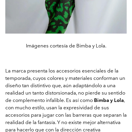
Imágenes cortesía de Bimba y Lola.
La marca presenta los accesorios esenciales de la
temporada, cuyos colores y materiales conforman un
diseño tan distintivo que, aún adaptándolo a una
realidad un tanto distorsionada, no pierde su sentido
de complemento infalible. Es así como
Bimba y Lola
,
con mucho estilo, usan la expresividad de sus
accesorios para jugar con las barreras que separan la
realidad de la fantasía. Y no existe mejor alternativa
para hacerlo que con la dirección creativa