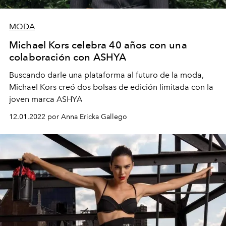
MODA
Michael Kors celebra 40 años con una
colaboración con ASHYA
Buscando darle una plataforma al futuro de la moda,
Michael Kors creó dos bolsas de edición limitada con la
joven marca ASHYA
12.01.2022 por Anna Ericka Gallego