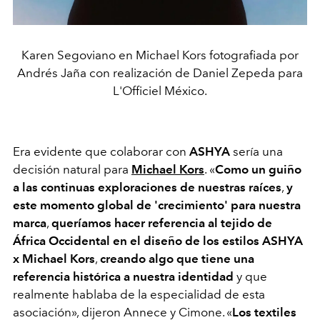
Karen Segoviano en Michael Kors fotografiada por
Andrés Jaña con realización de Daniel Zepeda para
L'Officiel México.
Era evidente que colaborar con
ASHYA
sería una
decisión natural para
Michael Kors
.
«
Como un guiño
a las continuas exploraciones de nuestras raíces
,
y
este momento global de 'crecimiento' para nuestra
marca
,
queríamos hacer referencia al tejido de
África Occidental en el diseño de los estilos ASHYA
x Michael Kors
,
creando algo que tiene una
referencia histórica a nuestra identidad
y que
realmente hablaba de la especialidad de esta
asociación», dijeron Annece y Cimone. «
Los textiles