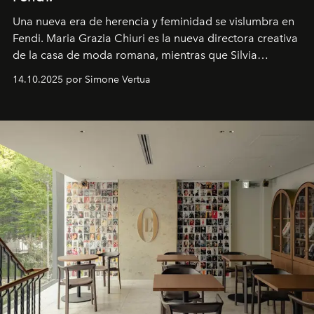
Una nueva era
de herencia y feminidad se vislumbra en
Fendi. Maria Grazia Chiuri es la nueva directora creativa
de la casa de moda romana, mientras que Silvia
Venturini Fendi continúa como Presidenta Honoraria de
14.10.2025 por Simone Vertua
Fendi.