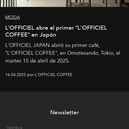
MODA
L'OFFICIEL abre el primer "L'OFFICIEL
COFFEE" en Japón
L'OFFICIEL JAPAN abrió su primer café,
"L'OFFICIEL COFFEE", en Omotesando, Tokio, el
martes 15 de abril de 2025.
16.04.2025 por L'OFFICIEL COFFEE
Newsletter