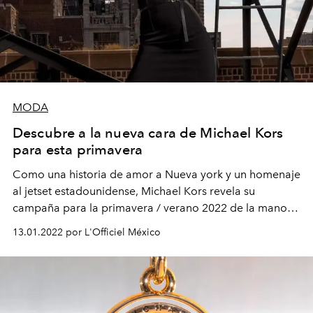
MODA
Descubre a la nueva cara de Michael Kors
para esta primavera
Como una historia de amor a Nueva york y un homenaje
al jetset estadounidense, Michael Kors revela su
campaña para la primavera / verano 2022 de la mano
de Kendall Jenner.
13.01.2022 por L'Officiel México