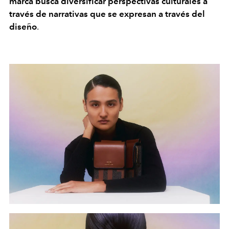
marca busca diversificar perspectivas culturales a
través de narrativas que se expresan a través del
diseño
.