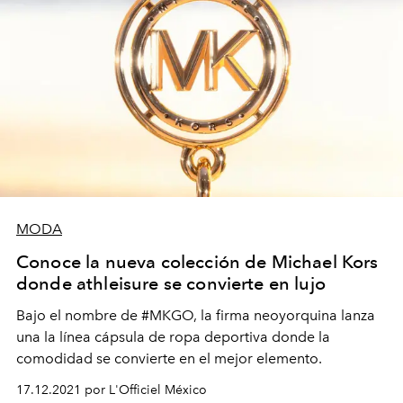
MODA
Conoce la nueva colección de Michael Kors
donde athleisure se convierte en lujo
Bajo el nombre de #MKGO, la firma neoyorquina lanza
una la línea cápsula de ropa deportiva donde la
comodidad se convierte en el mejor elemento.
17.12.2021 por L'Officiel México