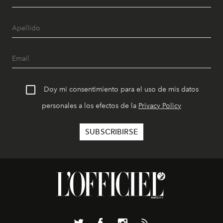
Doy mi consentimiento para el uso de mis datos
personales a los efectos de la
Privacy Policy