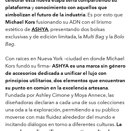
plataforma
y
conocimiento con aquellos que
simbolizan el futuro de la industria
. Es por esto que
Michael Kors
fusionando su ADN con el lirismo
estético de
ASHYA
, presentando dos bolsas
exclusivas y de edición limitada, la
Multi Bag
y la
Bolo
Bag
.
Con raíces en Nueva York –ciudad en donde Michael
Kors fundó su firma–
ASHYA es una marca sin género
de accesorios dedicada a unificar el lujo con
principios utilitarios
,
dos elementos que encuentran
su punto en común en la excelencia artesana
.
Fundada por
Ashley Cimone y Moya Annece,
las
diseñadoras declaran a cada una de sus colecciones
una oda a la exploración, permitiendo a su público
moverse con más fluidez alrededor del mundo e
incitando diálogos en torno a diferentes culturas.
La