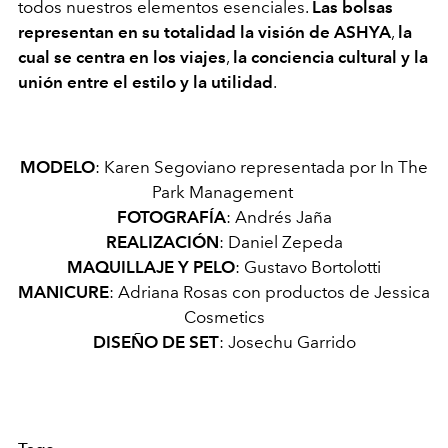
todos nuestros elementos esenciales.
Las bolsas
representan en su totalidad la visión de ASHYA
,
la
cual se centra en los viajes
,
la conciencia cultural y la
unión entre el estilo y la utilidad
.
MODELO
: Karen Segoviano representada por In The
Park Management
FOTOGRAFÍA
: Andrés Jaña
REALIZACIÓN
: Daniel Zepeda
MAQUILLAJE Y PELO
: Gustavo Bortolotti
MANICURE
: Adriana Rosas con productos de Jessica
Cosmetics
DISEÑO DE SET
: Josechu Garrido