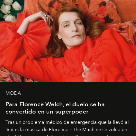
MODA
Para Florence Welch, el duelo se ha
convertido en un superpoder
Tras un problema médico de emergencia que la llevó al
límite, la música de Florence + the Machine se volcó en