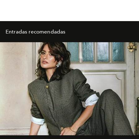
Entradas recomendadas