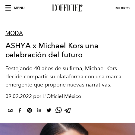
MENU
MEXICO
MODA
ASHYA x Michael Kors una
celebración del futuro
Festejando 40 años de su firma, Michael Kors
decide compartir su plataforma con una marca
emergente que propone nuevas narrativas.
09.02.2022 por L'Officiel México