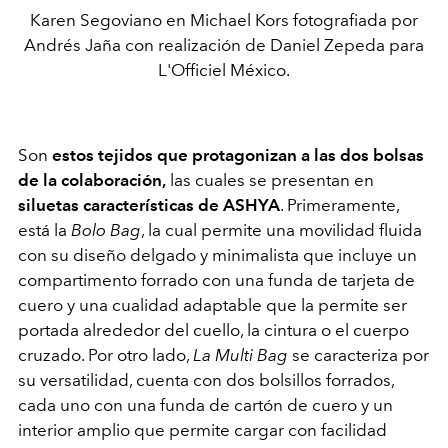
Karen Segoviano en Michael Kors fotografiada por
Andrés Jaña con realización de Daniel Zepeda para
L'Officiel México.
Son
estos tejidos que protagonizan a las dos bolsas
de la colaboración,
las cuales se presentan en
siluetas características de ASHYA
. Primeramente,
está la
Bolo Bag
, la cual permite una movilidad fluida
con su diseño delgado y minimalista que incluye un
compartimento forrado con una funda de tarjeta de
cuero y una cualidad adaptable que la permite ser
portada
alrededor del cuello, la cintura o el cuerpo
cruzado
. Por otro lado,
La Multi Bag
se caracteriza por
su versatilidad, cuenta con dos bolsillos forrados,
cada uno con una funda de cartón de cuero y un
interior amplio que permite cargar con facilidad