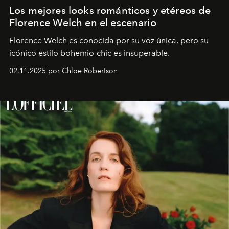
Los mejores looks románticos y etéreos de
Florence Welch en el escenario
Florence Welch es conocida por su voz única, pero su
icónico estilo bohemio-chic es insuperable.
02.11.2025 por Chloe Robertson