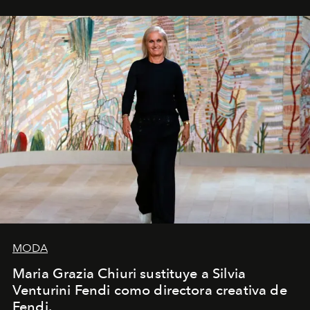
MODA
Maria Grazia Chiuri sustituye a Silvia
Venturini Fendi como directora creativa de
Fendi.