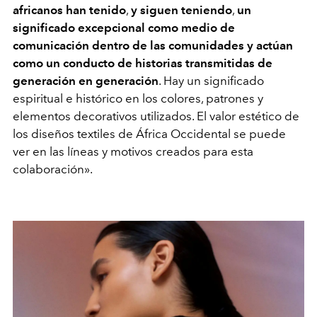
africanos han tenido
,
y siguen teniendo
,
un
significado excepcional como medio de
comunicación dentro de las comunidades y actúan
como un conducto de historias transmitidas de
generación en generación
. Hay un significado
espiritual e histórico en los colores, patrones y
elementos decorativos utilizados. El valor estético de
los diseños textiles de África Occidental se puede
ver en las líneas y motivos creados para esta
colaboración».