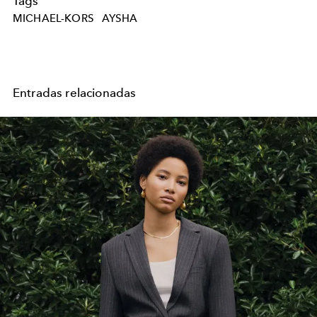
Tags
MICHAEL-KORS
AYSHA
Entradas relacionadas