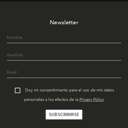
Newsletter
Doy mi consentimiento para el uso de mis datos
personales a los efectos de la
Privacy Policy