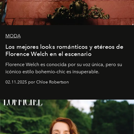
MODA
Los mejores looks románticos y etéreos de
Florence Welch en el escenario
Florence Welch es conocida por su voz única, pero su
icónico estilo bohemio-chic es insuperable.
02.11.2025 por Chloe Robertson