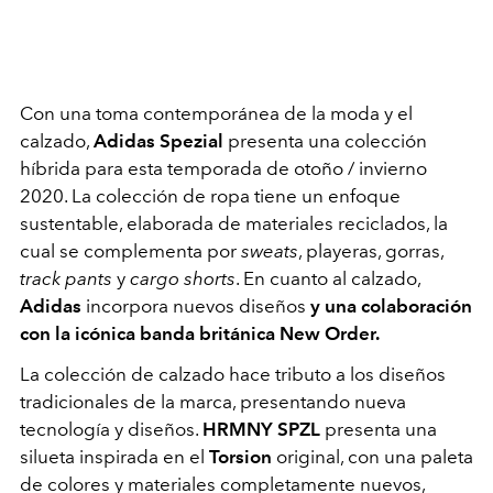
Con una toma contemporánea de la moda y el
calzado,
Adidas Spezial
presenta una colección
híbrida para esta temporada de otoño / invierno
2020. La colección de ropa tiene un enfoque
sustentable, elaborada de materiales reciclados, la
cual se complementa por
sweats
, playeras, gorras,
track pants
y
cargo shorts
. En cuanto al calzado,
Adidas
incorpora nuevos diseños
y una colaboración
con la icónica banda británica New Order.
La colección de calzado hace tributo a los diseños
tradicionales de la marca, presentando nueva
tecnología y diseños.
HRMNY SPZL
presenta una
silueta inspirada en el
Torsion
original, con una paleta
de colores y materiales completamente nuevos,