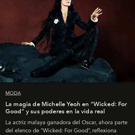
MODA
La magia de Michelle Yeoh en “Wicked: For
Good” y sus poderes en la vida real
La actriz malaya ganadora del Oscar, ahora parte
del elenco de “Wicked: For Good”, reflexiona