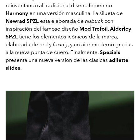
reinventando al tradicional diseño femenino
Harmony
en una versión masculina. La silueta de
Newrad SPZL
esta elaborada de
nubuck
con
inspiración del famoso diseño
Mod Trefoil
.
Alderley
SPZL
tiene los elementos icónicos de la marca,
elaborada de red y
foxing
, y un aire moderno gracias
a la nueva punta de cuero. Finalmente,
Spezials
presenta una nueva versión de las clásicas
adilette
slides.