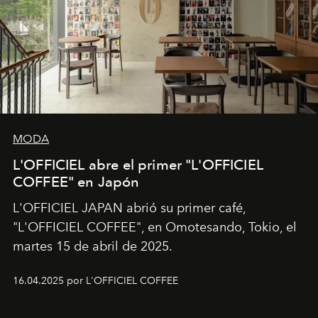
MODA
L'OFFICIEL abre el primer "L'OFFICIEL
COFFEE" en Japón
L'OFFICIEL JAPAN abrió su primer café,
"L'OFFICIEL COFFEE", en Omotesando, Tokio, el
martes 15 de abril de 2025.
16.04.2025 por L'OFFICIEL COFFEE