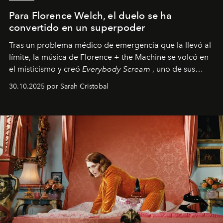
Para Florence Welch, el duelo se ha
convertido en un superpoder
Tras un problema médico de emergencia que la llevó al
límite, la música de Florence + the Machine se volcó en
el misticismo y creó
Everybody Scream
, uno de sus
álbumes más profundos hasta la fecha.
30.10.2025 por Sarah Cristobal