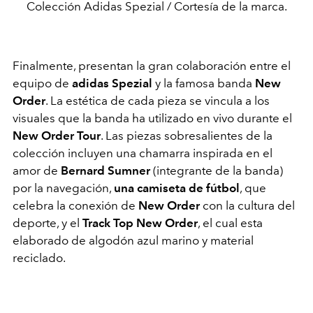
Colección Adidas Spezial / Cortesía de la marca.
Finalmente, presentan la gran colaboración entre el
equipo de
adidas Spezial
y la famosa banda
New
Order
. La estética de cada pieza se vincula a los
visuales que la banda ha utilizado en vivo durante el
New Order Tour
. Las piezas sobresalientes de la
colección incluyen una chamarra inspirada en el
amor de
Bernard Sumner
(integrante de la banda)
por la navegación,
una camiseta de fútbol
, que
celebra la conexión de
New Order
con la cultura del
deporte, y el
Track Top New Order
, el cual esta
elaborado de algodón azul marino y material
reciclado.