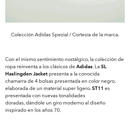
Colección Adidas Spezial / Cortesía de la marca.
Con el mismo sentimiento nostálgico, la colección de
ropa reinventa a los clásicos de
Adidas
. La
SL
Haslingden Jacket
presenta a la conocida
chamarra de 4 bolsas presentada en color negro,
elaborada de un material super ligero.
ST11
es
presentada con nuevas tonalidades
doradas, dándole un giro moderno al diseño
inspirado en los años 70.