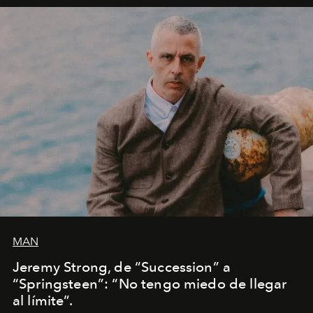
MAN
Jeremy Strong, de “Succession” a
“Springsteen”: “No tengo miedo de llegar
al límite”.