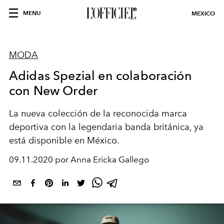
MENU
MEXICO
MODA
Adidas Spezial en colaboración
con New Order
La nueva colección de la reconocida marca
deportiva con la legendaria banda británica, ya
está disponible en México.
09.11.2020 por Anna Ericka Gallego