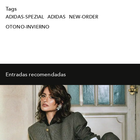
Tags
ADIDAS-SPEZIAL
ADIDAS
NEW-ORDER
OTONO-INVIERNO
Entradas recomendadas