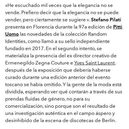
«He escuchado mil veces que la elegancia no se
vende. Prefiero decir que la elegancia no se puede
vender, pero ciertamente se sugiere ».
Stefano Pilati
presenta en Florencia durante la 97a edición de
Pitti
Uomo
las novedades de la colección Random
Identities, como llamó a su sello independiente
fundado en 2017. En el segundo intento, se
materializa la presencia del ex director creativo de
Ermenegildo Zegna Couture e
Yves Saint Laurent,
después de la exposición que debería haberse
curado durante una edición anterior del evento
toscano se había omitido. Y la gente de la moda está
dividida, esperando ver qué contarán a través de sus
prendas fluidas de género, no para su
comercialización, sino porque son el resultado de
una investigación auténtica en el campo áspero y
desinhibido de la escena de discotecas de Berlín.