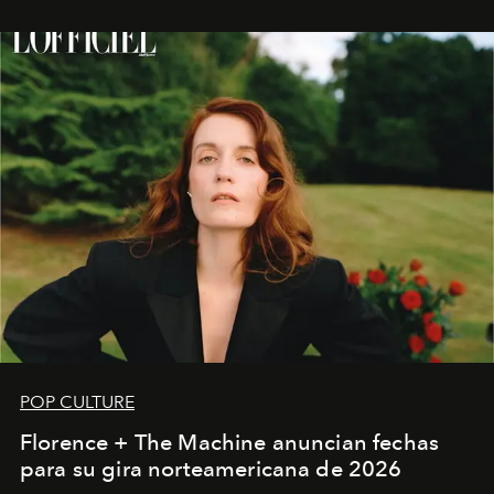
POP CULTURE
Florence + The Machine anuncian fechas
para su gira norteamericana de 2026