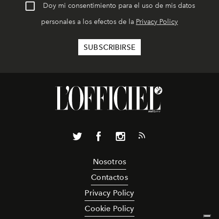
Doy mi consentimiento para el uso de mis datos
personales a los efectos de la
Privacy Policy
Nosotros
Contactos
Privacy Policy
Cookie Policy