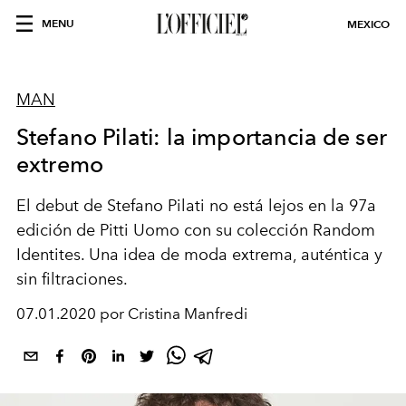
MENU
MEXICO
MAN
Stefano Pilati: la importancia de ser
extremo
El debut de Stefano Pilati no está lejos en la 97a
edición de Pitti Uomo con su colección Random
Identites. Una idea de moda extrema, auténtica y
sin filtraciones.
07.01.2020 por Cristina Manfredi