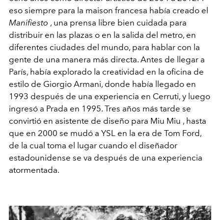
eso siempre para la maison francesa había creado el
Manifiesto
, una prensa libre bien cuidada para
distribuir en las plazas o en la salida del metro, en
diferentes ciudades del mundo, para hablar con la
gente de una manera más directa. Antes de llegar a
París, había explorado la creatividad en la oficina de
estilo de Giorgio Armani, donde había llegado en
1993 después de una experiencia en Cerruti, y luego
ingresó a Prada en 1995. Tres años más tarde se
convirtió en asistente de diseño para Miu Miu , hasta
que en 2000 se mudó a YSL en la era de Tom Ford,
de la cual toma el lugar cuando el diseñador
estadounidense se va después de una experiencia
atormentada.