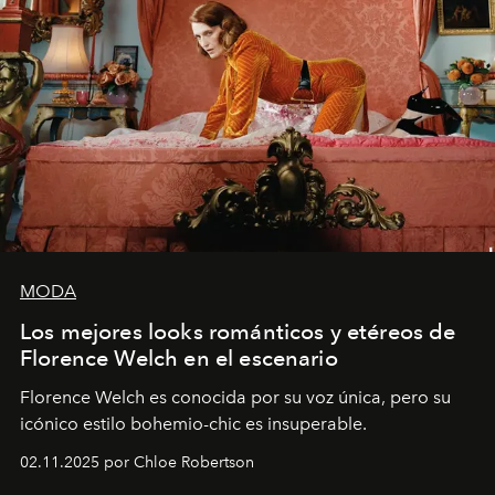
MODA
Los mejores looks románticos y etéreos de
Florence Welch en el escenario
Florence Welch es conocida por su voz única, pero su
icónico estilo bohemio-chic es insuperable.
02.11.2025 por Chloe Robertson