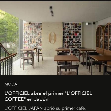
MODA
L'OFFICIEL abre el primer "L'OFFICIEL
COFFEE" en Japón
L'OFFICIEL JAPAN abrió su primer café,