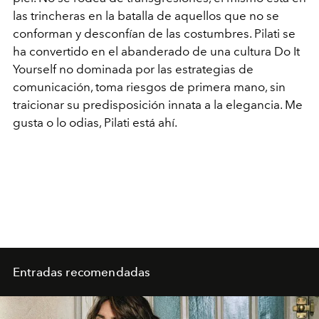
las trincheras en la batalla de aquellos que no se
conforman y desconfían de las costumbres. Pilati se
ha convertido en el abanderado de una cultura Do It
Yourself no dominada por las estrategias de
comunicación, toma riesgos de primera mano, sin
traicionar su predisposición innata a la elegancia. Me
gusta o lo odias, Pilati está ahí.
Entradas recomendadas