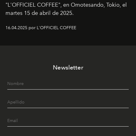
"L'OFFICIEL COFFEE", en Omotesando, Tokio, el
martes 15 de abril de 2025.
16.04.2025 por L'OFFICIEL COFFEE
Newsletter