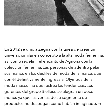
En 2012 se unió a Zegna con la tarea de crear un
universo similar en concepto a la alta moda femenina,
así como redefinir el encanto de Agnona con la
colección femenina. Las personas de adentro pelan
sus manos en los desfiles de moda de la marca, que
con él definitivamente ingresa al Olympus de la
moda masculina que rastrea las tendencias. Los
gerentes del grupo Biellese se alegran un poco
menos ya que las ventas de su segmento de
productos no despegan como habían imaginado. En