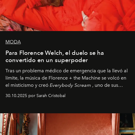
MODA
Para Florence Welch, el duelo se ha
convertido en un superpoder
Tras un problema médico de emergencia que la llevó al
límite, la música de Florence + the Machine se volcó en
el misticismo y creó
Everybody Scream
, uno de sus
álbumes más profundos hasta la fecha.
30.10.2025 por Sarah Cristobal