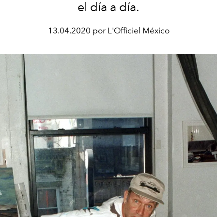
el día a día.
13.04.2020 por L'Officiel México