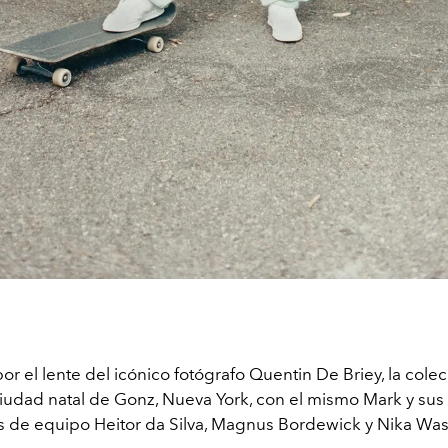
r el lente del icónico fotógrafo Quentin De Briey, la cole
 ciudad natal de Gonz, Nueva York, con el mismo Mark y sus
de equipo Heitor da Silva, Magnus Bordewick y Nika Was