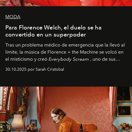
MODA
Para Florence Welch, el duelo se ha
convertido en un superpoder
Tras un problema médico de emergencia que la llevó al
límite, la música de Florence + the Machine se volcó en
el misticismo y creó
Everybody Scream
, uno de sus
álbumes más profundos hasta la fecha.
30.10.2025 por Sarah Cristobal