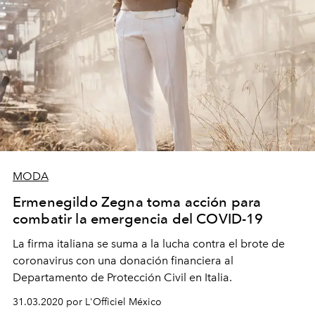
MODA
Ermenegildo Zegna toma acción para
combatir la emergencia del COVID-19
La firma italiana se suma a la lucha contra el brote de
coronavirus con una donación financiera al
Departamento de Protección Civil en Italia.
31.03.2020 por L'Officiel México