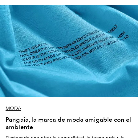
MODA
Pangaia, la marca de moda amigable con el
ambiente
Destacada englobar la comodidad, la tecnología y la