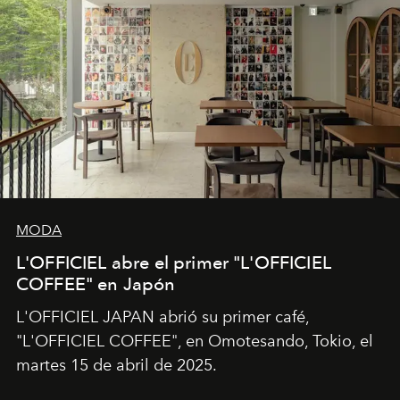
MODA
L'OFFICIEL abre el primer "L'OFFICIEL
COFFEE" en Japón
L'OFFICIEL JAPAN abrió su primer café,
"L'OFFICIEL COFFEE", en Omotesando, Tokio, el
martes 15 de abril de 2025.