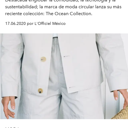
sustentabilidad; la marca de moda circular lanza su más
reciente colección: The Ocean Collection.
17.06.2020 por L'Officiel México