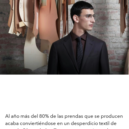
Al año más del 80% de las prendas que se producen
acaba conviertiéndose en un desperdicio textil de