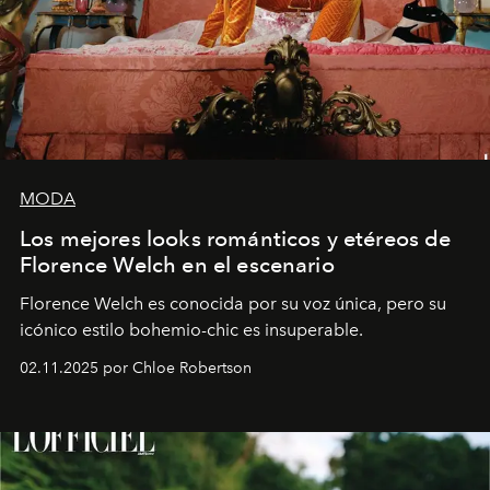
MODA
Los mejores looks románticos y etéreos de
Florence Welch en el escenario
Florence Welch es conocida por su voz única, pero su
icónico estilo bohemio-chic es insuperable.
02.11.2025 por Chloe Robertson