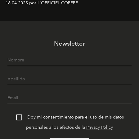
16.04.2025 por L'OFFICIEL COFFEE
Newsletter
Doy mi consentimiento para el uso de mis datos
personales a los efectos de la
Privacy Policy