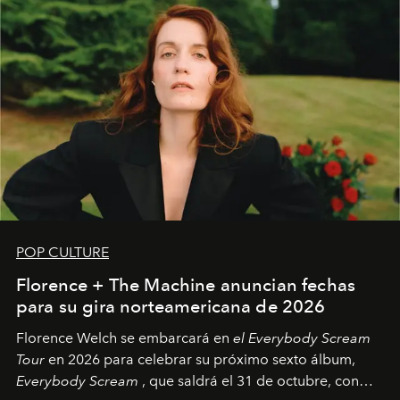
POP CULTURE
Florence + The Machine anuncian fechas
para su gira norteamericana de 2026
Florence Welch se embarcará en
el Everybody Scream
Tour
en 2026 para celebrar su próximo sexto álbum,
Everybody Scream
, que saldrá el 31 de octubre, con