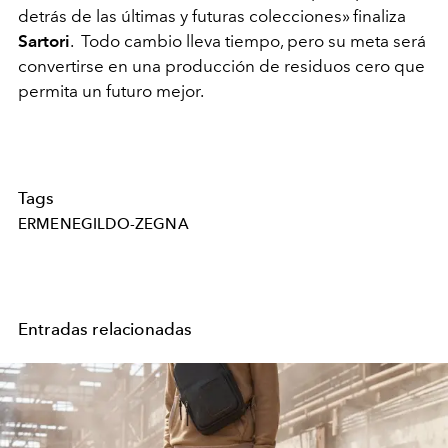
detrás de las últimas y futuras colecciones» finaliza
Sartori
. Todo cambio lleva tiempo, pero su meta será
convertirse en una producción de residuos cero que
permita un futuro mejor.
Tags
ERMENEGILDO-ZEGNA
Entradas relacionadas