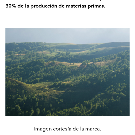
30% de la producción de materias primas.
Imagen cortesía de la marca.