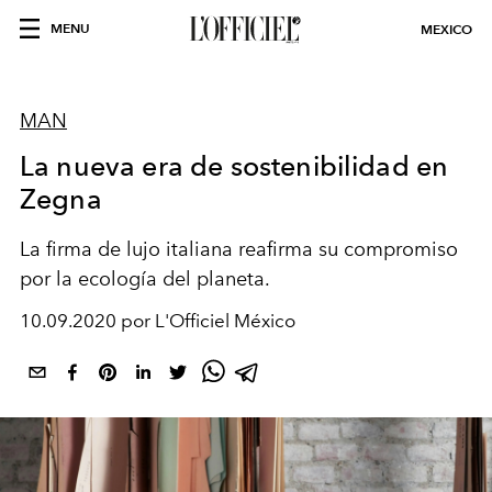
MENU
MEXICO
MAN
La nueva era de sostenibilidad en
Zegna
La firma de lujo italiana reafirma su compromiso
por la ecología del planeta.
10.09.2020 por L'Officiel México