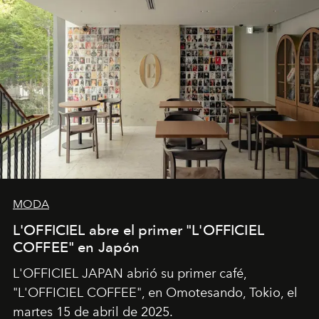
MODA
L'OFFICIEL abre el primer "L'OFFICIEL
COFFEE" en Japón
L'OFFICIEL JAPAN abrió su primer café,
"L'OFFICIEL COFFEE", en Omotesando, Tokio, el
martes 15 de abril de 2025.