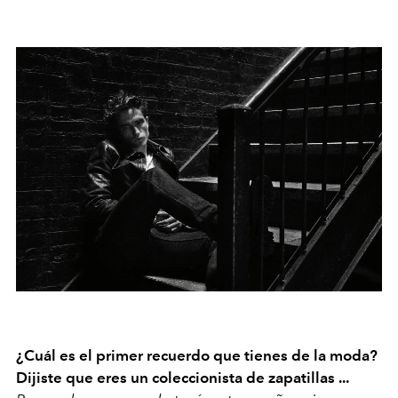
¿Cuál es el primer recuerdo que tienes de la moda?
Dijiste que eres un coleccionista de zapatillas ...