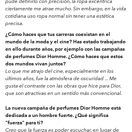
pude definirlo con precisión, la ropa excéntrica
ciertamente me atrae mucho. Sin embargo, en la vida
cotidiana uso ropa normal sin tener una estética
precisa.
¿Cómo haces que tus carreras coexistan en el
mundo de la moda y el cine? Has estado trabajando
en ello durante años, por ejemplo con las campañas
de perfumes Dior Homme. ¿Cómo haces que estos
dos mundos vivan juntos?
Lo que me atrajo del cine, especialmente en los
últimos años, fue la atmósfera de oscuridad ... Me
gusta el contraste con las obras que hice para Dior,
que son atractivas en un sentido más convencional.
La nueva campaña de perfumes Dior Homme está
dedicada a un hombre fuerte. ¿Qué significa
"fuerza" para ti?
Creo que la fuerza es poder escuchar, en lugar de