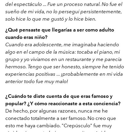
del espectáculo ... Fue un proceso natural. No fue el
sueño de mi vida, no lo perseguí persistentemente,
solo hice lo que me gustó y lo hice bien.
¿Qué pensaste que llegarías a ser como adulto
cuando eras niño?
Cuando era adolescente, me imaginaba haciendo
algo en el campo de la música: tocaba el piano, mi
grupo y yo vivíamos en un restaurante y me parecía
hermoso. Tengo que ser honesto, siempre he tenido
experiencias positivas ... ¡probablemente en mi vida
anterior todo fue muy malo!
¿Cuándo te diste cuenta de que eras famoso y
popular? ¿Y cómo reaccionaste a esta conciencia?
De hecho, por algunas razones, nunca me he
conectado totalmente a ser famoso. No creo que
esto me haya cambiado. "Crepúsculo" fue muy