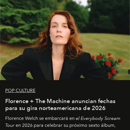
POP CULTURE
Florence + The Machine anuncian fechas
para su gira norteamericana de 2026
Florence Welch se embarcará en
el Everybody Scream
Tour
en 2026 para celebrar su próximo sexto álbum,