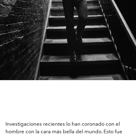
Investigaciones recientes lo han coronado con el
hombre con la cara más bella del mundo. Esto fue