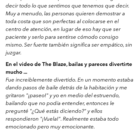
decir todo lo que sentimos que tenemos que decir.
Muy a menudo, las personas quieren demostrar a
toda costa que son perfectas al colocarse en el
centro de atención, en lugar de eso hay que ser
paciente y serlo para sentirse cómodo consigo
mismo. Ser fuerte también significa ser empático, sin
juzgar.
En el video de The Blaze, bailas y pareces divertirte
mucho ...
Fue increiblemente divertido. En un momento estaba
dando pasos de baile detrás de la habitación y me
gritaron "¡paseo!" y yo en medio del estruendo,
bailando que no podía entender, entonces le
pregunté "¿Qué estás diciendo?" y ellos
respondieron "¡Vuela!". Realmente estaba todo
emocionado pero muy emocionante.