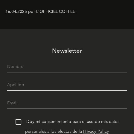
16.04.2025 por L'OFFICIEL COFFEE
Newsletter
Doy mi consentimiento para el uso de mis datos
personales a los efectos de la
Privacy Policy