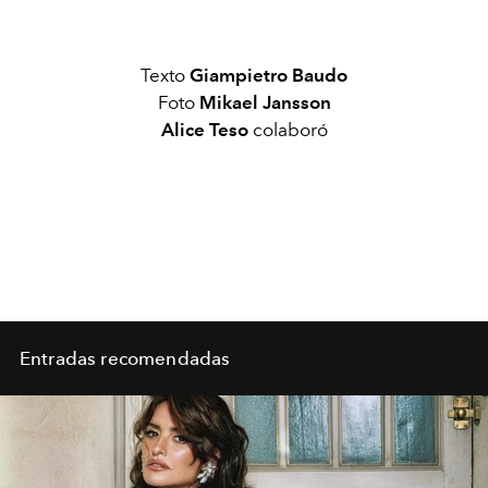
Texto
Giampietro Baudo
Foto
Mikael Jansson
Alice Teso
colaboró
Entradas recomendadas