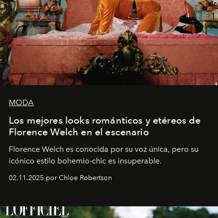
MODA
Los mejores looks románticos y etéreos de
Florence Welch en el escenario
Florence Welch es conocida por su voz única, pero su
icónico estilo bohemio-chic es insuperable.
02.11.2025 por Chloe Robertson