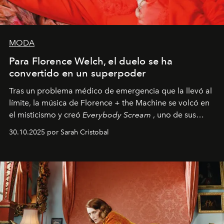
MODA
Para Florence Welch, el duelo se ha
convertido en un superpoder
Tras un problema médico de emergencia que la llevó al
límite, la música de Florence + the Machine se volcó en
el misticismo y creó
Everybody Scream
, uno de sus
álbumes más profundos hasta la fecha.
30.10.2025 por Sarah Cristobal