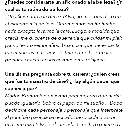
¿Puedes considerarte un aficionado a la belleza? ¿Y
cuál es tu rutina de belleza?
¿Un aficionado a la belleza? No, no me considero un
aficionado a la belleza. Durante años no he hecho
nada excepto lavarme la cara. Luego, a medida que
crecía, me di cuenta de que tenía que cuidar mi piel:
¡ya no tengo veinte años! Una cosa que me encanta
hacer son las máscaras de tela, como las que las
personas hacen en los aviones para relajarse.
Una última pregunta sobre tu carrera: ¿quién crees
que fue tu maestro de cine? ¿Hay algún papel que
sueñes jugar?
Marlon Brando fue un ícono para mí, creo que nadie
puede igualarlo. Sobre el papel de mi sueño ... Debo
decir que cada personaje y personaje que interpreté
al principio parecía tan extraño, pero cada uno de
ellos me hizo feliz de darle vida. Y me hizo quien soy.