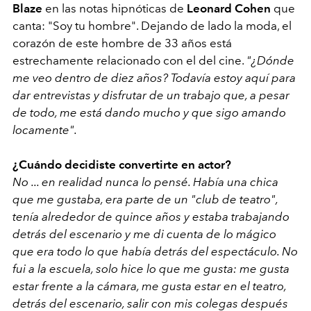
Blaze
en las notas hipnóticas de
Leonard Cohen
que
canta: "Soy tu hombre". Dejando de lado la moda, el
corazón de este hombre de 33 años está
estrechamente relacionado con el del cine.
"¿Dónde
me veo dentro de diez años? Todavía estoy aquí para
dar entrevistas y disfrutar de un trabajo que, a pesar
de todo, me está dando mucho y que sigo amando
locamente".
¿Cuándo decidiste convertirte en actor?
No ... en realidad nunca lo pensé. Había una chica
que me gustaba, era parte de un "club de teatro",
tenía alrededor de quince años y estaba trabajando
detrás del escenario y me di cuenta de lo mágico
que era todo lo que había detrás del espectáculo. No
fui a la escuela, solo hice lo que me gusta: me gusta
estar frente a la cámara, me gusta estar en el teatro,
detrás del escenario, salir con mis colegas después