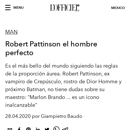
MENU
MEXICO
MAN
Robert Pattinson el hombre
perfecto
Es el más bello del mundo siguiendo las reglas
de la proporción áurea. Robert Pattinson, ex
vampiro de Crepúsculo, rostro de Dior Homme y
próximo Batman, no tiene dudas sobre su
maestro: "Marlon Brando ... es un icono
inalcanzable"
28.04.2020 por Giampietro Baudo