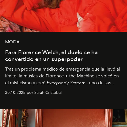
MODA
Para Florence Welch, el duelo se ha
convertido en un superpoder
Tras un problema médico de emergencia que la llevó al
límite, la música de Florence + the Machine se volcó en
el misticismo y creó
Everybody Scream
, uno de sus
álbumes más profundos hasta la fecha.
30.10.2025 por Sarah Cristobal