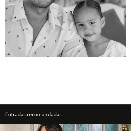
Entradas recomendadas