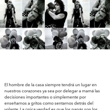
El hombre de la casa siempre tendrá un lugar en
nuestros corazones ya sea por delegar a mamá las
decisiones importantes o simplemente por
enseñarnos a gritos como sentarnos detrás del
volante. La única verdad es que los papás son los