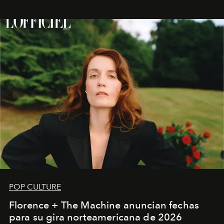
POP CULTURE
Florence + The Machine anuncian fechas
para su gira norteamericana de 2026