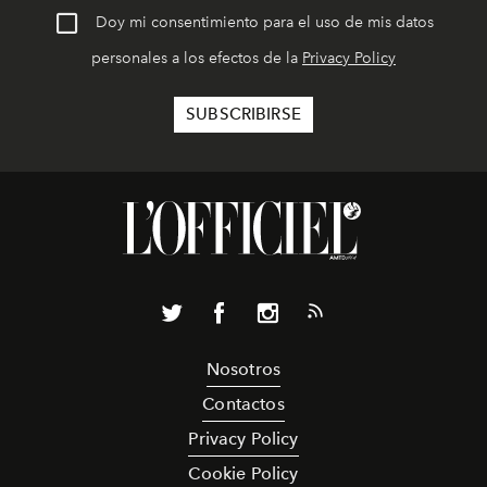
Doy mi consentimiento para el uso de mis datos
personales a los efectos de la
Privacy Policy
Nosotros
Contactos
Privacy Policy
Cookie Policy