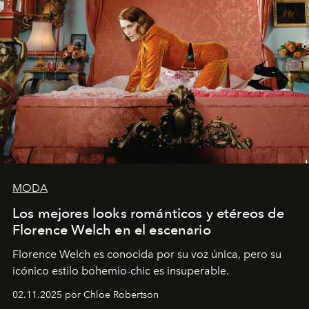
MODA
Los mejores looks románticos y etéreos de
Florence Welch en el escenario
Florence Welch es conocida por su voz única, pero su
icónico estilo bohemio-chic es insuperable.
02.11.2025 por Chloe Robertson