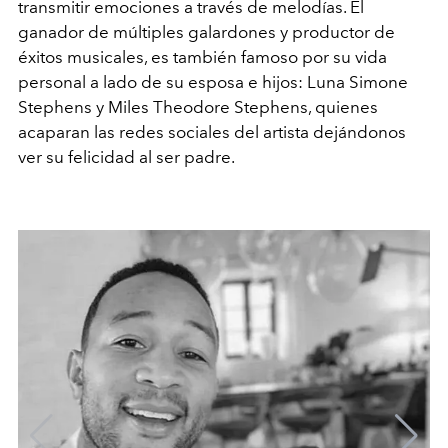
transmitir emociones a través de melodías. El
ganador de múltiples galardones y productor de
éxitos musicales, es también famoso por su vida
personal a lado de su esposa e hijos: Luna Simone
Stephens y Miles Theodore Stephens, quienes
acaparan las redes sociales del artista dejándonos
ver su felicidad al ser padre.