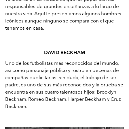
responsables de grandes enseñanzas a lo largo de
nuestra vida. Aquí te presentamos algunos hombres
icónicos aunque ninguno se compara con el que
tenemos en casa.
DAVID BECKHAM
Uno de los futbolistas más reconocidos del mundo,
así como personaje público y rostro en decenas de
campañas publicitarias. Sin duda, el trabajo de ser
padre, es uno de sus más reconocidos y la prueba se
encuentra en sus cuatro talentosos hijos: Brooklyn
Beckham, Romeo Beckham, Harper Beckham y Cruz
Beckham.