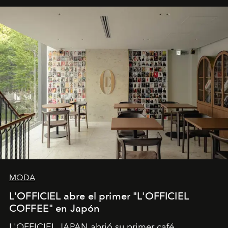
MODA
L'OFFICIEL abre el primer "L'OFFICIEL
COFFEE" en Japón
L'OFFICIEL JAPAN abrió su primer café,