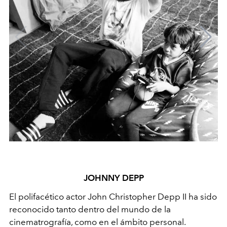
JOHNNY DEPP
El polifacético actor John Christopher Depp II ha sido
reconocido tanto dentro del mundo de la
cinematrografía, como en el ámbito personal.