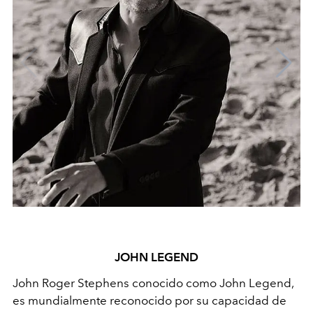
JOHN LEGEND
John Roger Stephens conocido como John Legend,
es mundialmente reconocido por su capacidad de