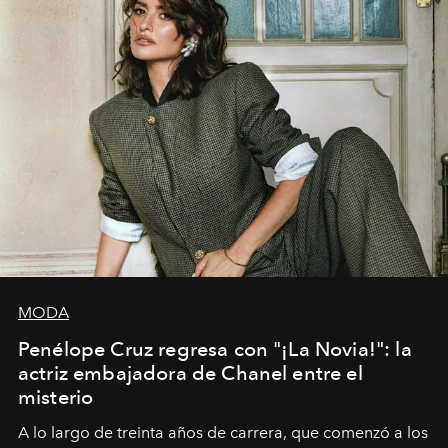
MODA
Penélope Cruz regresa con "¡La Novia!": la
actriz embajadora de Chanel entre el
misterio
A lo largo de treinta años de carrera, que comenzó a los