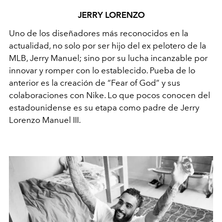
JERRY LORENZO
Uno de los diseñadores más reconocidos en la
actualidad, no solo por ser hijo del ex pelotero de la
MLB, Jerry Manuel; sino por su lucha incanzable por
innovar y romper con lo establecido. Pueba de lo
anterior es la creación de “Fear of God” y sus
colaboraciones con Nike. Lo que pocos conocen del
estadounidense es su etapa como padre de Jerry
Lorenzo Manuel III.