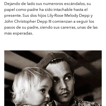
Dejando de lado sus numeroros escándalos, su
papel como padre ha sido intachable hasta el
presente. Sus dos hijos Lily-Rose Melody Depp y
John Christopher Depp III comienzan a seguir los
pasos de su padre, siendo sus carerras, unas de las
más esperadas.