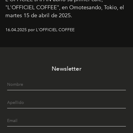
"L'OFFICIEL COFFEE", en Omotesando, Tokio, el
martes 15 de abril de 2025.
16.04.2025 por L'OFFICIEL COFFEE
Newsletter