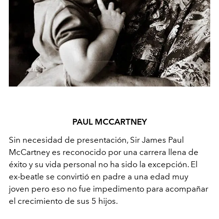
PAUL MCCARTNEY
Sin necesidad de presentación, Sir James Paul
McCartney es reconocido por una carrera llena de
éxito y su vida personal no ha sido la excepción. El
ex-beatle se convirtió en padre a una edad muy
joven pero eso no fue impedimento para acompañar
el crecimiento de sus 5 hijos.