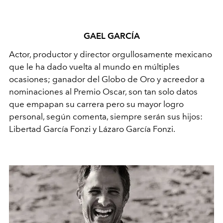
GAEL GARCÍA
Actor, productor y director orgullosamente mexicano
que le ha dado vuelta al mundo en múltiples
ocasiones; ganador del Globo de Oro y acreedor a
nominaciones al Premio Oscar, son tan solo datos
que empapan su carrera pero su mayor logro
personal, según comenta, siempre serán sus hijos:
Libertad García Fonzi y Lázaro García Fonzi.