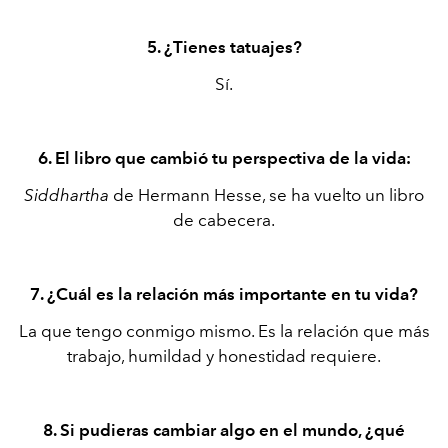
5. ¿Tienes tatuajes?
Sí.
6. El libro que cambió tu perspectiva de la vida:
Siddhartha
de Hermann Hesse, se ha vuelto un libro
de cabecera.
7. ¿Cuál es la relación más importante en tu vida?
La que tengo conmigo mismo. Es la relación que más
trabajo, humildad y honestidad requiere.
8. Si pudieras cambiar algo en el mundo, ¿qué