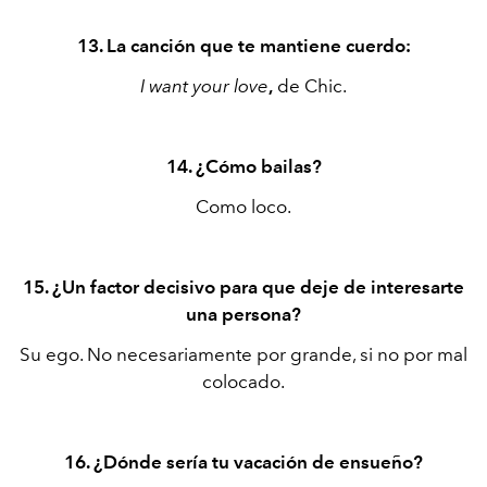
13. La canción que te mantiene cuerdo:
I want your love
,
de Chic.
14. ¿Cómo bailas?
Como loco.
15. ¿Un factor decisivo para que deje de interesarte
una persona?
Su ego. No necesariamente por grande, si no por mal
colocado.
16. ¿Dónde sería tu vacación de ensueño?