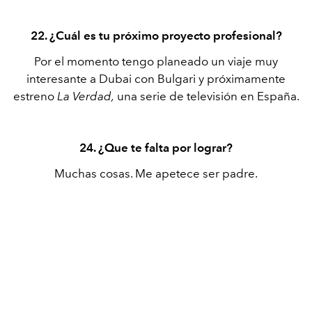
22. ¿Cuál es tu próximo proyecto profesional?
Por el momento tengo planeado un viaje muy
interesante a Dubai con Bulgari y próximamente
estreno
La Verdad,
una serie de televisión en España.
24. ¿Que te falta por lograr?
Muchas cosas. Me apetece ser padre.