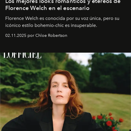
Los mejores looks románticos y etéreos de
Florence Welch en el escenario
Florence Welch es conocida por su voz única, pero su
icónico estilo bohemio-chic es insuperable.
02.11.2025 por Chloe Robertson