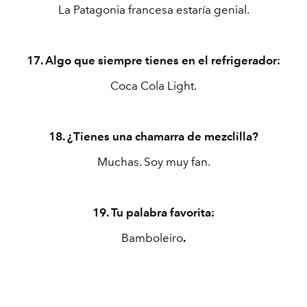
La Patagonia francesa estaría genial.
17. Algo que siempre tienes en el refrigerador:
Coca Cola Light.
18. ¿Tienes una chamarra de mezclilla?
Muchas. Soy muy fan.
19. Tu palabra favorita:
Bamboleiro
.