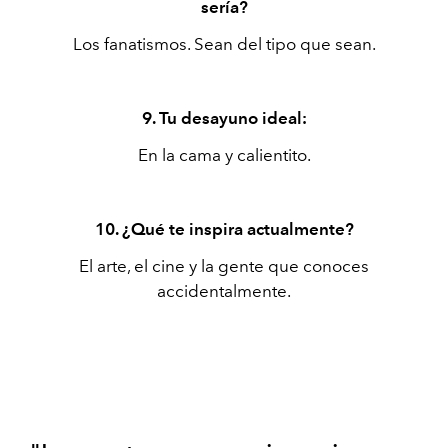
sería?
Los fanatismos. Sean del tipo que sean.
9. Tu desayuno ideal:
En la cama y calientito.
10. ¿Qué te inspira actualmente?
El arte, el cine y la gente que conoces
accidentalmente.