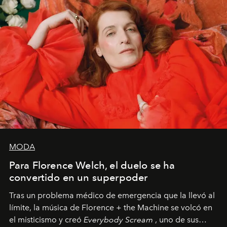
MODA
Para Florence Welch, el duelo se ha
convertido en un superpoder
Tras un problema médico de emergencia que la llevó al
límite, la música de Florence + the Machine se volcó en
el misticismo y creó
Everybody Scream
, uno de sus