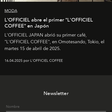
MODA
L'OFFICIEL abre el primer "L'OFFICIEL
COFFEE" en Japón
L'OFFICIEL JAPAN abrió su primer café,
"L'OFFICIEL COFFEE", en Omotesando, Tokio, el
martes 15 de abril de 2025.
16.04.2025 por L'OFFICIEL COFFEE
Newsletter