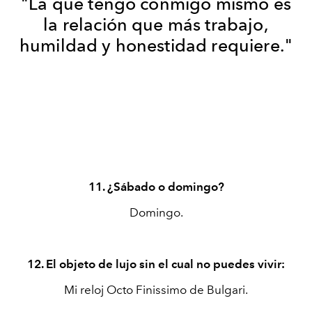
"La que tengo conmigo mismo es
la relación que más trabajo,
humildad y honestidad requiere."
11. ¿Sábado o domingo?
Domingo.
12. El objeto de lujo sin el cual no puedes vivir:
Mi reloj Octo Finissimo de Bulgari.