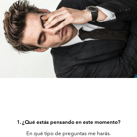
1. ¿Qué estás pensando en este momento?
En qué tipo de preguntas me harás.