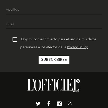
Doy mi consentimiento para el uso de mis datos
personales a los efectos de la
Privacy Policy