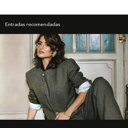
Entradas recomendadas