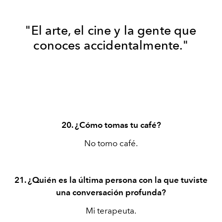
"El arte, el cine y la gente que
conoces accidentalmente."
20. ¿Cómo tomas tu café?
No tomo café.
21. ¿Quién es la última persona con la que tuviste
una conversación profunda?
Mi terapeuta.