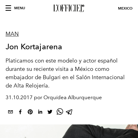
MENU
MEXICO
MAN
Jon Kortajarena
Platicamos con este modelo y actor español
durante su reciente visita a México como
embajador de Bulgari en el Salón Internacional
de Alta Relojería.
31.10.2017 por Orquídea Alburquerque