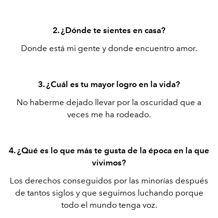
2. ¿Dónde te sientes en casa?
Donde está mi gente y donde encuentro amor.
3. ¿Cuál es tu mayor logro en la vida?
No haberme dejado llevar por la oscuridad que a
veces me ha rodeado.
4. ¿Qué es lo que más te gusta de la época en la que
vivimos?
Los derechos conseguidos por las minorías después
de tantos siglos y que seguimos luchando porque
todo el mundo tenga voz.