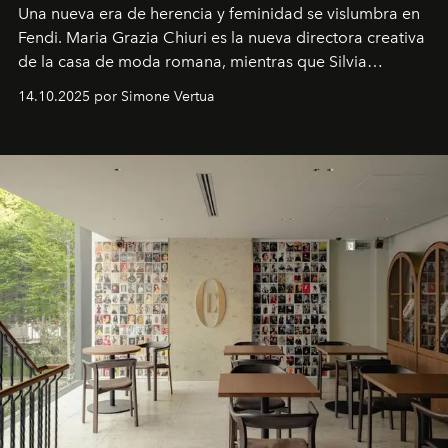
Una nueva era
de herencia y feminidad se vislumbra en
Fendi. Maria Grazia Chiuri es la nueva directora creativa
de la casa de moda romana, mientras que Silvia
Venturini Fendi continúa como Presidenta Honoraria de
14.10.2025 por Simone Vertua
Fendi.