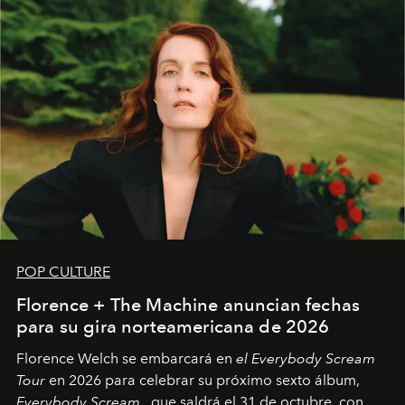
POP CULTURE
Florence + The Machine anuncian fechas
para su gira norteamericana de 2026
Florence Welch se embarcará en
el Everybody Scream
Tour
en 2026 para celebrar su próximo sexto álbum,
Everybody Scream
, que saldrá el 31 de octubre, con