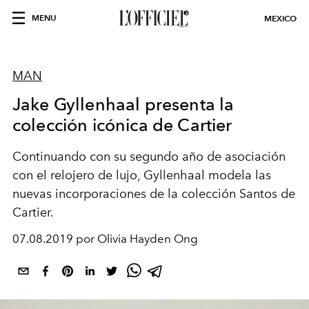
MENU
MEXICO
MAN
Jake Gyllenhaal presenta la
colección icónica de Cartier
Continuando con su segundo año de asociación
con el relojero de lujo, Gyllenhaal modela las
nuevas incorporaciones de la colección Santos de
Cartier.
07.08.2019 por Olivia Hayden Ong