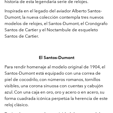
historia de esta legendaria serie de relojes.
Inspirada en el legado del aviador Alberto Santos-
Dumont, la nueva colección contempla tres nuevos
modelos de relojes, el Santos-Dumont, el Cronógrafo
Santos de Cartier y el Noctambule de esqueleto
Santos de Cartier.
El Santos-Dumont
Para rendir homenaje al modelo original de 1904, el
Santos-Dumont está equipado con una correa de
piel de cocodrilo, con números romanos, tornillos
visibles, una corona sinuosa con cuentas y cabujón
azul. Con una caja en oro, oro y acero o en acero, su
forma cuadrada icónica perpetúa la herencia de este
reloj clásico.