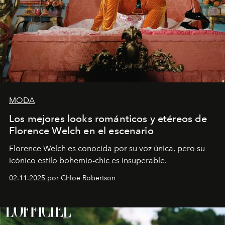
MODA
Los mejores looks románticos y etéreos de
Florence Welch en el escenario
Florence Welch es conocida por su voz única, pero su
icónico estilo bohemio-chic es insuperable.
02.11.2025 por Chloe Robertson