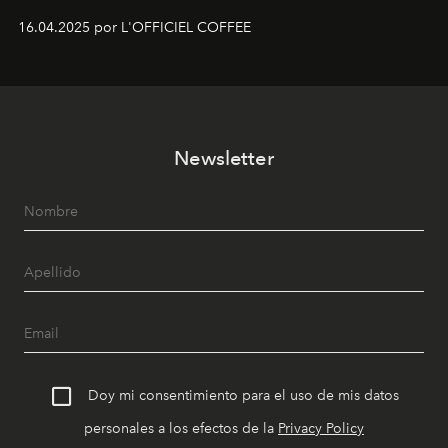
16.04.2025 por L'OFFICIEL COFFEE
Newsletter
Doy mi consentimiento para el uso de mis datos
personales a los efectos de la
Privacy Policy