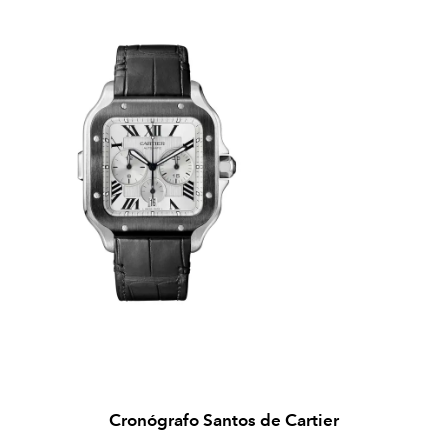
Cronógrafo Santos de Cartier