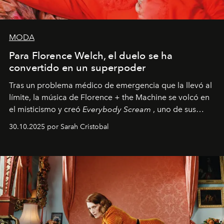
MODA
Para Florence Welch, el duelo se ha
convertido en un superpoder
Tras un problema médico de emergencia que la llevó al
límite, la música de Florence + the Machine se volcó en
el misticismo y creó
Everybody Scream
, uno de sus
álbumes más profundos hasta la fecha.
30.10.2025 por Sarah Cristobal