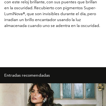
con este reloj brillante, con sus puentes que brillan
en la oscuridad. Recubierto con pigmentos Super-
LumiNova®, que son invisibles durante el día, pero
irradian un brillo encantador usando la luz
almacenada cuando uno se adentra en la oscuridad.
Entradas recomendadas