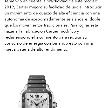
Teniendo en cuenta la practicidad de este modelo
2019, Cartier mejoró su facilidad de uso al introducir
un movimiento de cuarzo de alta eficiencia con una
autonomía de aproximadamente seis años, el doble
que los movimientos tradicionales. Para lograr esta
hazaña, la Fabricación Cartier modificó y
redimensionó el movimiento para reducir su
consumo de energía combinando esto con una
nueva batería de alto rendimiento.