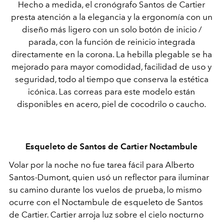
Hecho a medida, el cronógrafo Santos de Cartier
presta atención a la elegancia y la ergonomía con un
diseño más ligero con un solo botón de inicio /
parada, con la función de reinicio integrada
directamente en la corona. La hebilla plegable se ha
mejorado para mayor comodidad, facilidad de uso y
seguridad, todo al tiempo que conserva la estética
icónica. Las correas para este modelo están
disponibles en acero, piel de cocodrilo o caucho.
Esqueleto de Santos de Cartier Noctambule
Volar por la noche no fue tarea fácil para Alberto
Santos-Dumont, quien usó un reflector para iluminar
su camino durante los vuelos de prueba, lo mismo
ocurre con el Noctambule de esqueleto de Santos
de Cartier. Cartier arroja luz sobre el cielo nocturno