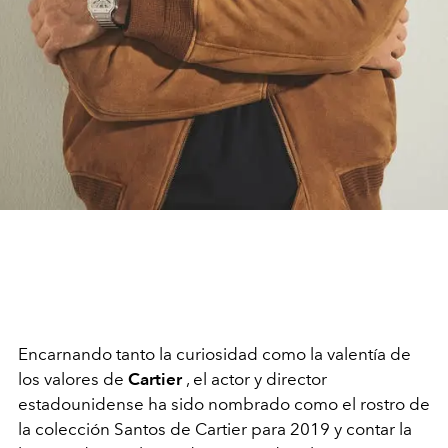
Encarnando tanto la curiosidad como la valentía de
los valores de
Cartier
, el actor y director
estadounidense ha sido nombrado como el rostro de
la colección Santos de Cartier para 2019 y contar la