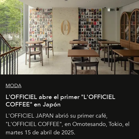
MODA
L'OFFICIEL abre el primer "L'OFFICIEL
COFFEE" en Japón
L'OFFICIEL JAPAN abrió su primer café,
"L'OFFICIEL COFFEE", en Omotesando, Tokio, el
martes 15 de abril de 2025.