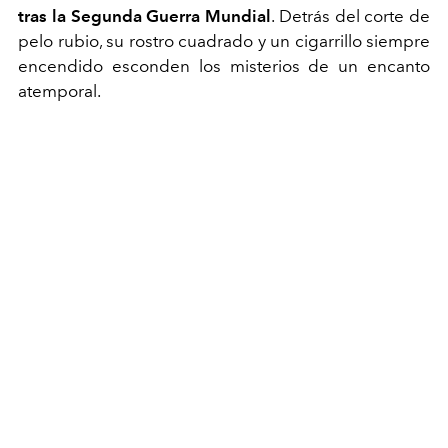
tras la Segunda Guerra Mundial
. Detrás del corte de
pelo rubio, su rostro cuadrado y un cigarrillo siempre
encendido esconden los misterios de un encanto
atemporal.