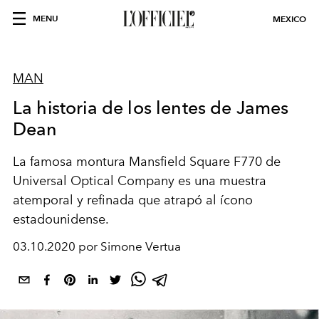
MENU
MEXICO
MAN
La historia de los lentes de James
Dean
La famosa montura Mansfield Square F770 de
Universal Optical Company es una muestra
atemporal y refinada que atrapó al ícono
estadounidense.
03.10.2020 por Simone Vertua