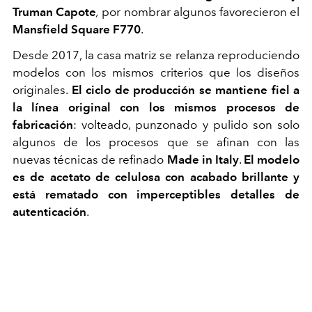
Truman Capote
,
por nombrar algunos favorecieron el
Mansfield Square F770
.
Desde 2017, la casa matriz se relanza reproduciendo
modelos con los mismos criterios que los diseños
originales.
El ciclo de producción se mantiene fiel a
la línea original con los mismos procesos de
fabricación
: volteado, punzonado y pulido son solo
algunos de los procesos que se afinan con las
nuevas técnicas de refinado
Made in Italy
.
El modelo
es de acetato de celulosa con acabado brillante y
está rematado con imperceptibles detalles de
autenticación
.