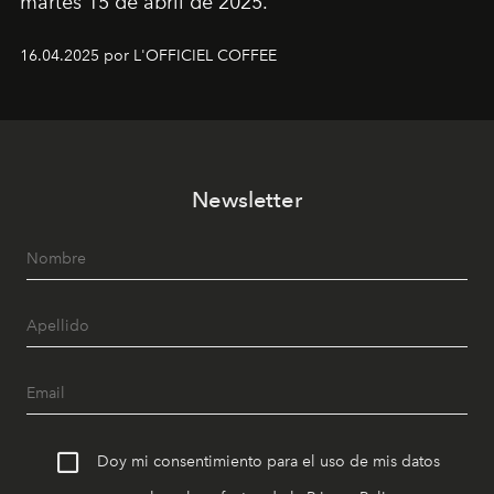
martes 15 de abril de 2025.
16.04.2025 por L'OFFICIEL COFFEE
Newsletter
Doy mi consentimiento para el uso de mis datos