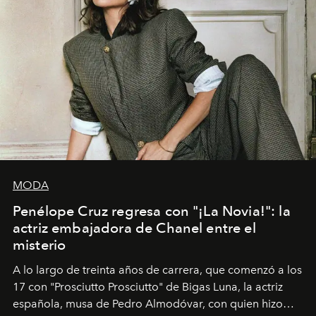
MODA
Penélope Cruz regresa con "¡La Novia!": la
actriz embajadora de Chanel entre el
misterio
A lo largo de treinta años de carrera, que comenzó a los
17 con "Prosciutto Prosciutto" de Bigas Luna, la actriz
española, musa de Pedro Almodóvar, con quien hizo