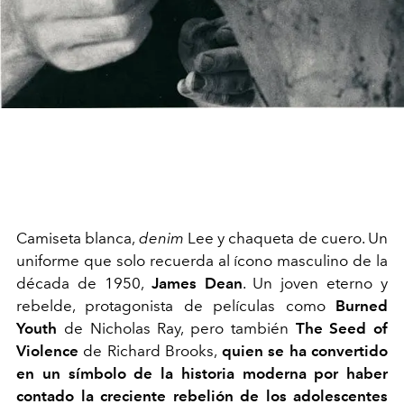
Camiseta blanca,
denim
Lee y chaqueta de cuero. Un
uniforme que solo recuerda al ícono masculino de la
década de 1950,
James Dean
. Un joven eterno y
rebelde, protagonista de películas como
Burned
Youth
de Nicholas Ray, pero también
The Seed of
Violence
de Richard Brooks,
quien se ha convertido
en un símbolo de la historia moderna por haber
contado la creciente rebelión de los adolescentes