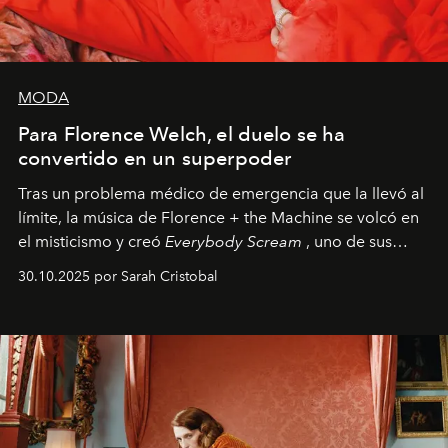
MODA
Para Florence Welch, el duelo se ha
convertido en un superpoder
Tras un problema médico de emergencia que la llevó al
límite, la música de Florence + the Machine se volcó en
el misticismo y creó
Everybody Scream
, uno de sus
álbumes más profundos hasta la fecha.
30.10.2025 por Sarah Cristobal