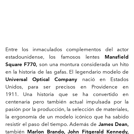
Entre los inmaculados complementos del actor
estadounidense, los famosos lentes
Mansfield
Square F770,
son una montura considerada un hito
en la historia de las gafas. El legendario modelo de
Universal Optical Company
nació en Estados
Unidos, para ser precisos en Providence en
1911. Una historia que se ha convertido en
centenaria pero también actual impulsada por la
pasión por la producción, la selección de materiales,
la ergonomía de un modelo icónico que ha sabido
resistir el paso del tiempo. Además de
James Dean
,
también
Marlon Brando, John Fitgerald Kennedy,