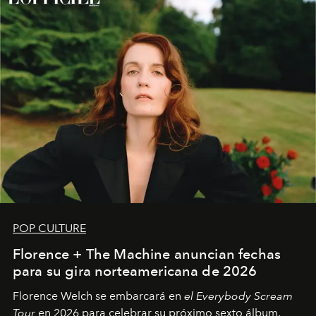
POP CULTURE
Florence + The Machine anuncian fechas
para su gira norteamericana de 2026
Florence Welch se embarcará en
el Everybody Scream
Tour
en 2026 para celebrar su próximo sexto álbum,