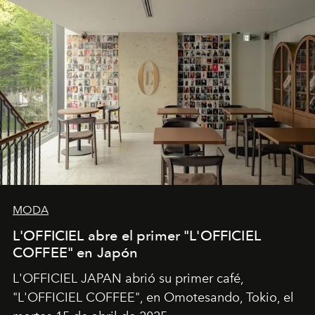
MODA
L'OFFICIEL abre el primer "L'OFFICIEL
COFFEE" en Japón
L'OFFICIEL JAPAN abrió su primer café,
"L'OFFICIEL COFFEE", en Omotesando, Tokio, el