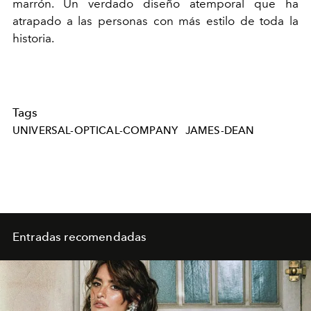
marrón. Un verdado diseño atemporal que ha
atrapado a las personas con más estilo de toda la
historia.
Tags
UNIVERSAL-OPTICAL-COMPANY
JAMES-DEAN
Entradas recomendadas