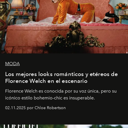
MODA
Los mejores looks románticos y etéreos de
Florence Welch en el escenario
Florence Welch es conocida por su voz única, pero su
icónico estilo bohemio-chic es insuperable.
02.11.2025 por Chloe Robertson