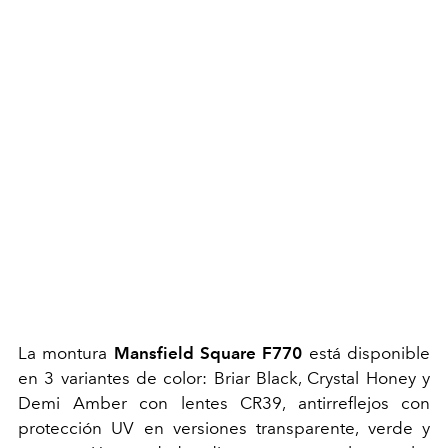
La montura
Mansfield Square F770
está disponible
en 3 variantes de color: Briar Black, Crystal Honey y
Demi Amber con lentes CR39, antirreflejos con
protección UV en versiones transparente, verde y