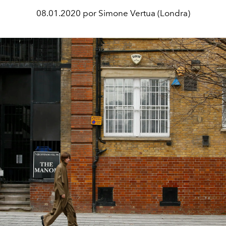
08.01.2020 por Simone Vertua (Londra)