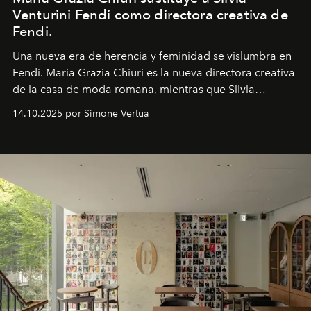
Venturini Fendi como directora creativa de
Fendi.
Una nueva era
de herencia y feminidad se vislumbra en
Fendi. Maria Grazia Chiuri es la nueva directora creativa
de la casa de moda romana, mientras que Silvia
Venturini Fendi continúa como Presidenta Honoraria de
14.10.2025 por Simone Vertua
Fendi.