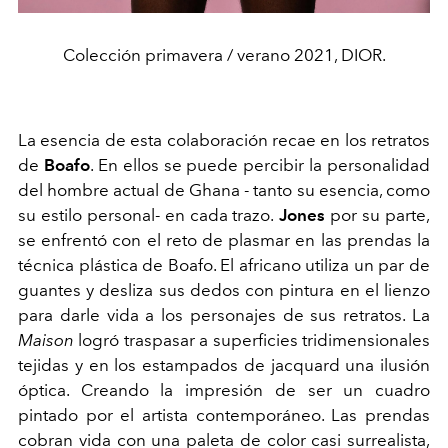
Colección primavera / verano 2021, DIOR.
La esencia de esta colaboración recae en los retratos
de
Boafo
. En ellos se puede percibir la personalidad
del hombre actual de Ghana - tanto su esencia, como
su estilo personal- en cada trazo.
Jones
por su parte,
se enfrentó con el reto de plasmar en las prendas la
técnica plástica de Boafo. El africano utiliza un par de
guantes y desliza sus dedos con pintura en el lienzo
para darle vida a los personajes de sus retratos. La
Maison
logró traspasar a superficies tridimensionales
tejidas y en los estampados de jacquard una ilusión
óptica. Creando la impresión de ser un cuadro
pintado por el artista contemporáneo. Las prendas
cobran vida con una paleta de color casi surrealista,