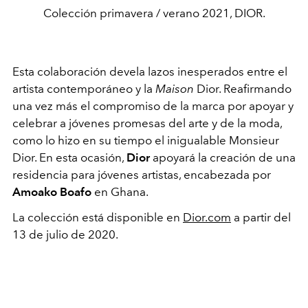
Colección primavera / verano 2021, DIOR.
Esta colaboración devela lazos inesperados entre el
artista contemporáneo y la
Maison
Dior. Reafirmando
una vez más el compromiso de la marca por apoyar y
celebrar a jóvenes promesas del arte y de la moda,
como lo hizo en su tiempo el inigualable Monsieur
Dior. En esta ocasión,
Dior
apoyará la creación de una
residencia para jóvenes artistas, encabezada por
Amoako Boafo
en Ghana.
La colección está disponible en
Dior.com
a partir del
13 de julio de 2020.