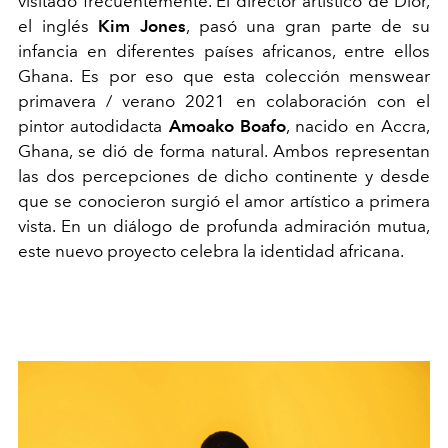
visitado frecuentemente. El director artístico de Dior,
el inglés
Kim Jones
, pasó una gran parte de su
infancia en diferentes países africanos, entre ellos
Ghana. Es por eso que esta colección menswear
primavera / verano 2021 en colaboración con el
pintor autodidacta
Amoako Boafo
, nacido en Accra,
Ghana, se dió de forma natural. Ambos representan
las dos percepciones de dicho continente y desde
que se conocieron surgió el amor artístico a primera
vista. En un diálogo de profunda admiración mutua,
este nuevo proyecto celebra la identidad africana.