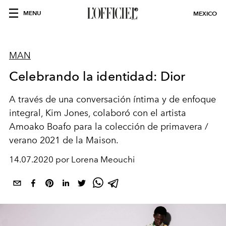
MENU
MEXICO
MAN
Celebrando la identidad: Dior
A través de una conversación íntima y de enfoque
integral, Kim Jones, colaboró con el artista
Amoako Boafo para la colección de primavera /
verano 2021 de la Maison.
14.07.2020 por Lorena Meouchi