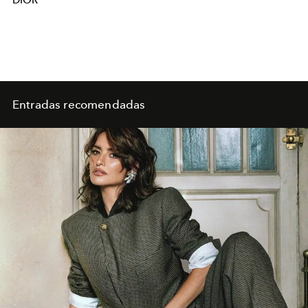
Entradas recomendadas