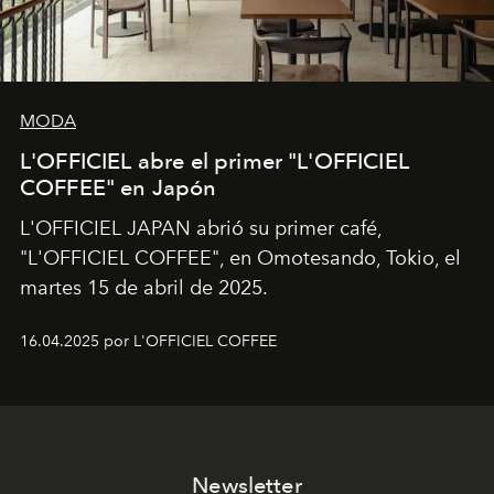
MODA
L'OFFICIEL abre el primer "L'OFFICIEL
COFFEE" en Japón
L'OFFICIEL JAPAN abrió su primer café,
"L'OFFICIEL COFFEE", en Omotesando, Tokio, el
martes 15 de abril de 2025.
16.04.2025 por L'OFFICIEL COFFEE
Newsletter