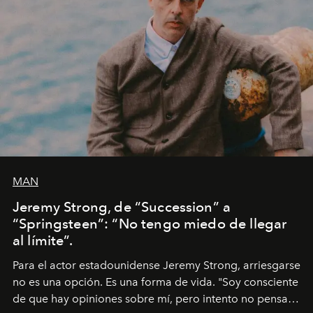
MAN
Jeremy Strong, de “Succession” a
“Springsteen”: “No tengo miedo de llegar
al límite”.
Para el actor estadounidense Jeremy Strong, arriesgarse
no es una opción. Es una forma de vida. "Soy consciente
de que hay opiniones sobre mí, pero intento no pensar