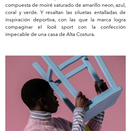
compuesta de moiré saturado de amarillo neon, azul,
coral y verde. Y resaltan las siluetas entalladas de
inspiración deportiva, con las que la marca logra
compaginar el
look sport
con la confección
impecable de una casa de Alta Costura.