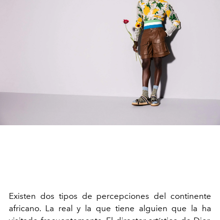
Existen dos tipos de percepciones del continente
africano. La real y la que tiene alguien que la ha