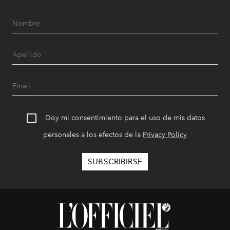
Doy mi consentimiento para el uso de mis datos
personales a los efectos de la
Privacy Policy