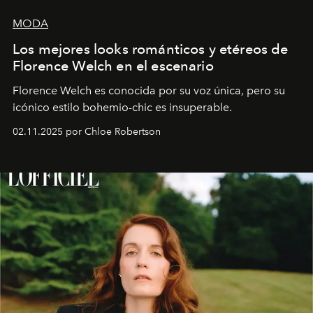
MODA
Los mejores looks románticos y etéreos de
Florence Welch en el escenario
Florence Welch es conocida por su voz única, pero su
icónico estilo bohemio-chic es insuperable.
02.11.2025 por Chloe Robertson