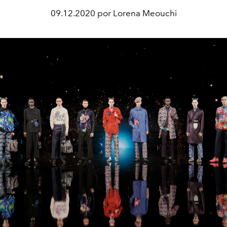
09.12.2020 por Lorena Meouchi