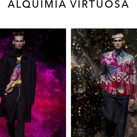
ALQUIMIA VIRTUOSA