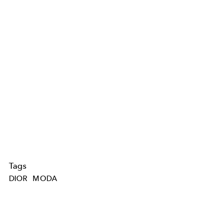
Tags
DIOR
MODA