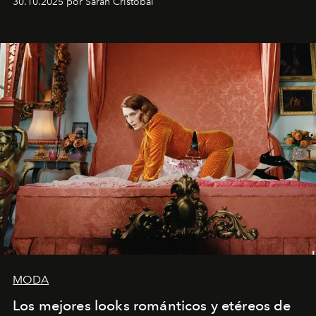
30.10.2025 por Sarah Cristobal
MODA
Los mejores looks románticos y etéreos de