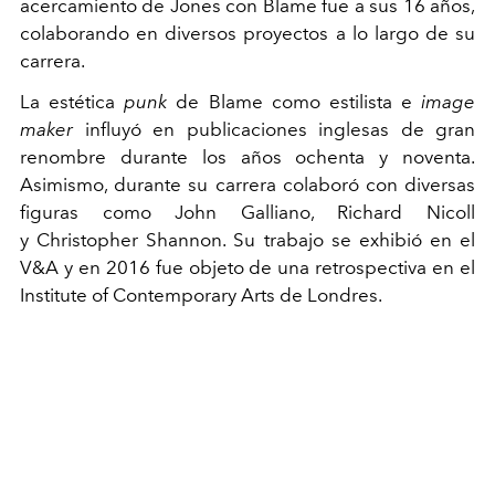
acercamiento de Jones con Blame fue a sus 16 años,
colaborando en diversos proyectos a lo largo de su
carrera.
La estética
punk
de Blame como estilista e
image
maker
influyó en publicaciones inglesas de gran
renombre durante los años ochenta y noventa.
Asimismo, durante su carrera colaboró con diversas
figuras como John Galliano, Richard Nicoll
y Christopher Shannon. Su trabajo se exhibió en el
V&A y en 2016 fue objeto de una retrospectiva en el
Institute of Contemporary Arts de Londres.