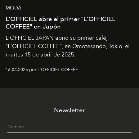
MODA
L'OFFICIEL abre el primer "L'OFFICIEL
COFFEE" en Japón
L'OFFICIEL JAPAN abrió su primer café,
"L'OFFICIEL COFFEE", en Omotesando, Tokio, el
martes 15 de abril de 2025.
16.04.2025 por L'OFFICIEL COFFEE
Newsletter