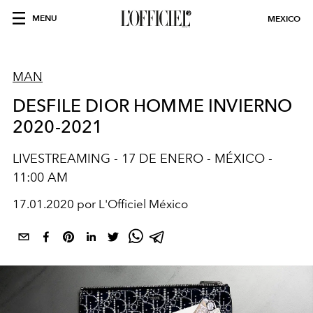
MENU
MEXICO
MAN
DESFILE DIOR HOMME INVIERNO
2020-2021
LIVESTREAMING - 17 DE ENERO - MÉXICO -
11:00 AM
17.01.2020 por L'Officiel México