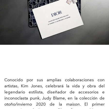
Conocido por sus amplias colaboraciones con
artistas, Kim Jones, celebrará la vida y obra del
legendario estilista, diseñador de accesorios e
inconoclasta punk, Judy Blame, en la colección de
otoño/invierno 2020 de la
maison
. El primer