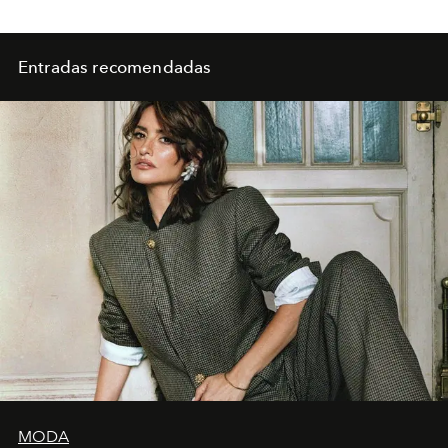
Entradas recomendadas
MODA