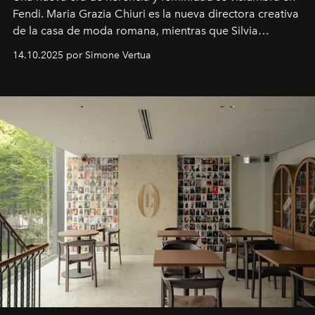
Fendi. Maria Grazia Chiuri es la nueva directora creativa
de la casa de moda romana, mientras que Silvia
Venturini Fendi continúa como Presidenta Honoraria de
14.10.2025 por Simone Vertua
Fendi.