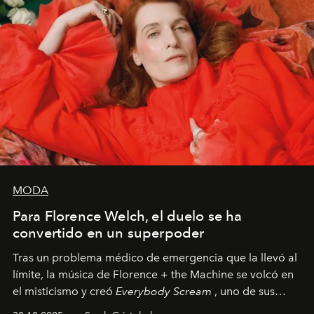
MODA
Para Florence Welch, el duelo se ha
convertido en un superpoder
Tras un problema médico de emergencia que la llevó al
límite, la música de Florence + the Machine se volcó en
el misticismo y creó
Everybody Scream
, uno de sus
álbumes más profundos hasta la fecha.