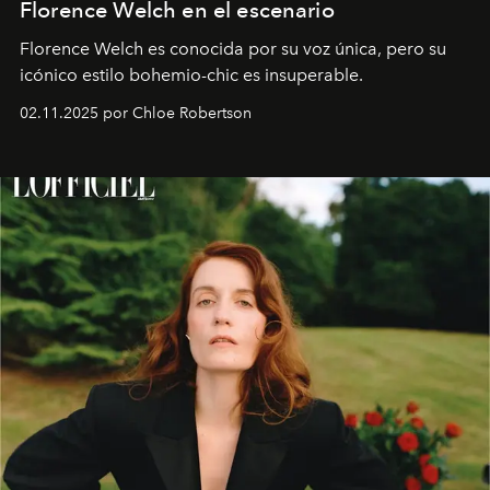
Florence Welch en el escenario
Florence Welch es conocida por su voz única, pero su
icónico estilo bohemio-chic es insuperable.
02.11.2025 por Chloe Robertson