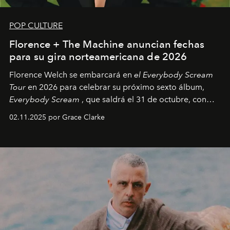
POP CULTURE
Florence + The Machine anuncian fechas
para su gira norteamericana de 2026
Florence Welch se embarcará en
el Everybody Scream
Tour
en 2026 para celebrar su próximo sexto álbum,
Everybody Scream
, que saldrá el 31 de octubre, con
fechas en Norteamérica a partir de abril del próximo
02.11.2025 por Grace Clarke
año.