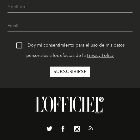
Doy mi consentimiento para el uso de mis datos
personales a los efectos de la
Privacy Policy