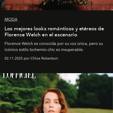
MODA
Los mejores looks románticos y etéreos de
Florence Welch en el escenario
Florence Welch es conocida por su voz única, pero su
icónico estilo bohemio-chic es insuperable.
02.11.2025 por Chloe Robertson