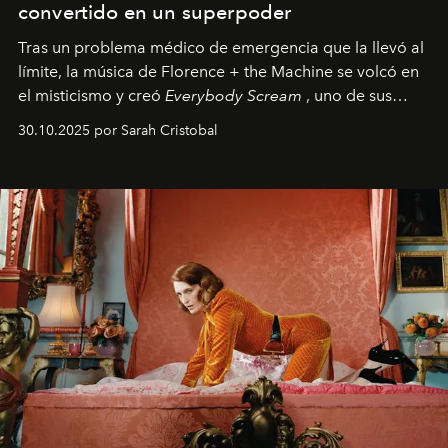
convertido en un superpoder
Tras un problema médico de emergencia que la llevó al
límite, la música de Florence + the Machine se volcó en
el misticismo y creó
Everybody Scream
, uno de sus
álbumes más profundos hasta la fecha.
30.10.2025 por Sarah Cristobal