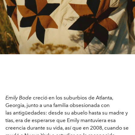
Emily Bode
creció en los suburbios de Atlanta,
Georgia, junto a una familia obsesionada con
las antigüedades: desde su abuelo hasta su madre y
tías, era de esperarse que Emily mantuviera esa
creencia durante su vida, así que en 2008, cuando se