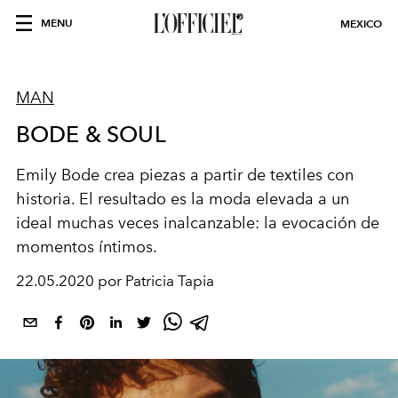
MENU
MEXICO
MAN
BODE & SOUL
Emily Bode crea piezas a partir de textiles con
historia. El resultado es la moda elevada a un
ideal muchas veces inalcanzable: la evocación de
momentos íntimos.
22.05.2020 por Patricia Tapia