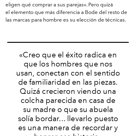
eligen qué comprar a sus parejas». Pero quizá
el elemento que más diferencia a Bode del resto de
las marcas para hombre es su elección de técnicas.
«Creo que el éxito radica en
que los hombres que nos
usan, conectan con el sentido
de familiaridad en las piezas.
Quizá crecieron viendo una
colcha parecida en casa de
su madre o que su abuela
solía bordar... llevarlo puesto
es una manera de recordar y