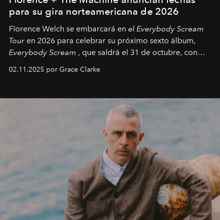
para su gira norteamericana de 2026
Florence Welch se embarcará en
el Everybody Scream
Tour
en 2026 para celebrar su próximo sexto álbum,
Everybody Scream
, que saldrá el 31 de octubre, con
fechas en Norteamérica a partir de abril del próximo
02.11.2025 por Grace Clarke
año.