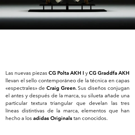
Las nuevas piezas
CG Polta AKH I
y
CG Graddfa AKH
llevan el sello contemporáneo de la técnica en capas
«espectrales» de
Craig Green
. Sus diseños conjugan
el antes y después de la marca, su silueta añade una
particular textura triangular que develan las tres
líneas distintivas de la marca, elementos que han
hecho a los
adidas Originals
tan conocidos.