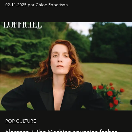
02.11.2025 por Chloe Robertson
POP CULTURE
Florence + The Machine anuncian fechas