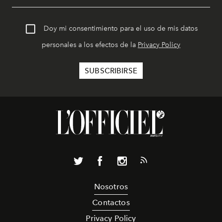
Doy mi consentimiento para el uso de mis datos
personales a los efectos de la
Privacy Policy
Nosotros
Contactos
Privacy Policy