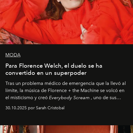
MODA
Para Florence Welch, el duelo se ha
convertido en un superpoder
Tras un problema médico de emergencia que la llevó al
límite, la música de Florence + the Machine se volcó en
el misticismo y creó
Everybody Scream
, uno de sus
álbumes más profundos hasta la fecha.
30.10.2025 por Sarah Cristobal