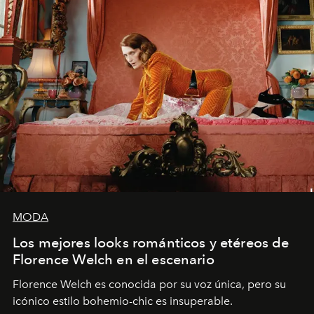
MODA
Los mejores looks románticos y etéreos de
Florence Welch en el escenario
Florence Welch es conocida por su voz única, pero su
icónico estilo bohemio-chic es insuperable.