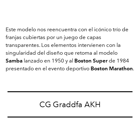
Este modelo nos reencuentra con el icónico trío de
franjas cubiertas por un juego de capas
transparentes. Los elementos intervienen con la
singularidad del diseño que retoma al modelo
Samba
lanzado en 1950 y al
Boston Super
de 1984
presentado en el evento deportivo
Boston Marathon
.
CG Graddfa AKH