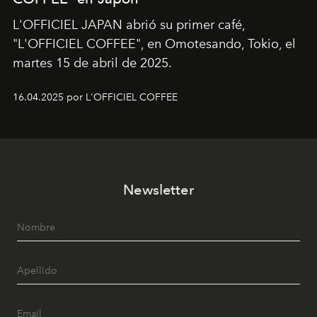
L'OFFICIEL JAPAN abrió su primer café,
"L'OFFICIEL COFFEE", en Omotesando, Tokio, el
martes 15 de abril de 2025.
16.04.2025 por L'OFFICIEL COFFEE
Newsletter