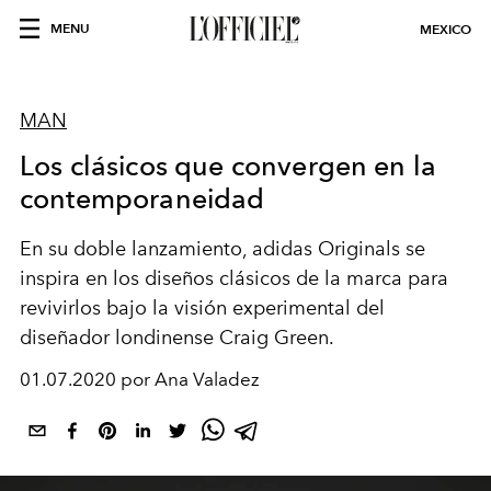
MENU
MEXICO
MAN
Los clásicos que convergen en la
contemporaneidad
En su doble lanzamiento, adidas Originals se
inspira en los diseños clásicos de la marca para
revivirlos bajo la visión experimental del
diseñador londinense Craig Green.
01.07.2020 por Ana Valadez