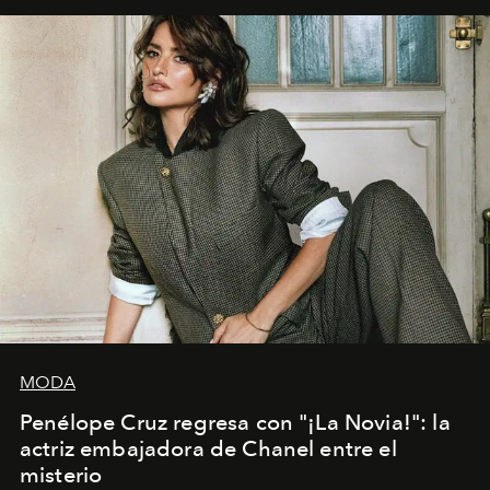
MODA
Penélope Cruz regresa con "¡La Novia!": la
actriz embajadora de Chanel entre el
misterio