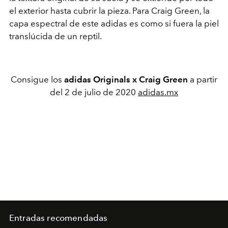
el exterior hasta cubrir la pieza. Para Craig Green, la
capa espectral de este adidas es como si fuera la piel
translúcida de un reptil.
Consigue los
adidas Originals x Craig Green
a partir
del 2 de julio de 2020
adidas.mx
Entradas recomendadas